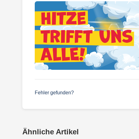
Fehler gefunden?
Ähnliche Artikel