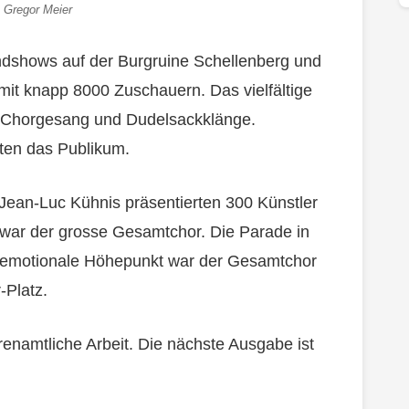
: Gregor Meier
ndshows auf der Burgruine Schellenberg und
 mit knapp 8000 Zuschauern. Das vielfältige
 Chorgesang und Dudelsackklänge.
ten das Publikum.
 Jean-Luc Kühnis präsentierten 300 Künstler
 war der grosse Gesamtchor. Die Parade in
 emotionale Höhepunkt war der Gesamtchor
-Platz.
renamtliche Arbeit. Die nächste Ausgabe ist