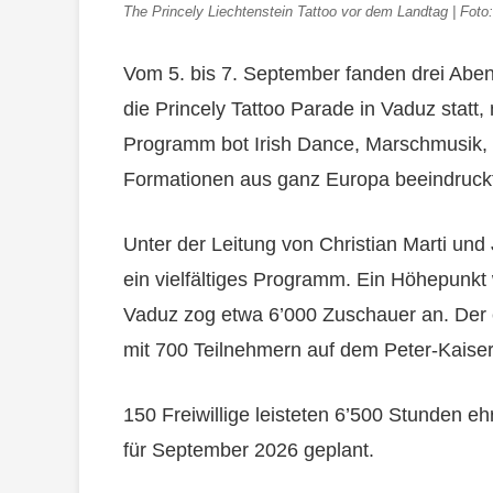
The Princely Liechtenstein Tattoo vor dem Landtag | Foto
Vom 5. bis 7. September fanden drei Abe
die Princely Tattoo Parade in Vaduz statt,
Programm bot Irish Dance, Marschmusik,
Formationen aus ganz Europa beeindruck
Unter der Leitung von Christian Marti und
ein vielfältiges Programm. Ein Höhepunkt
Vaduz zog etwa 6’000 Zuschauer an. Der
mit 700 Teilnehmern auf dem Peter-Kaiser
150 Freiwillige leisteten 6’500 Stunden eh
für September 2026 geplant.