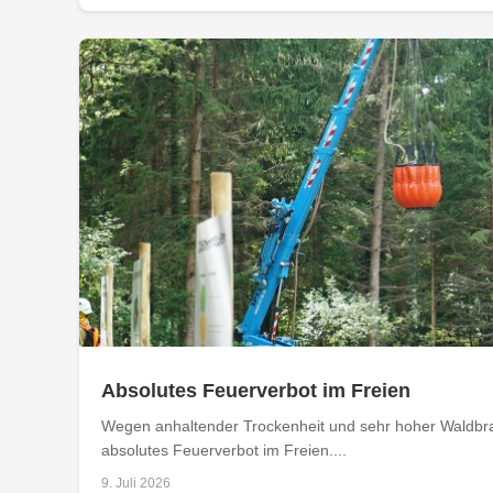
Absolutes Feuerverbot im Freien
Wegen anhaltender Trockenheit und sehr hoher Waldbran
absolutes Feuerverbot im Freien....
9. Juli 2026