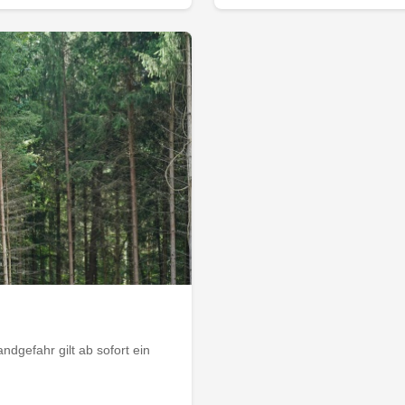
dgefahr gilt ab sofort ein