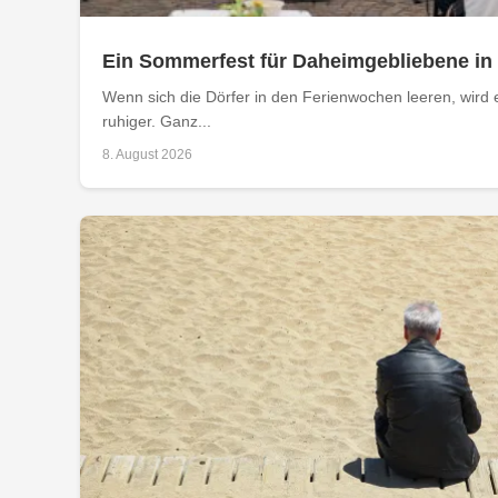
Ein Sommerfest für Daheimgebliebene in
Wenn sich die Dörfer in den Ferienwochen leeren, wird 
ruhiger. Ganz...
8. August 2026