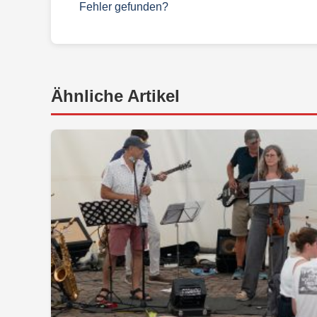
Fehler gefunden?
Ähnliche Artikel