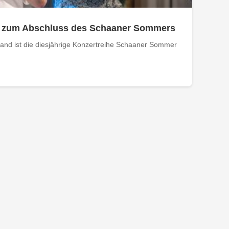
 zum Abschluss des Schaaner Sommers
Band ist die diesjährige Konzertreihe Schaaner Sommer