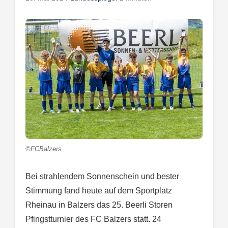
©FCBalzers
Bei strahlendem Sonnenschein und bester
Stimmung fand heute auf dem Sportplatz
Rheinau in Balzers das 25. Beerli Storen
Pfingstturnier des FC Balzers statt. 24