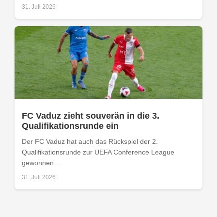
31. Juli 2026
FC Vaduz zieht souverän in die 3.
Qualifikationsrunde ein
Der FC Vaduz hat auch das Rückspiel der 2.
Qualifikationsrunde zur UEFA Conference League
gewonnen....
31. Juli 2026