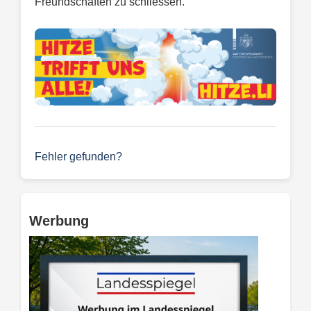
Freundschaften zu schliessen.
Fehler gefunden?
Werbung