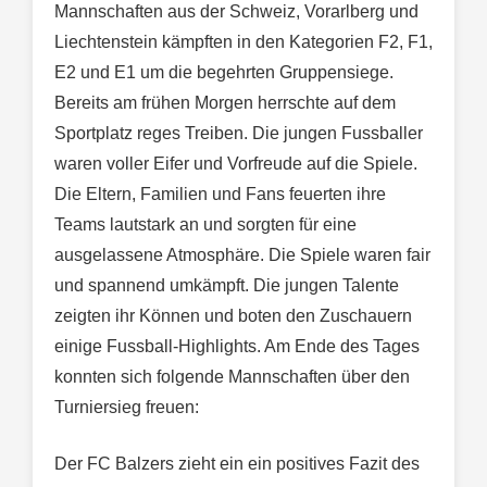
Mannschaften aus der Schweiz, Vorarlberg und
Liechtenstein kämpften in den Kategorien F2, F1,
E2 und E1 um die begehrten Gruppensiege.
Bereits am frühen Morgen herrschte auf dem
Sportplatz reges Treiben. Die jungen Fussballer
waren voller Eifer und Vorfreude auf die Spiele.
Die Eltern, Familien und Fans feuerten ihre
Teams lautstark an und sorgten für eine
ausgelassene Atmosphäre. Die Spiele waren fair
und spannend umkämpft. Die jungen Talente
zeigten ihr Können und boten den Zuschauern
einige Fussball-Highlights. Am Ende des Tages
konnten sich folgende Mannschaften über den
Turniersieg freuen:
Der FC Balzers zieht ein ein positives Fazit des