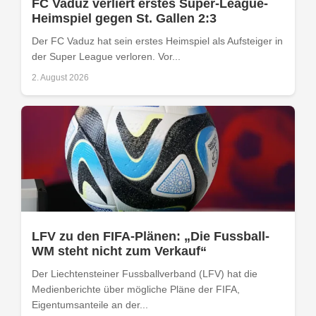
FC Vaduz verliert erstes Super-League-
Heimspiel gegen St. Gallen 2:3
Der FC Vaduz hat sein erstes Heimspiel als Aufsteiger in
der Super League verloren. Vor...
2. August 2026
LFV zu den FIFA-Plänen: „Die Fussball-
WM steht nicht zum Verkauf“
Der Liechtensteiner Fussballverband (LFV) hat die
Medienberichte über mögliche Pläne der FIFA,
Eigentumsanteile an der...