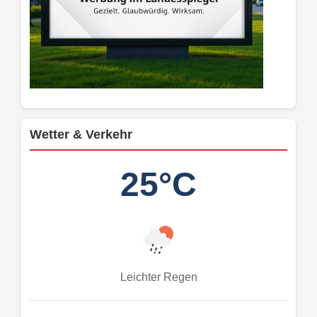
Wetter & Verkehr
25°C
Leichter Regen