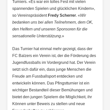
Turniers. «Es war ein tolles Fest mit vielen
spannenden Spielen und glücklichen Kindern»,
so Vereinspräsident
Fredy Scherrer
. «
Wir
bedanken uns bei allen Teilnehmern, dem OK,
den Helfern und unseren Sponsoren für die
sensationelle Unterstützung
.»
Das Turnier hat einmal mehr gezeigt, dass der
FC Balzers ein Verein ist, der die Förderung des
Jugendfussballs im Vordergrund hat. Der Verein
setzt sich dafür ein, dass junge Menschen die
Freude am Fussballsport entdecken und
entwickeln können. Das Pfingstturnier ist ein
wichtiger Bestandteil dieser Bemühungen und
bietet den jungen Spielern die Möglichkeit, ihr
Können unter Beweis zu stellen und neue