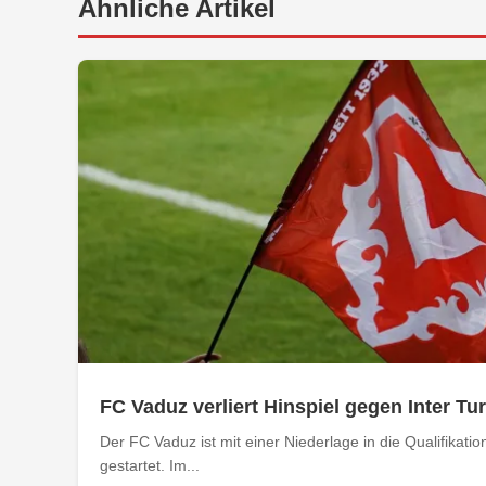
Ähnliche Artikel
FC Vaduz verliert Hinspiel gegen Inter Tu
Der FC Vaduz ist mit einer Niederlage in die Qualifikat
gestartet. Im...