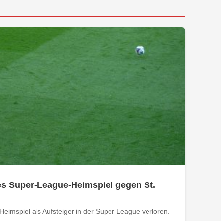
tes Super-League-Heimspiel gegen St.
Heimspiel als Aufsteiger in der Super League verloren.