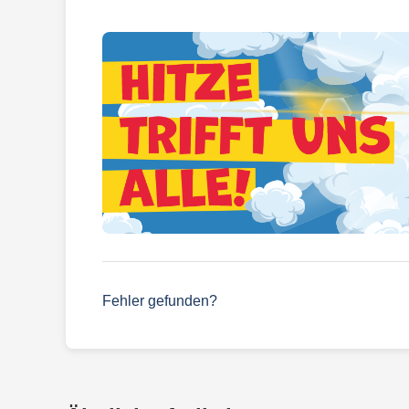
Fehler gefunden?