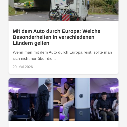
Mit dem Auto durch Europa: Welche
Besonderheiten in verschiedenen
Ländern gelten
Wenn man mit dem Auto durch Europa reist, sollte man
sich nicht nur über die...
20. Mai 2026