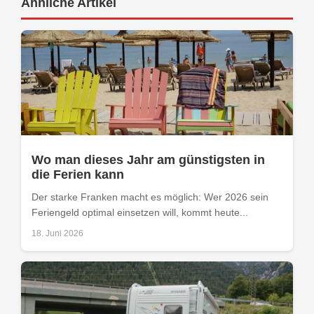
Ähnliche Artikel
Wo man dieses Jahr am günstigsten in
die Ferien kann
Der starke Franken macht es möglich: Wer 2026 sein
Feriengeld optimal einsetzen will, kommt heute...
18. Juni 2026