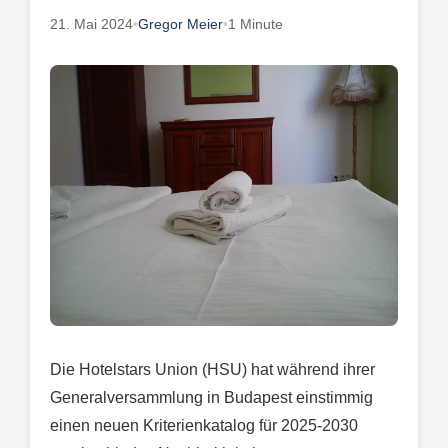
21. Mai 2024
•
Gregor Meier
•
1 Minute
Die Hotelstars Union (HSU) hat während ihrer
Generalversammlung in Budapest einstimmig
einen neuen Kriterienkatalog für 2025-2030