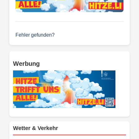
Fehler gefunden?
Werbung
Wetter & Verkehr