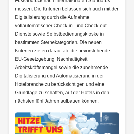
Fussabdruck nach internationalen Standards
messen. Die Kriterien befassen sich auch mit der
Digitalisierung durch die Aufnahme
vollautomatischer Check-in- und Check-out-
Dienste sowie Selbstbedienungskioske in
bestimmten Sternekategorien. Die neuen
Kriterien zielen darauf ab, die bevorstehende
EU-Gesetzgebung, Nachhaltigkeit,
Arbeitskräftemangel sowie die zunehmende
Digitalisierung und Automatisierung in der
Hotelbranche zu berücksichtigen und eine
Grundlage zu schaffen, auf der Hotels in den
nächsten fünf Jahren aufbauen können.