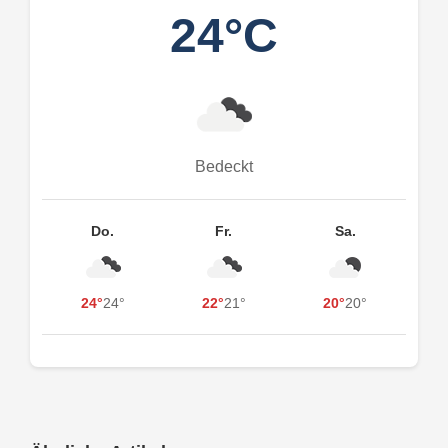
24°C
Bedeckt
Do.
Fr.
Sa.
24°
24°
22°
21°
20°
20°