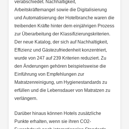
verabschiedet. Nachhaltigkeit,
Arbeitskräftemangel sowie die Digitalisierung
und Automatisierung der Hotelbranche waren die
treibenden Kräfte hinter dem einjährigen Prozess
zur Überarbeitung der Klassifizierungskriterien.
Der neue Katalog, der sich auf Nachhaltigkeit,
Effizienz und Gästezufriedenheit konzentriert,
wurde von 247 auf 239 Kriterien reduziert. Zu
den Änderungen gehören beispielsweise die
Einführung von Empfehlungen zur
Matratzenreinigung, um Hygienestandards zu
erfüllen und die Lebensdauer von Matratzen zu
verlängern.
Darüber hinaus können Hotels zusätzliche
Punkte erhalten, wenn sie ihren CO2-