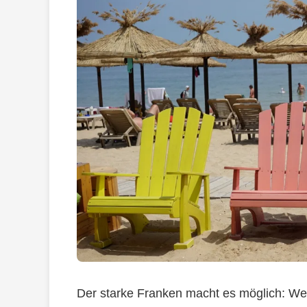
Der starke Franken macht es möglich: Wer