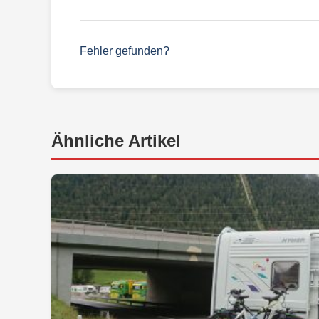
Fehler gefunden?
Ähnliche Artikel