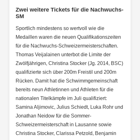
Zwei weitere Tickets für die Nachwuchs-
SM
Sportlich mindestens so wertvoll wie die
Medaillen waren die neuen Qualifikationszeiten
für die Nachwuchs-Schweizermeisterschaften.
Thomas Veijalainen unterbot die Limite der
Zwölfjährigen, Christina Stocker (Jg. 2014, BSC)
qualifizierte sich über 200m Freistil und 200m
Rücken. Damit hat die Schwimmgemeinschaft
bereits neun Athletinnen und Athleten für die
nationalen Titelkämpfe im Juli qualifiziert:
Samina Aljimovic, Julius Schiedt, Luka Rohr und
Jonathan Neidow für die Sommer-
Schweizermeisterschaft in Lausanne sowie
Christina Stocker, Clarissa Petzold, Benjamin