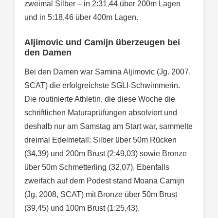
zweimal Silber – in 2:31,44 über 200m Lagen
und in 5:18,46 über 400m Lagen.
Aljimovic und Camijn überzeugen bei
den Damen
Bei den Damen war Samina Aljimovic (Jg. 2007,
SCAT) die erfolgreichste SGLI-Schwimmerin.
Die routinierte Athletin, die diese Woche die
schriftlichen Maturaprüfungen absolviert und
deshalb nur am Samstag am Start war, sammelte
dreimal Edelmetall: Silber über 50m Rücken
(34,39) und 200m Brust (2:49,03) sowie Bronze
über 50m Schmetterling (32,07). Ebenfalls
zweifach auf dem Podest stand Moana Camijn
(Jg. 2008, SCAT) mit Bronze über 50m Brust
(39,45) und 100m Brust (1:25,43).