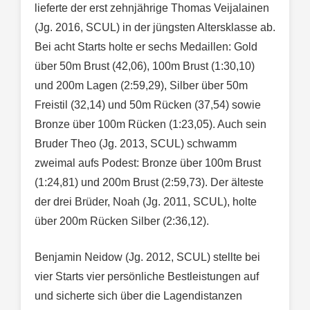
lieferte der erst zehnjährige Thomas Veijalainen
(Jg. 2016, SCUL) in der jüngsten Altersklasse ab.
Bei acht Starts holte er sechs Medaillen: Gold
über 50m Brust (42,06), 100m Brust (1:30,10)
und 200m Lagen (2:59,29), Silber über 50m
Freistil (32,14) und 50m Rücken (37,54) sowie
Bronze über 100m Rücken (1:23,05). Auch sein
Bruder Theo (Jg. 2013, SCUL) schwamm
zweimal aufs Podest: Bronze über 100m Brust
(1:24,81) und 200m Brust (2:59,73). Der älteste
der drei Brüder, Noah (Jg. 2011, SCUL), holte
über 200m Rücken Silber (2:36,12).
Benjamin Neidow (Jg. 2012, SCUL) stellte bei
vier Starts vier persönliche Bestleistungen auf
und sicherte sich über die Lagendistanzen