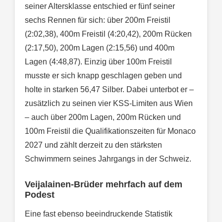
seiner Altersklasse entschied er fünf seiner
sechs Rennen für sich: über 200m Freistil
(2:02,38), 400m Freistil (4:20,42), 200m Rücken
(2:17,50), 200m Lagen (2:15,56) und 400m
Lagen (4:48,87). Einzig über 100m Freistil
musste er sich knapp geschlagen geben und
holte in starken 56,47 Silber. Dabei unterbot er –
zusätzlich zu seinen vier KSS-Limiten aus Wien
– auch über 200m Lagen, 200m Rücken und
100m Freistil die Qualifikationszeiten für Monaco
2027 und zählt derzeit zu den stärksten
Schwimmern seines Jahrgangs in der Schweiz.
Veijalainen-Brüder mehrfach auf dem
Podest
Eine fast ebenso beeindruckende Statistik