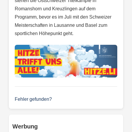
stehen die Ostschweizer Titelkämpfe in
Romanshorn und Kreuzlingen auf dem
Programm, bevor es im Juli mit den Schweizer
Meisterschaften in Lausanne und Basel zum
sportlichen Höhepunkt geht.
Fehler gefunden?
Werbung