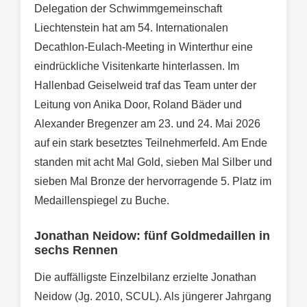
Delegation der Schwimmgemeinschaft
Liechtenstein hat am 54. Internationalen
Decathlon-Eulach-Meeting in Winterthur eine
eindrückliche Visitenkarte hinterlassen. Im
Hallenbad Geiselweid traf das Team unter der
Leitung von Anika Door, Roland Bäder und
Alexander Bregenzer am 23. und 24. Mai 2026
auf ein stark besetztes Teilnehmerfeld. Am Ende
standen mit acht Mal Gold, sieben Mal Silber und
sieben Mal Bronze der hervorragende 5. Platz im
Medaillenspiegel zu Buche.
Jonathan Neidow: fünf Goldmedaillen in
sechs Rennen
Die auffälligste Einzelbilanz erzielte Jonathan
Neidow (Jg. 2010, SCUL). Als jüngerer Jahrgang