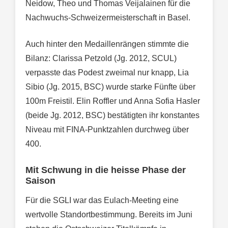
Neidow, Theo und Thomas Veijalainen für die
Nachwuchs-Schweizermeisterschaft in Basel.
Auch hinter den Medaillenrängen stimmte die
Bilanz: Clarissa Petzold (Jg. 2012, SCUL)
verpasste das Podest zweimal nur knapp, Lia
Sibio (Jg. 2015, BSC) wurde starke Fünfte über
100m Freistil. Elin Roffler und Anna Sofia Hasler
(beide Jg. 2012, BSC) bestätigten ihr konstantes
Niveau mit FINA-Punktzahlen durchweg über
400.
Mit Schwung in die heisse Phase der
Saison
Für die SGLI war das Eulach-Meeting eine
wertvolle Standortbestimmung. Bereits im Juni