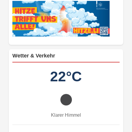
Wetter & Verkehr
22°C
Klarer Himmel