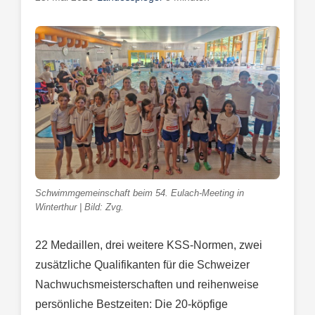
Schwimmgemeinschaft beim 54. Eulach-Meeting in
Winterthur | Bild: Zvg.
22 Medaillen, drei weitere KSS-Normen, zwei
zusätzliche Qualifikanten für die Schweizer
Nachwuchsmeisterschaften und reihenweise
persönliche Bestzeiten: Die 20-köpfige