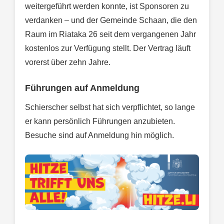
weitergeführt werden konnte, ist Sponsoren zu
verdanken – und der Gemeinde Schaan, die den
Raum im Riataka 26 seit dem vergangenen Jahr
kostenlos zur Verfügung stellt. Der Vertrag läuft
vorerst über zehn Jahre.
Führungen auf Anmeldung
Schierscher selbst hat sich verpflichtet, so lange
er kann persönlich Führungen anzubieten.
Besuche sind auf Anmeldung hin möglich.