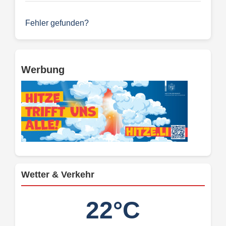
Fehler gefunden?
Werbung
Wetter & Verkehr
22°C