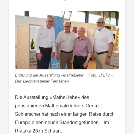
Eröffnung der Ausstellung «MatheLiebe» | Foto: 1FLTV -
Das Liechtensteiner Fernsehen
Die Ausstellung «MatheLiebe» des
pensionierten Mathematiklehrers Georg
Schierscher hat nach einer langen Reise durch
Europa einen neuen Standort gefunden – im
Riataka 26 in Schaan.