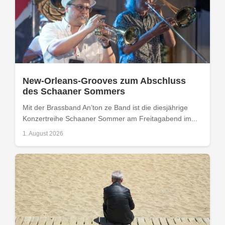
New-Orleans-Grooves zum Abschluss
des Schaaner Sommers
Mit der Brassband An’ton ze Band ist die diesjährige
Konzertreihe Schaaner Sommer am Freitagabend im...
1. August 2026