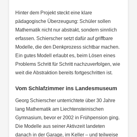
Hinter dem Projekt steckt eine klare
pädagogische Überzeugung: Schüler sollen
Mathematik nicht nur abstrakt, sondern sinnlich
erfassen. Schierscher setzt dafür auf griffbare
Modelle, die den Denkprozess sichtbar machen.
Ein gutes Modell erlaubt es, beim Lösen eines
Problems Schritt für Schritt nachzuverfolgen, wie
weit die Abstraktion bereits fortgeschritten ist.
Vom Schlafzimmer ins Landesmuseum
Georg Schierscher unterrichtete über 30 Jahre
lang Mathematik am Liechtensteinischen
Gymnasium, bevor er 2002 in Frühpension ging.
Die Modelle aus seiner Aktivzeit landeten
danach in der Garage, im Keller – und teilweise