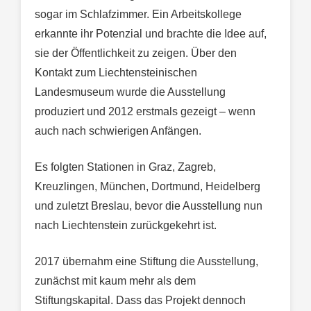
sogar im Schlafzimmer. Ein Arbeitskollege
erkannte ihr Potenzial und brachte die Idee auf,
sie der Öffentlichkeit zu zeigen. Über den
Kontakt zum Liechtensteinischen
Landesmuseum wurde die Ausstellung
produziert und 2012 erstmals gezeigt – wenn
auch nach schwierigen Anfängen.
Es folgten Stationen in Graz, Zagreb,
Kreuzlingen, München, Dortmund, Heidelberg
und zuletzt Breslau, bevor die Ausstellung nun
nach Liechtenstein zurückgekehrt ist.
2017 übernahm eine Stiftung die Ausstellung,
zunächst mit kaum mehr als dem
Stiftungskapital. Dass das Projekt dennoch