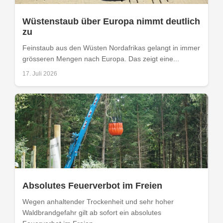
Wüstenstaub über Europa nimmt deutlich
zu
Feinstaub aus den Wüsten Nordafrikas gelangt in immer
grösseren Mengen nach Europa. Das zeigt eine...
17. Juli 2026
Absolutes Feuerverbot im Freien
Wegen anhaltender Trockenheit und sehr hoher
Waldbrandgefahr gilt ab sofort ein absolutes