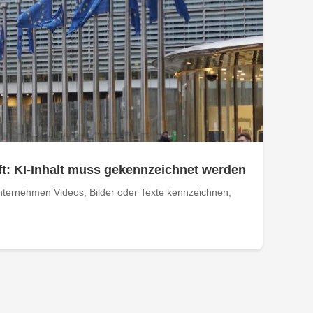
t: KI-Inhalt muss gekennzeichnet werden
ternehmen Videos, Bilder oder Texte kennzeichnen,