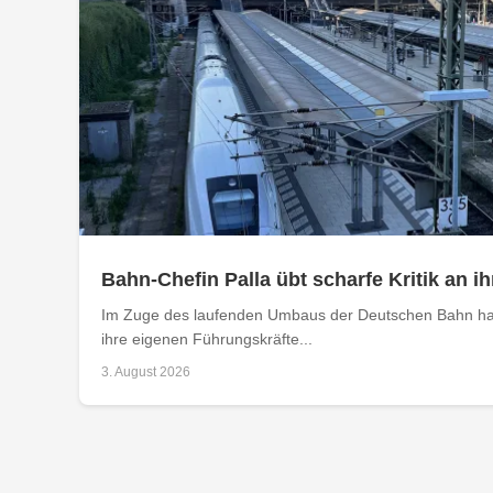
Bahn-Chefin Palla übt scharfe Kritik an
Im Zuge des laufenden Umbaus der Deutschen Bahn hat
ihre eigenen Führungskräfte...
3. August 2026