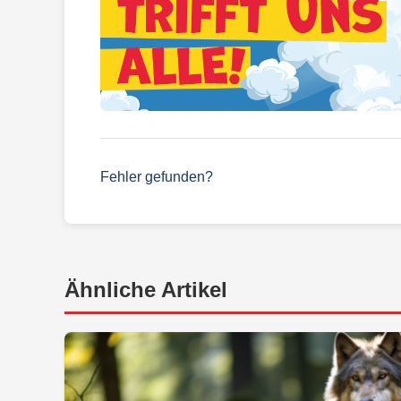
Fehler gefunden?
Ähnliche Artikel