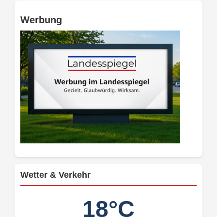
Werbung
Wetter & Verkehr
18°C