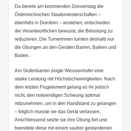
Da bereits am kommenden Donnerstag die
Österreichischen Staatsmeisterschaften –
ebenfalls in Dornbirn – anstehen, entschieden
die Verantwortlichen bewusst, die Belastung zu
reduzieren. Die Turnerinnen turnten deshalb nur
die Übungen an den Geräten Barren, Balken und
Boden.
Am Stufenbarren zeigte Weissenhofer eine
starke Leistung mit Höchstschwierigkeiten. Nach
dem letzten Flugelement gelang es ihr jedoch
nicht, den notwendigen Schwung optimal
mitzunehmen, um in den Handstand zu gelangen
– folglich musste sie das Gerät verlassen.
Anschliessend setzte sie ihre Übung fort und
beendete diese mit einem sauber gestandenen