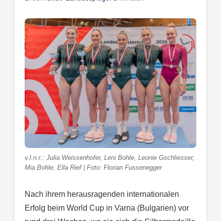
v.l.n.r.: Julia Weissenhofer, Leni Bohle, Leonie Gschliesser,
Mia Bohle, Ella Rief | Foto: Florian Fussenegger
Nach ihrem herausragenden internationalen
Erfolg beim World Cup in Varna (Bulgarien) vor