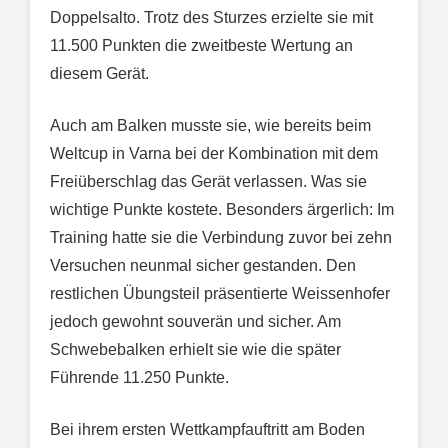
Doppelsalto. Trotz des Sturzes erzielte sie mit
11.500 Punkten die zweitbeste Wertung an
diesem Gerät.
Auch am Balken musste sie, wie bereits beim
Weltcup in Varna bei der Kombination mit dem
Freiüberschlag das Gerät verlassen. Was sie
wichtige Punkte kostete. Besonders ärgerlich: Im
Training hatte sie die Verbindung zuvor bei zehn
Versuchen neunmal sicher gestanden. Den
restlichen Übungsteil präsentierte Weissenhofer
jedoch gewohnt souverän und sicher. Am
Schwebebalken erhielt sie wie die später
Führende 11.250 Punkte.
Bei ihrem ersten Wettkampfauftritt am Boden