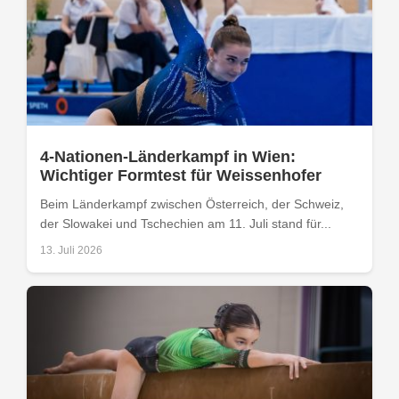
4-Nationen-Länderkampf in Wien:
Wichtiger Formtest für Weissenhofer
Beim Länderkampf zwischen Österreich, der Schweiz,
der Slowakei und Tschechien am 11. Juli stand für...
13. Juli 2026