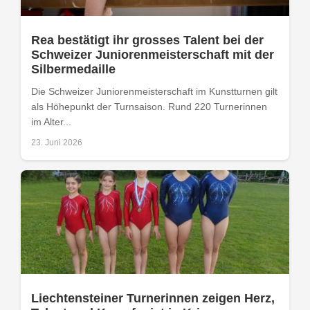
Rea bestätigt ihr grosses Talent bei der
Schweizer Juniorenmeisterschaft mit der
Silbermedaille
Die Schweizer Juniorenmeisterschaft im Kunstturnen gilt
als Höhepunkt der Turnsaison. Rund 220 Turnerinnen
im Alter...
23. Juni 2026
Liechtensteiner Turnerinnen zeigen Herz,