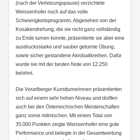
(nach der Verletzungspause) verzichtete
Weissenhofer noch auf das volle
Schwierigkeitsprogramm. Abgesehen von der
Kosakendrehung, die sie nicht ganz vollständig
zu Ende turnen konnte, präsentierte sie aber eine
ausdrucksstarke und sauber geturnte Übung,
sowie sicher gestandene Akrobatikreihen. Dafür
wurde sie mit der besten Note von 12.250
belohnt.
Die Vorarlberger Kunstturnerinnen präsentierten
sich auf einem sehr hohen Niveau und dürften
auch bei den Österreichischen Meisterschaften
ganz vorne mitmischen. Mit einem Total von
35.000 Punkten zeigte Weissenhofer eine gute
Performance und belegte in der Gesamtwertung