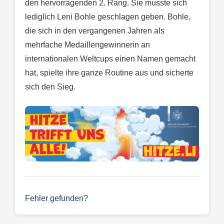
den hervorragenden 2. Rang. Sie musste sich
lediglich Leni Bohle geschlagen geben. Bohle,
die sich in den vergangenen Jahren als
mehrfache Medaillengewinnerin an
internationalen Weltcups einen Namen gemacht
hat, spielte ihre ganze Routine aus und sicherte
sich den Sieg.
Fehler gefunden?