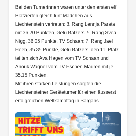
Bei den Turnerinnen waren unter den ersten elf
Platzierten gleich fünf Mädchen aus
Liechtenstein vertreten: 3. Rang Lennja Parata
mit 36.20 Punkten, Getu Balzers; 5. Rang Svea
Nigg, 36.05 Punkte, TV Schaan; 7. Rang Jael
Heeb, 35.35 Punkte, Getu Balzers; den 11. Platz
teilten sich Ava Hagen vom TV Schaan und
Anouk Wagner vom TV Eschen-Mauren mit je
35.15 Punkten.
Mit ihren starken Leistungen sorgten die
Liechtensteiner Geräteturner für einen äusserst
erfolgreichen Wettkampftag in Sargans.