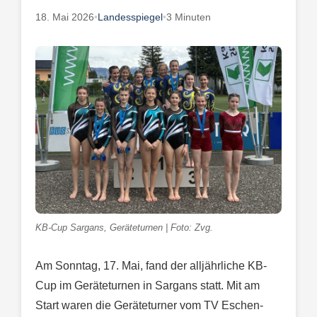
18. Mai 2026
•
Landesspiegel
•
3 Minuten
KB-Cup Sargans, Geräteturnen | Foto: Zvg.
Am Sonntag, 17. Mai, fand der alljährliche KB-
Cup im Geräteturnen in Sargans statt. Mit am
Start waren die Geräteturner vom TV Eschen-