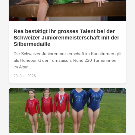
Rea bestätigt ihr grosses Talent bei der
Schweizer Juniorenmeisterschaft mit der
Silbermedaille
Die Schweizer Juniorenmeisterschaft im Kunstturnen gilt
als Höhepunkt der Turnsaison. Rund 220 Turnerinnen
im Alter...
23. Juni 2026