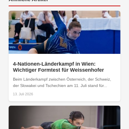
4-Nationen-Länderkampf in Wien:
Wichtiger Formtest für Weissenhofer
Beim Länderkampf zwischen Österreich, der Schweiz,
der Slowakei und Tschechien am 11. Juli stand für...
13. Juli 2026