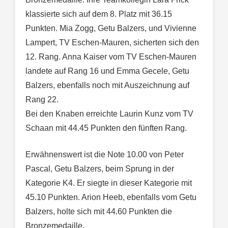
klassierte sich auf dem 8. Platz mit 36.15
Punkten. Mia Zogg, Getu Balzers, und Vivienne
Lampert, TV Eschen-Mauren, sicherten sich den
12. Rang. Anna Kaiser vom TV Eschen-Mauren
landete auf Rang 16 und Emma Gecele, Getu
Balzers, ebenfalls noch mit Auszeichnung auf
Rang 22.
Bei den Knaben erreichte Laurin Kunz vom TV
Schaan mit 44.45 Punkten den fünften Rang.
Erwähnenswert ist die Note 10.00 von Peter
Pascal, Getu Balzers, beim Sprung in der
Kategorie K4. Er siegte in dieser Kategorie mit
45.10 Punkten. Arion Heeb, ebenfalls vom Getu
Balzers, holte sich mit 44.60 Punkten die
Bronzemedaille.