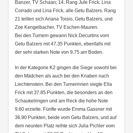
Banzer, TV Schaan; 14. Rang Jule Frick, Lina
Corrado und Lina Frick, alle Getu Balzers. Rang
21 teilten sich Ariana Toisio, Getu Balzers, und
Zoe Kengelbacher, TV Eschen-Mauren.
Bei den Turnern gewann Nick Decurtins vom
Getu Balzers mit 47.35 Punkten, ebenfalls mit
der sehr starken Note von 9.75 am Boden.
In der Kategorie K2 gingen die Siege sowohl bei
den Mädchen als auch bei den Knaben nach
Liechtenstein. Bei den Turnerinnen siegte Ella
Frick mit 37.85 Punkten, die besonders an den
Schaukelringen und am Reck die hohe Note
9.60 erzielte. Fünfte wurde Emma Gassner mit
36.90 Punkten, beide vom Getu Balzers, und auf
dem neunten Platz reihte sich Julia Pichler vom