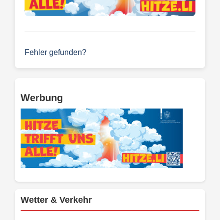
Fehler gefunden?
Werbung
Wetter & Verkehr