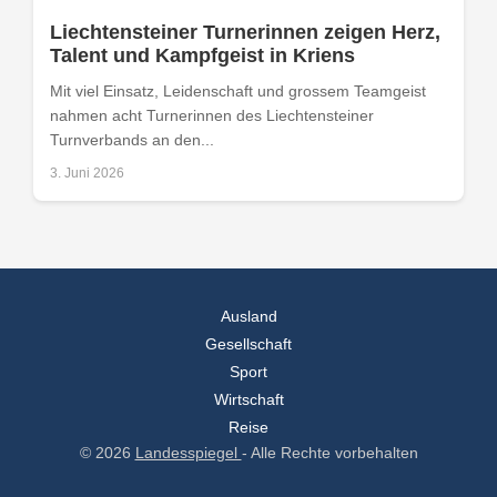
Liechtensteiner Turnerinnen zeigen Herz,
Talent und Kampfgeist in Kriens
Mit viel Einsatz, Leidenschaft und grossem Teamgeist
nahmen acht Turnerinnen des Liechtensteiner
Turnverbands an den...
3. Juni 2026
Ausland
Gesellschaft
Sport
Wirtschaft
Reise
© 2026
Landesspiegel
- Alle Rechte vorbehalten