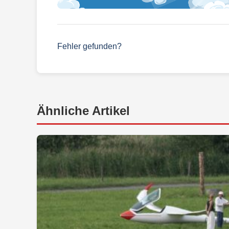
Fehler gefunden?
Ähnliche Artikel