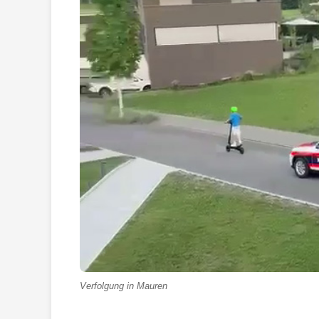
Verfolgung in Mauren