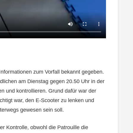
 Informationen zum Vorfall bekannt gegeben.
dlichen am Dienstag gegen 20.50 Uhr in der
 und kontrollieren. Grund dafür war der
chtigt war, den E-Scooter zu lenken und
terwegs gewesen sein soll.
er Kontrolle, obwohl die Patrouille die