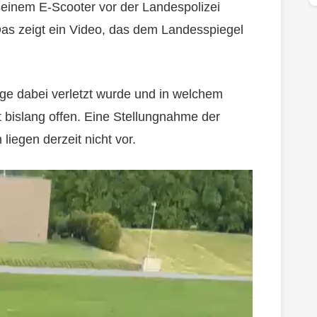
seinem E-Scooter vor der Landespolizei
 Das zeigt ein Video, das dem Landesspiegel
ge dabei verletzt wurde und in welchem
 bislang offen. Eine Stellungnahme der
liegen derzeit nicht vor.