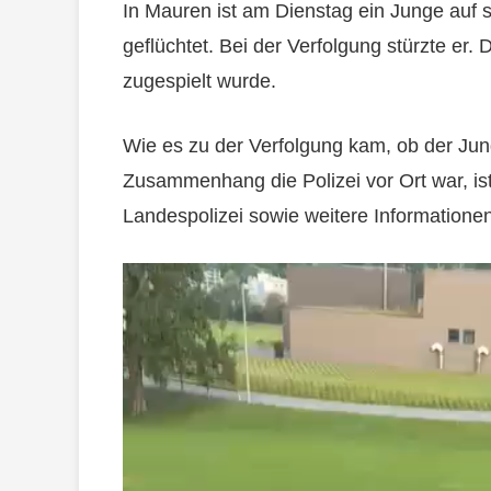
In Mauren ist am Dienstag ein Junge auf 
geflüchtet. Bei der Verfolgung stürzte er.
zugespielt wurde.
Wie es zu der Verfolgung kam, ob der Jun
Zusammenhang die Polizei vor Ort war, ist
Landespolizei sowie weitere Informationen 