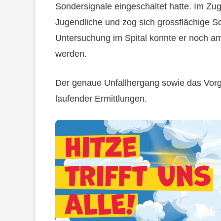
Sondersignale eingeschaltet hatte. Im Zu
Jugendliche und zog sich grossflächige 
Untersuchung im Spital konnte er noch a
werden.
Der genaue Unfallhergang sowie das Vorg
laufender Ermittlungen.