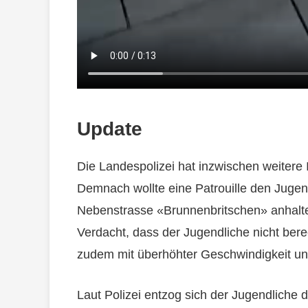
Update
Die Landespolizei hat inzwischen weitere
Demnach wollte eine Patrouille den Jugen
Nebenstrasse «Brunnenbritschen» anhalten
Verdacht, dass der Jugendliche nicht bere
zudem mit überhöhter Geschwindigkeit un
Laut Polizei entzog sich der Jugendliche d