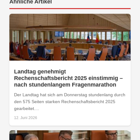
Ähnliche Artikel
Landtag genehmigt
Rechenschaftsbericht 2025 einstimmig –
nach stundenlangem Fragenmarathon
Der Landtag hat sich am Donnerstag stundenlang durch
den 575 Seiten starken Rechenschaftsbericht 2025
gearbeitet....
12. Juni 2026