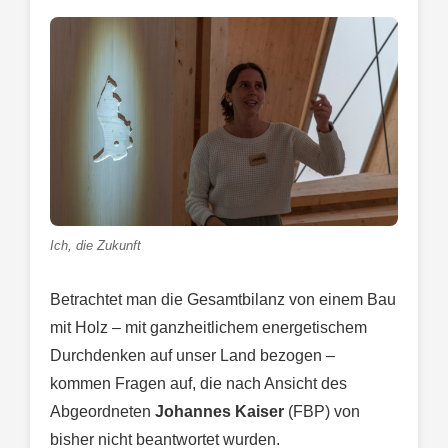
Ich, die Zukunft
Betrachtet man die Gesamtbilanz von einem Bau
mit Holz – mit ganzheitlichem energetischem
Durchdenken auf unser Land bezogen –
kommen Fragen auf, die nach Ansicht des
Abgeordneten
Johannes Kaiser
(FBP) von
bisher nicht beantwortet wurden.