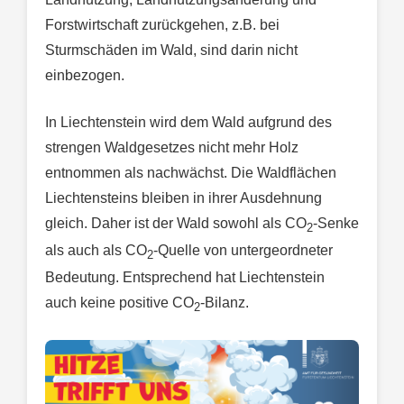
Forstwirtschaft zurückgehen, z.B. bei
Sturmschäden im Wald, sind darin nicht
einbezogen.
In Liechtenstein wird dem Wald aufgrund des
strengen Waldgesetzes nicht mehr Holz
entnommen als nachwächst. Die Waldflächen
Liechtensteins bleiben in ihrer Ausdehnung
gleich. Daher ist der Wald sowohl als CO
-Senke
2
als auch als CO
-Quelle von untergeordneter
2
Bedeutung. Entsprechend hat Liechtenstein
auch keine positive CO
-Bilanz.
2