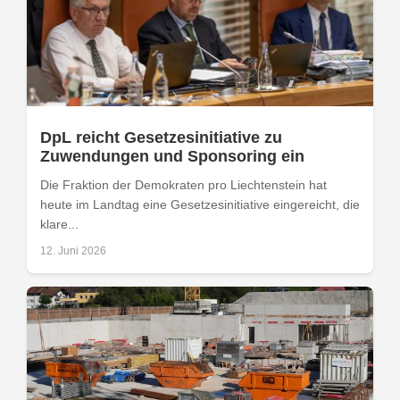
DpL reicht Gesetzesinitiative zu
Zuwendungen und Sponsoring ein
Die Fraktion der Demokraten pro Liechtenstein hat
heute im Landtag eine Gesetzesinitiative eingereicht, die
klare...
12. Juni 2026