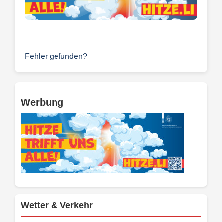
Fehler gefunden?
Werbung
Wetter & Verkehr