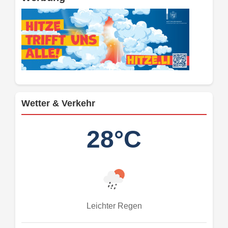
Wetter & Verkehr
28°C
Leichter Regen