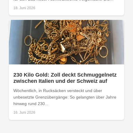
18. Juni 2026
230 Kilo Gold: Zoll deckt Schmuggelnetz
zwischen Italien und der Schweiz auf
Wöchentlich, in Rucksäcken versteckt und über
unbesetzte Grenzübergänge: So gelangten über Jahre
hinweg rund 230...
16. Juni 2026