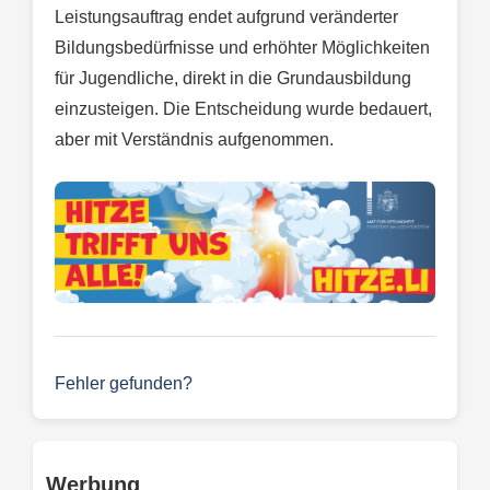
Leistungsauftrag endet aufgrund veränderter
Bildungsbedürfnisse und erhöhter Möglichkeiten
für Jugendliche, direkt in die Grundausbildung
einzusteigen. Die Entscheidung wurde bedauert,
aber mit Verständnis aufgenommen.
Fehler gefunden?
Werbung