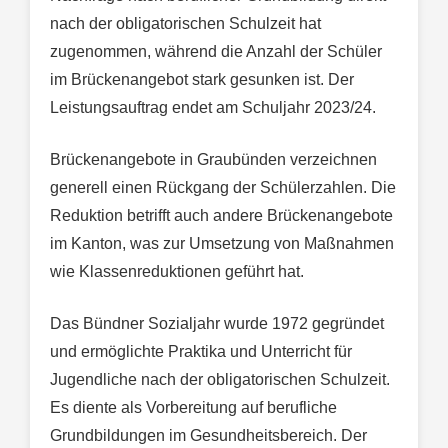
nach der obligatorischen Schulzeit hat
zugenommen, während die Anzahl der Schüler
im Brückenangebot stark gesunken ist. Der
Leistungsauftrag endet am Schuljahr 2023/24.
Brückenangebote in Graubünden verzeichnen
generell einen Rückgang der Schülerzahlen. Die
Reduktion betrifft auch andere Brückenangebote
im Kanton, was zur Umsetzung von Maßnahmen
wie Klassenreduktionen geführt hat.
Das Bündner Sozialjahr wurde 1972 gegründet
und ermöglichte Praktika und Unterricht für
Jugendliche nach der obligatorischen Schulzeit.
Es diente als Vorbereitung auf berufliche
Grundbildungen im Gesundheitsbereich. Der