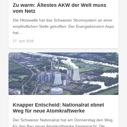
Zu warm: Ältestes AKW der Welt muss
vom Netz
Die Hitzewelle hat das Schweizer Stromsystem an einer
empfindlichen Stelle getroffen: Der Energiekonzern Axpo
hat...
27. Juni 2026
Knapper Entscheid: Nationalrat ebnet
Weg für neue Atomkraftwerke
Der Schweizer Nationalrat hat am Donnerstag den Weg
für den Bau neuer Atomkraftwerke freigemacht. Die...