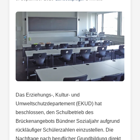
Das Erziehungs-, Kultur- und
Umweltschutzdepartement (EKUD) hat
beschlossen, den Schulbetrieb des
Brückenangebots Bündner Sozialjahr aufgrund
rückläufiger Schülerzahlen einzustellen. Die
Nachfrage nach beruflicher Grundbildung direkt