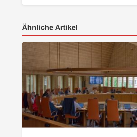
Ähnliche Artikel