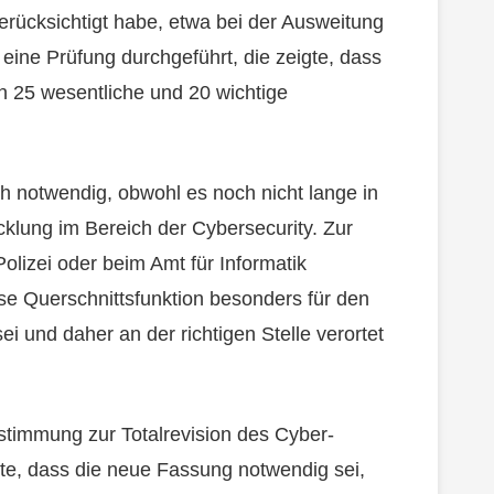
erücksichtigt habe, etwa bei der Ausweitung
 eine Prüfung durchgeführt, die zeigte, dass
 25 wesentliche und 20 wichtige
ch notwendig, obwohl es noch nicht lange in
icklung im Bereich der Cybersecurity. Zur
Polizei oder beim Amt für Informatik
ese Querschnittsfunktion besonders für den
ei und daher an der richtigen Stelle verortet
stimmung zur Totalrevision des Cyber-
rte, dass die neue Fassung notwendig sei,