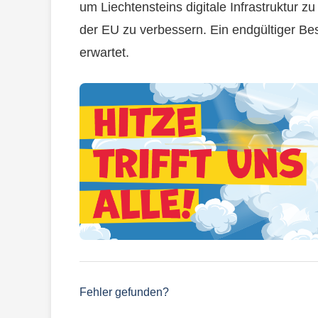
um Liechtensteins digitale Infrastruktur 
der EU zu verbessern. Ein endgültiger Be
erwartet.
Fehler gefunden?