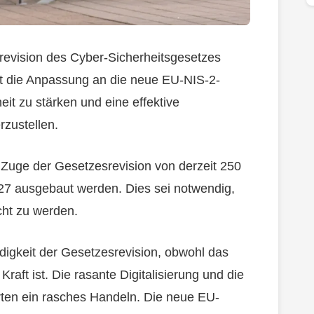
lrevision des Cyber-Sicherheitsgesetzes
ist die Anpassung an die neue EU-NIS-2-
eit zu stärken und eine effektive
rzustellen.
m Zuge der Gesetzesrevision von derzeit 250
27 ausgebaut werden. Dies sei notwendig,
ht zu werden.
igkeit der Gesetzesrevision, obwohl das
Kraft ist. Die rasante Digitalisierung und die
en ein rasches Handeln. Die neue EU-