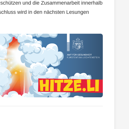
zu schützen und die Zusammenarbeit innerhalb
schluss wird in den nächsten Lesungen