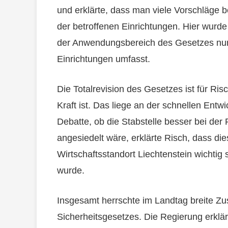
und erklärte, dass man viele Vorschläge b
der betroffenen Einrichtungen. Hier wurde
der Anwendungsbereich des Gesetzes nun
Einrichtungen umfasst.
Die Totalrevision des Gesetzes ist für Ris
Kraft ist. Das liege an der schnellen Entw
Debatte, ob die Stabstelle besser bei der 
angesiedelt wäre, erklärte Risch, dass di
Wirtschaftsstandort Liechtenstein wichtig s
wurde.
Insgesamt herrschte im Landtag breite Zu
Sicherheitsgesetzes. Die Regierung erklä