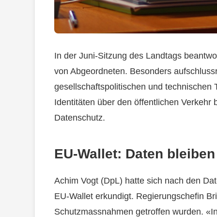
In der Juni-Sitzung des Landtags beantwo
von Abgeordneten. Besonders aufschlussr
gesellschaftspolitischen und technischen 
Identitäten über den öffentlichen Verkehr 
Datenschutz.
EU-Wallet: Daten bleiben
Achim Vogt (DpL) hatte sich nach den Date
EU-Wallet erkundigt. Regierungschefin Br
Schutzmassnahmen getroffen wurden. «In 