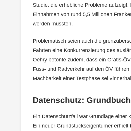
Studie, die erhebliche Probleme aufzeigt.
Einnahmen von rund 5,5 Millionen Franken
werden müssten.
Problematisch seien auch die grenzübers
Fahrten eine Konkurrenzierung des ausl
Oehry betonte zudem, dass ein Gratis-ÖV
Fuss- und Radverkehr auf den ÖV führen k
Machbarkeit einer Testphase sei «innerhal
Datenschutz: Grundbuch i
Ein Datenschutzfall war Grundlage einer 
Ein neuer Grundstückseigentümer erhielt 