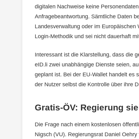
digitalen Nachweise keine Personendaten 
Anfragebeantwortung. Sämtliche Daten be
Landesverwaltung oder im Europäischen Wir
Login-Methodik und sei nicht dauerhaft mi
Interessant ist die Klarstellung, dass die 
eID.li zwei unabhängige Dienste seien, au
geplant ist. Bei der EU-Wallet handelt es 
der Nutzer selbst die Kontrolle über ihre 
Gratis-ÖV: Regierung sie
Die Frage nach einem kostenlosen öffentl
Nigsch (VU). Regierungsrat Daniel Oehry v