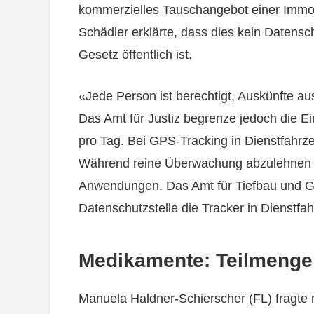
kommerzielles Tauschangebot einer Immob
Schädler erklärte, dass dies kein Datens
Gesetz öffentlich ist.
«Jede Person ist berechtigt, Auskünfte a
Das Amt für Justiz begrenze jedoch die 
pro Tag. Bei GPS-Tracking in Dienstfahrze
Während reine Überwachung abzulehnen s
Anwendungen. Das Amt für Tiefbau und G
Datenschutzstelle die Tracker in Dienstfah
Medikamente: Teilmenge
Manuela Haldner-Schierscher (FL) fragte