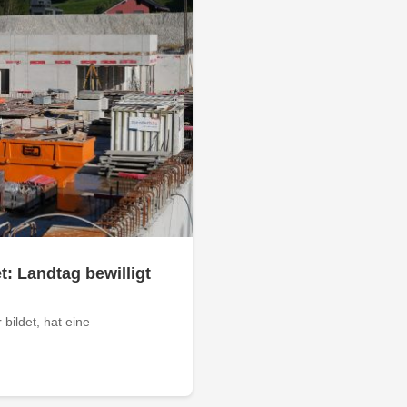
: Landtag bewilligt
 bildet, hat eine