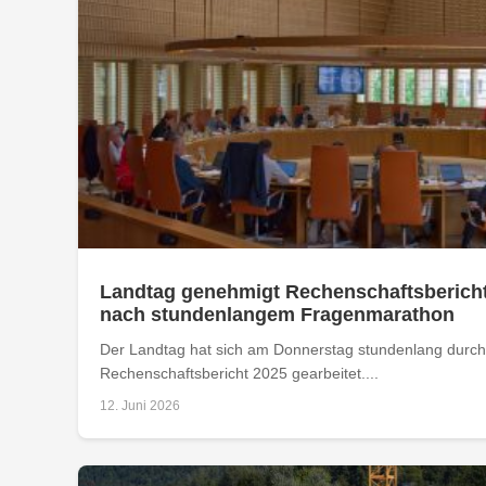
Landtag genehmigt Rechenschaftsbericht
nach stundenlangem Fragenmarathon
Der Landtag hat sich am Donnerstag stundenlang durch
Rechenschaftsbericht 2025 gearbeitet....
12. Juni 2026