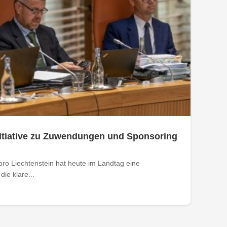
nitiative zu Zuwendungen und Sponsoring
ro Liechtenstein hat heute im Landtag eine
die klare...