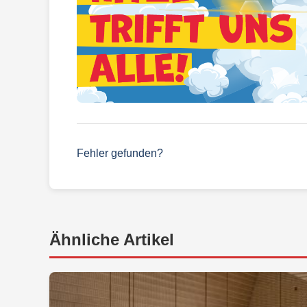
Fehler gefunden?
Ähnliche Artikel