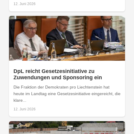
12. Juni 2026
DpL reicht Gesetzesinitiative zu
Zuwendungen und Sponsoring ein
Die Fraktion der Demokraten pro Liechtenstein hat
heute im Landtag eine Gesetzesinitiative eingereicht, die
klare...
12. Juni 2026