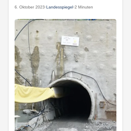
6. Oktober 2023
•
Landesspiegel
•
2 Minuten