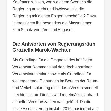
Kaufmann wissen, von welchem Szenario die
Regierung ausgeht und inwieweit sie die
Regierung mit diesen Folgen beschäftigt? Dazu
interessieren ihn besonders die Massnahmen
zum Schutz vor Lärm und Abgasen.
Die Antworten von Regierungsrätin
Graziella
Marok-Wachter
Als Grundlage für die Prognose des künftigen
Verkehrsaufkommens auf der Liechtensteiner
Verkehrsinfrastruktur sowie als Grundlage für
weitergehende Planungen im Bereich der Raum-
und Verkehrsplanung dient das «Verkehrsmodell
Liechtenstein». Dieses wird regelmässig anhand
aktueller Verkehrszahlen nachgeführt. Da die
letzte Aktualisierung im Jahr 2016, basierend auf