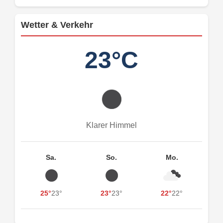
Wetter & Verkehr
23°C
Klarer Himmel
Sa.
So.
Mo.
25°
23°
23°
23°
22°
22°