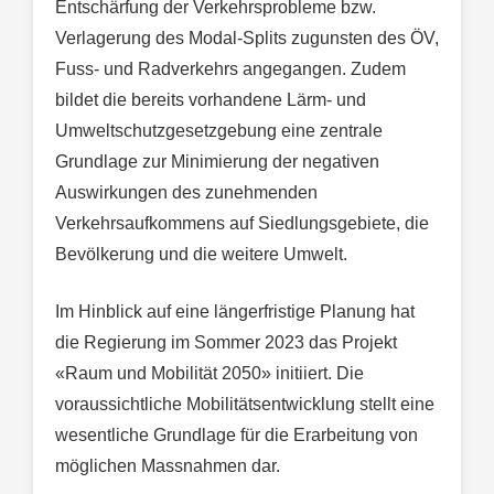
Entschärfung der Verkehrsprobleme bzw.
Verlagerung des Modal-Splits zugunsten des ÖV,
Fuss- und Radverkehrs angegangen. Zudem
bildet die bereits vorhandene Lärm- und
Umweltschutzgesetzgebung eine zentrale
Grundlage zur Minimierung der negativen
Auswirkungen des zunehmenden
Verkehrsaufkommens auf Siedlungsgebiete, die
Bevölkerung und die weitere Umwelt.
Im Hinblick auf eine längerfristige Planung hat
die Regierung im Sommer 2023 das Projekt
«Raum und Mobilität 2050» initiiert. Die
voraussichtliche Mobilitätsentwicklung stellt eine
wesentliche Grundlage für die Erarbeitung von
möglichen Massnahmen dar.