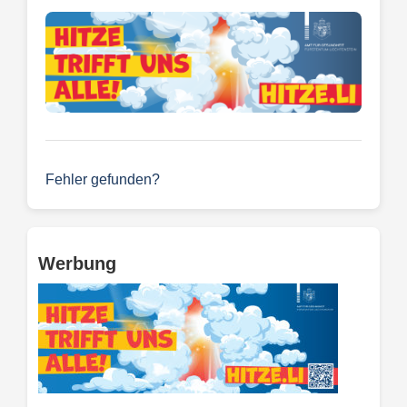
Fehler gefunden?
Werbung