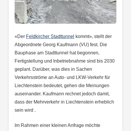
«Der
Feldkircher Stadttunnel
kommt», stellt der
Abgeordnete Georg Kaufmann (VU) fest. Die
Bauphase am Stadttunnel hat begonnen,
Fertigstellung und Inbetriebnahme sind bis 2030
geplant. Darüber, was dies in Sachen
Verkehrsströme an Auto- und LKW-Verkehr für
Liechtenstein bedeutet, gehen die Meinungen
auseinander. Kaufmann rechnet jedoch damit,
dass der Mehrverkehr in Liechtenstein erheblich
sein wird .
Im Rahmen einer kleinen Anfrage möchte