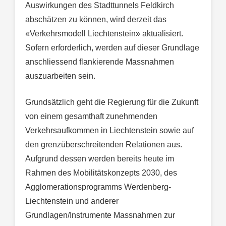
Auswirkungen des Stadttunnels Feldkirch
abschätzen zu können, wird derzeit das
«Verkehrsmodell Liechtenstein» aktualisiert.
Sofern erforderlich, werden auf dieser Grundlage
anschliessend flankierende Massnahmen
auszuarbeiten sein.
Grundsätzlich geht die Regierung für die Zukunft
von einem gesamthaft zunehmenden
Verkehrsaufkommen in Liechtenstein sowie auf
den grenzüberschreitenden Relationen aus.
Aufgrund dessen werden bereits heute im
Rahmen des Mobilitätskonzepts 2030, des
Agglomerationsprogramms Werdenberg-
Liechtenstein und anderer
Grundlagen/Instrumente Massnahmen zur