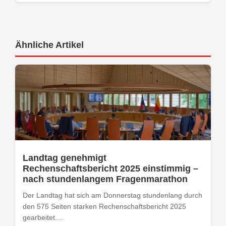
Ähnliche Artikel
Landtag genehmigt
Rechenschaftsbericht 2025 einstimmig –
nach stundenlangem Fragenmarathon
Der Landtag hat sich am Donnerstag stundenlang durch
den 575 Seiten starken Rechenschaftsbericht 2025
gearbeitet....