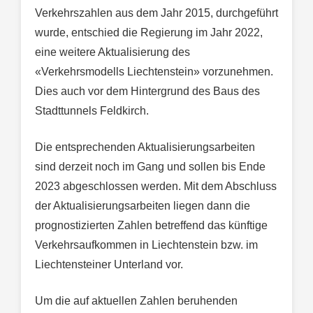
Verkehrszahlen aus dem Jahr 2015, durchgeführt
wurde, entschied die Regierung im Jahr 2022,
eine weitere Aktualisierung des
«Verkehrsmodells Liechtenstein» vorzunehmen.
Dies auch vor dem Hintergrund des Baus des
Stadttunnels Feldkirch.
Die entsprechenden Aktualisierungsarbeiten
sind derzeit noch im Gang und sollen bis Ende
2023 abgeschlossen werden. Mit dem Abschluss
der Aktualisierungsarbeiten liegen dann die
prognostizierten Zahlen betreffend das künftige
Verkehrsaufkommen in Liechtenstein bzw. im
Liechtensteiner Unterland vor.
Um die auf aktuellen Zahlen beruhenden