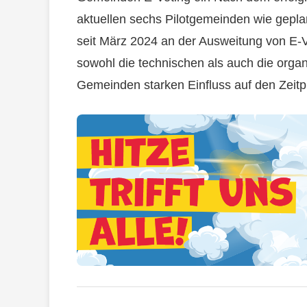
aktuellen sechs Pilotgemeinden wie geplan
seit März 2024 an der Ausweitung von E-
sowohl die technischen als auch die org
Gemeinden starken Einfluss auf den Zeitpl