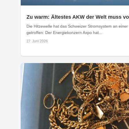
Zu warm: Ältestes AKW der Welt muss v
Die Hitzewelle hat das Schweizer Stromsystem an einer 
getroffen: Der Energiekonzern Axpo hat...
27. Juni 2026