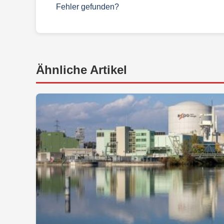
Fehler gefunden?
Ähnliche Artikel