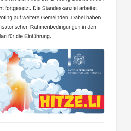
t fortgesetzt. Die Standeskanzlei arbeitet
Voting auf weitere Gemeinden. Dabei haben
anisatorischen Rahmenbedingungen in den
an für die Einführung.