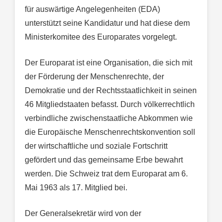
für auswärtige Angelegenheiten (EDA)
unterstützt seine Kandidatur und hat diese dem
Ministerkomitee des Europarates vorgelegt.
Der Europarat ist eine Organisation, die sich mit
der Förderung der Menschenrechte, der
Demokratie und der Rechtsstaatlichkeit in seinen
46 Mitgliedstaaten befasst. Durch völkerrechtlich
verbindliche zwischenstaatliche Abkommen wie
die Europäische Menschenrechtskonvention soll
der wirtschaftliche und soziale Fortschritt
gefördert und das gemeinsame Erbe bewahrt
werden. Die Schweiz trat dem Europarat am 6.
Mai 1963 als 17. Mitglied bei.
Der Generalsekretär wird von der