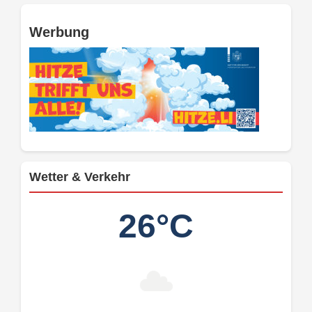
Werbung
Wetter & Verkehr
26°C