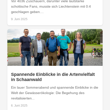
Vor 4036 Zuschauern, darunter viele lautstarke
schottische Fans, musste sich Liechtenstein mit 0:4
geschlagen geben....
9. Juni 2025
Spannende Einblicke in die Artenvielfalt
in Schaanwald
Ein lauer Sommerabend und spannende Einblicke in die
Welt der Gewässerökologie: Die Begehung des
revitalisierten...
6. Juni 2025