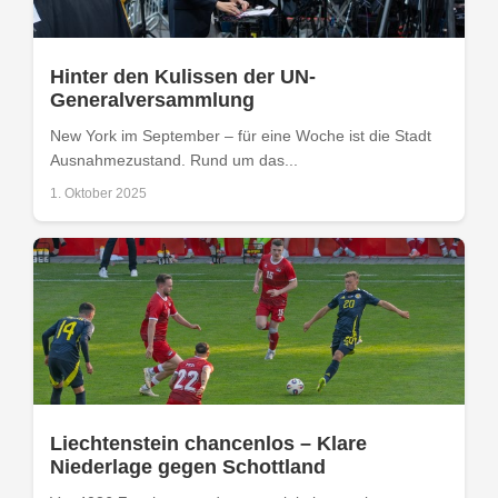
Hinter den Kulissen der UN-
Generalversammlung
New York im September – für eine Woche ist die Stadt
Ausnahmezustand. Rund um das...
1. Oktober 2025
Liechtenstein chancenlos – Klare
Niederlage gegen Schottland