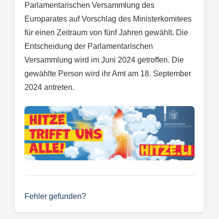
Parlamentarischen Versammlung des
Europarates auf Vorschlag des Ministerkomitees
für einen Zeitraum von fünf Jahren gewählt. Die
Entscheidung der Parlamentarischen
Versammlung wird im Juni 2024 getroffen. Die
gewählte Person wird ihr Amt am 18. September
2024 antreten.
Fehler gefunden?