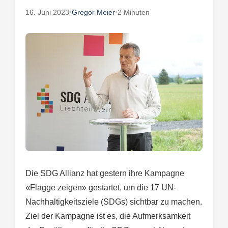
16. Juni 2023
•
Gregor Meier
•
2 Minuten
Die SDG Allianz hat gestern ihre Kampagne
«Flagge zeigen» gestartet, um die 17 UN-
Nachhaltigkeitsziele (SDGs) sichtbar zu machen.
Ziel der Kampagne ist es, die Aufmerksamkeit