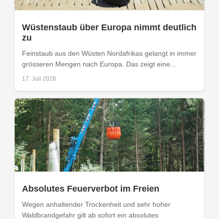
Wüstenstaub über Europa nimmt deutlich
zu
Feinstaub aus den Wüsten Nordafrikas gelangt in immer
grösseren Mengen nach Europa. Das zeigt eine...
17. Juli 2026
Absolutes Feuerverbot im Freien
Wegen anhaltender Trockenheit und sehr hoher
Waldbrandgefahr gilt ab sofort ein absolutes