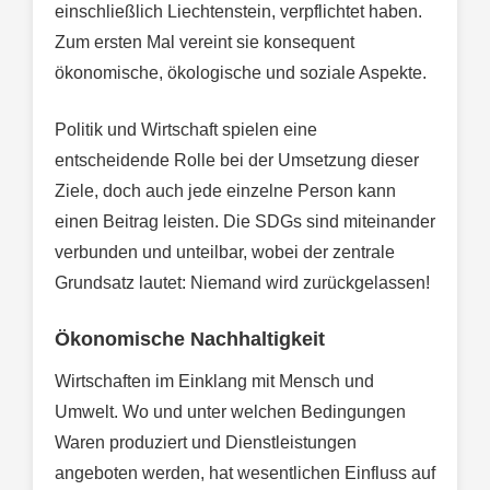
einschließlich Liechtenstein, verpflichtet haben.
Zum ersten Mal vereint sie konsequent
ökonomische, ökologische und soziale Aspekte.
Politik und Wirtschaft spielen eine
entscheidende Rolle bei der Umsetzung dieser
Ziele, doch auch jede einzelne Person kann
einen Beitrag leisten. Die SDGs sind miteinander
verbunden und unteilbar, wobei der zentrale
Grundsatz lautet: Niemand wird zurückgelassen!
Ökonomische Nachhaltigkeit
Wirtschaften im Einklang mit Mensch und
Umwelt. Wo und unter welchen Bedingungen
Waren produziert und Dienstleistungen
angeboten werden, hat wesentlichen Einfluss auf