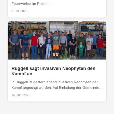
Feuerverbot im Freien....
9. Juli 2026
Ruggell sagt invasiven Neophyten den
Kampf an
In Ruggell ist gestern abend invasiven Neophyten der
Kampf angesagt worden. Auf Einladung der Gemeinde...
16. Juni 2026