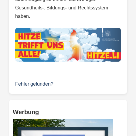
Gesundheits-, Bildungs- und Rechtssystem
haben.
Fehler gefunden?
Werbung