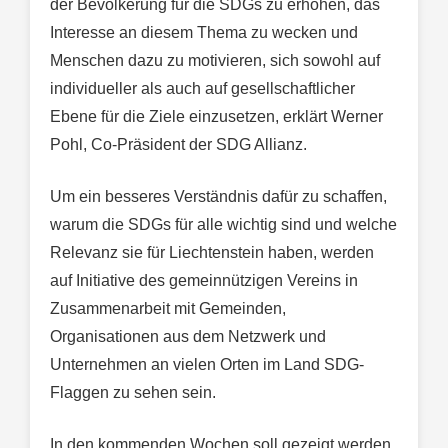
der Bevölkerung für die SDGs zu erhöhen, das
Interesse an diesem Thema zu wecken und
Menschen dazu zu motivieren, sich sowohl auf
individueller als auch auf gesellschaftlicher
Ebene für die Ziele einzusetzen, erklärt Werner
Pohl, Co-Präsident der SDG Allianz.
Um ein besseres Verständnis dafür zu schaffen,
warum die SDGs für alle wichtig sind und welche
Relevanz sie für Liechtenstein haben, werden
auf Initiative des gemeinnützigen Vereins in
Zusammenarbeit mit Gemeinden,
Organisationen aus dem Netzwerk und
Unternehmen an vielen Orten im Land SDG-
Flaggen zu sehen sein.
In den kommenden Wochen soll gezeigt werden,