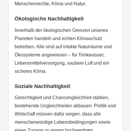
Menschenrechte, Klima und Natur.
Ökologische Nachhaltigkeit
Innerhalb der ökologischen Grenzen unseres
Planeten handeln und echten Klimaschutz
betreiben. Alle sind auf intakte Naturräume und
Ökosysteme angewiesen – für Trinkwasser,
Lebensmittelversorgung, saubere Luft und ein
sicheres Klima.
Soziale Nachhaltigkeit
Gerechtigkeit und Chancengleichheit stärken,
bestehende Ungleichheiten abbauen. Politik und
Wirtschaft müssen dafür sorgen, dass alle
menschenwürdige Lebensbedingungen sowie
einen Zugang zu einem hochwertigen