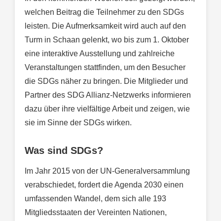
welchen Beitrag die Teilnehmer zu den SDGs
leisten. Die Aufmerksamkeit wird auch auf den
Turm in Schaan gelenkt, wo bis zum 1. Oktober
eine interaktive Ausstellung und zahlreiche
Veranstaltungen stattfinden, um den Besucher
die SDGs näher zu bringen. Die Mitglieder und
Partner des SDG Allianz-Netzwerks informieren
dazu über ihre vielfältige Arbeit und zeigen, wie
sie im Sinne der SDGs wirken.
Was sind SDGs?
Im Jahr 2015 von der UN-Generalversammlung
verabschiedet, fordert die Agenda 2030 einen
umfassenden Wandel, dem sich alle 193
Mitgliedsstaaten der Vereinten Nationen,