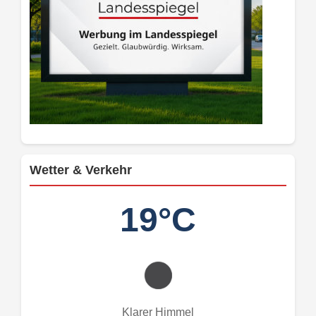
Wetter & Verkehr
19°C
Klarer Himmel