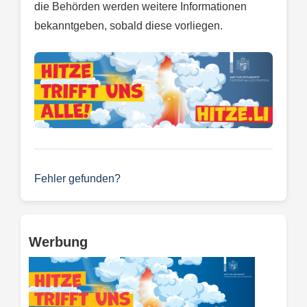
die Behörden werden weitere Informationen
bekanntgeben, sobald diese vorliegen.
Fehler gefunden?
Werbung