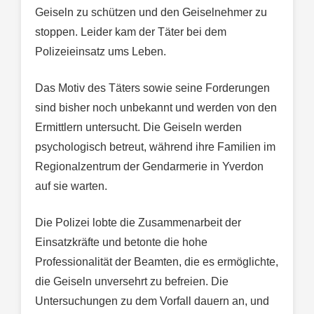
Geiseln zu schützen und den Geiselnehmer zu
stoppen. Leider kam der Täter bei dem
Polizeieinsatz ums Leben.
Das Motiv des Täters sowie seine Forderungen
sind bisher noch unbekannt und werden von den
Ermittlern untersucht. Die Geiseln werden
psychologisch betreut, während ihre Familien im
Regionalzentrum der Gendarmerie in Yverdon
auf sie warten.
Die Polizei lobte die Zusammenarbeit der
Einsatzkräfte und betonte die hohe
Professionalität der Beamten, die es ermöglichte,
die Geiseln unversehrt zu befreien. Die
Untersuchungen zu dem Vorfall dauern an, und