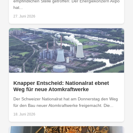
empfindlichen Stelle getroffen: Der Energiekonzern Axpo
hat...
27. Juni 2026
Knapper Entscheid: Nationalrat ebnet
Weg für neue Atomkraftwerke
Der Schweizer Nationalrat hat am Donnerstag den Weg
für den Bau neuer Atomkraftwerke freigemacht. Die...
18. Juni 2026