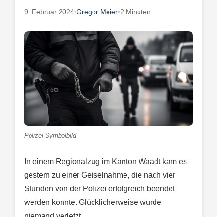
9. Februar 2024
•
Gregor Meier
•
2 Minuten
Polizei Symbolbild
In einem Regionalzug im Kanton Waadt kam es
gestern zu einer Geiselnahme, die nach vier
Stunden von der Polizei erfolgreich beendet
werden konnte. Glücklicherweise wurde
niemand verletzt.