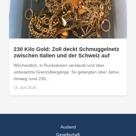
230 Kilo Gold: Zoll deckt Schmuggelnetz
zwischen Italien und der Schweiz auf
Wöchentlich, in Rucksäcken versteckt und über
unbesetzte Grenzübergänge: So gelangten über Jahre
hinweg rund 230...
16. Juni 2026
Ausland
Gesellschaft