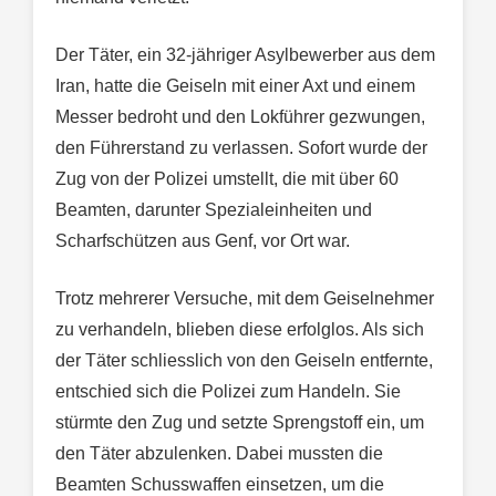
Der Täter, ein 32-jähriger Asylbewerber aus dem
Iran, hatte die Geiseln mit einer Axt und einem
Messer bedroht und den Lokführer gezwungen,
den Führerstand zu verlassen. Sofort wurde der
Zug von der Polizei umstellt, die mit über 60
Beamten, darunter Spezialeinheiten und
Scharfschützen aus Genf, vor Ort war.
Trotz mehrerer Versuche, mit dem Geiselnehmer
zu verhandeln, blieben diese erfolglos. Als sich
der Täter schliesslich von den Geiseln entfernte,
entschied sich die Polizei zum Handeln. Sie
stürmte den Zug und setzte Sprengstoff ein, um
den Täter abzulenken. Dabei mussten die
Beamten Schusswaffen einsetzen, um die