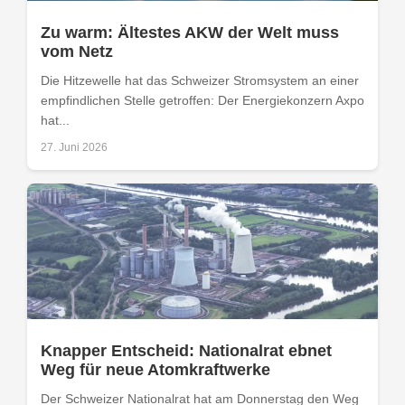
Zu warm: Ältestes AKW der Welt muss
vom Netz
Die Hitzewelle hat das Schweizer Stromsystem an einer
empfindlichen Stelle getroffen: Der Energiekonzern Axpo
hat...
27. Juni 2026
Knapper Entscheid: Nationalrat ebnet
Weg für neue Atomkraftwerke
Der Schweizer Nationalrat hat am Donnerstag den Weg