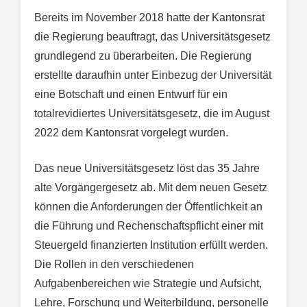
Bereits im November 2018 hatte der Kantonsrat
die Regierung beauftragt, das Universitätsgesetz
grundlegend zu überarbeiten. Die Regierung
erstellte daraufhin unter Einbezug der Universität
eine Botschaft und einen Entwurf für ein
totalrevidiertes Universitätsgesetz, die im August
2022 dem Kantonsrat vorgelegt wurden.
Das neue Universitätsgesetz löst das 35 Jahre
alte Vorgängergesetz ab. Mit dem neuen Gesetz
können die Anforderungen der Öffentlichkeit an
die Führung und Rechenschaftspflicht einer mit
Steuergeld finanzierten Institution erfüllt werden.
Die Rollen in den verschiedenen
Aufgabenbereichen wie Strategie und Aufsicht,
Lehre, Forschung und Weiterbildung, personelle