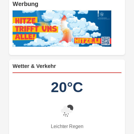
Werbung
Wetter & Verkehr
20°C
Leichter Regen