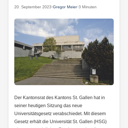
20. September 2023
•
Gregor Meier
•
3 Minuten
Der Kantonsrat des Kantons St. Gallen hat in
seiner heutigen Sitzung das neue
Universitätsgesetz verabschiedet. Mit diesem
Gesetz erhält die Universität St. Gallen (HSG)