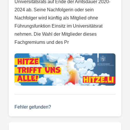
Universitätsrats auf Ende der Amtsdauer 2020-
2024 ab. Seine Nachfolgerin oder sein
Nachfolger wird künftig als Mitglied ohne
Führungsfunktion Einsitz im Universitätsrat
nehmen. Die Wahl der Mitglieder dieses
Fachgremiums und des Pr
Fehler gefunden?