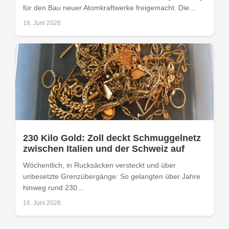
für den Bau neuer Atomkraftwerke freigemacht. Die...
18. Juni 2026
230 Kilo Gold: Zoll deckt Schmuggelnetz
zwischen Italien und der Schweiz auf
Wöchentlich, in Rucksäcken versteckt und über
unbesetzte Grenzübergänge: So gelangten über Jahre
hinweg rund 230...
16. Juni 2026