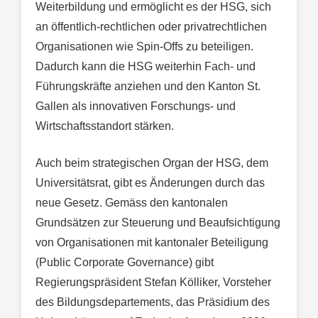
Weiterbildung und ermöglicht es der HSG, sich
an öffentlich-rechtlichen oder privatrechtlichen
Organisationen wie Spin-Offs zu beteiligen.
Dadurch kann die HSG weiterhin Fach- und
Führungskräfte anziehen und den Kanton St.
Gallen als innovativen Forschungs- und
Wirtschaftsstandort stärken.
Auch beim strategischen Organ der HSG, dem
Universitätsrat, gibt es Änderungen durch das
neue Gesetz. Gemäss den kantonalen
Grundsätzen zur Steuerung und Beaufsichtigung
von Organisationen mit kantonaler Beteiligung
(Public Corporate Governance) gibt
Regierungspräsident Stefan Kölliker, Vorsteher
des Bildungsdepartements, das Präsidium des