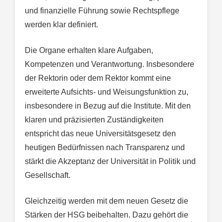
und finanzielle Führung sowie Rechtspflege
werden klar definiert.
Die Organe erhalten klare Aufgaben,
Kompetenzen und Verantwortung. Insbesondere
der Rektorin oder dem Rektor kommt eine
erweiterte Aufsichts- und Weisungsfunktion zu,
insbesondere in Bezug auf die Institute. Mit den
klaren und präzisierten Zuständigkeiten
entspricht das neue Universitätsgesetz den
heutigen Bedürfnissen nach Transparenz und
stärkt die Akzeptanz der Universität in Politik und
Gesellschaft.
Gleichzeitig werden mit dem neuen Gesetz die
Stärken der HSG beibehalten. Dazu gehört die