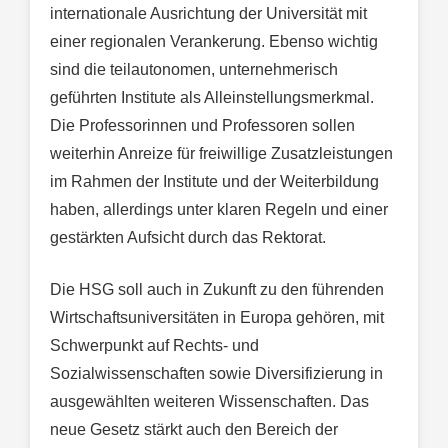
internationale Ausrichtung der Universität mit
einer regionalen Verankerung. Ebenso wichtig
sind die teilautonomen, unternehmerisch
geführten Institute als Alleinstellungsmerkmal.
Die Professorinnen und Professoren sollen
weiterhin Anreize für freiwillige Zusatzleistungen
im Rahmen der Institute und der Weiterbildung
haben, allerdings unter klaren Regeln und einer
gestärkten Aufsicht durch das Rektorat.
Die HSG soll auch in Zukunft zu den führenden
Wirtschaftsuniversitäten in Europa gehören, mit
Schwerpunkt auf Rechts- und
Sozialwissenschaften sowie Diversifizierung in
ausgewählten weiteren Wissenschaften. Das
neue Gesetz stärkt auch den Bereich der