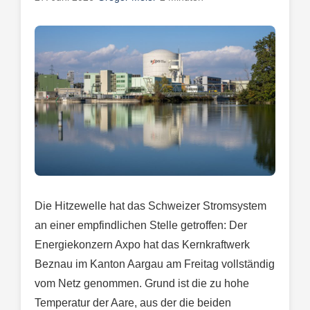
Die Hitzewelle hat das Schweizer Stromsystem
an einer empfindlichen Stelle getroffen: Der
Energiekonzern Axpo hat das Kernkraftwerk
Beznau im Kanton Aargau am Freitag vollständig
vom Netz genommen. Grund ist die zu hohe
Temperatur der Aare, aus der die beiden