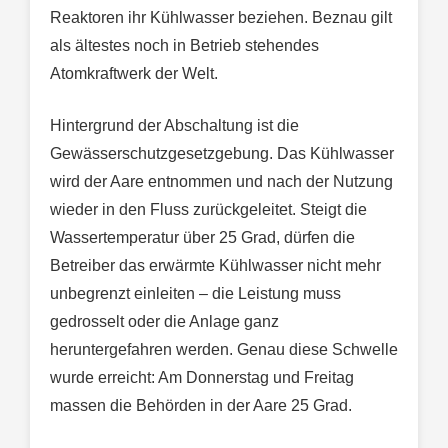
Reaktoren ihr Kühlwasser beziehen. Beznau gilt
als ältestes noch in Betrieb stehendes
Atomkraftwerk der Welt.
Hintergrund der Abschaltung ist die
Gewässerschutzgesetzgebung. Das Kühlwasser
wird der Aare entnommen und nach der Nutzung
wieder in den Fluss zurückgeleitet. Steigt die
Wassertemperatur über 25 Grad, dürfen die
Betreiber das erwärmte Kühlwasser nicht mehr
unbegrenzt einleiten – die Leistung muss
gedrosselt oder die Anlage ganz
heruntergefahren werden. Genau diese Schwelle
wurde erreicht: Am Donnerstag und Freitag
massen die Behörden in der Aare 25 Grad.