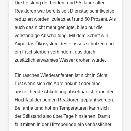
Die Leistung der beiden rund 55 Jahre alten
Reaktoren war bereits seit Dienstag schrittweise
reduziert worden, zuletzt auf rund 50 Prozent. Als
auch das nicht mehr genügte, blieb nur die
vollständige Abschaltung. Mit dem Schritt will
Axpo das Ökosystem des Flusses schützen und
ein Fischsterben verhindern, das durch
zusätzlich erwärmtes Wasser drohen würde.
Ein rasches Wiederanfahren ist nicht in Sicht.
Erst wenn sich die Aare abkühlt oder eine
ausreichende Abkühlung absehbar ist, kann der
Hochlauf der beiden Reaktoren geplant werden.
Bei anhaltend hohen Temperaturen kann sich
der Stillstand also über Tage hinziehen. Damit
fällt mitten in der Hitzeperiode ein verlässlicher