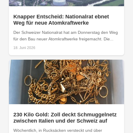
Knapper Entscheid: Nationalrat ebnet
Weg für neue Atomkraftwerke
Der Schweizer Nationalrat hat am Donnerstag den Weg
für den Bau neuer Atomkraftwerke freigemacht. Die...
18. Juni 2026
230 Kilo Gold: Zoll deckt Schmuggelnetz
zwischen Italien und der Schweiz auf
Wöchentlich, in Rucksäcken versteckt und über