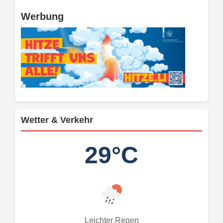
Werbung
Wetter & Verkehr
29°C
Leichter Regen