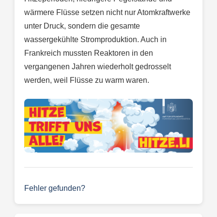
wärmere Flüsse setzen nicht nur Atomkraftwerke
unter Druck, sondern die gesamte
wassergekühlte Stromproduktion. Auch in
Frankreich mussten Reaktoren in den
vergangenen Jahren wiederholt gedrosselt
werden, weil Flüsse zu warm waren.
Fehler gefunden?