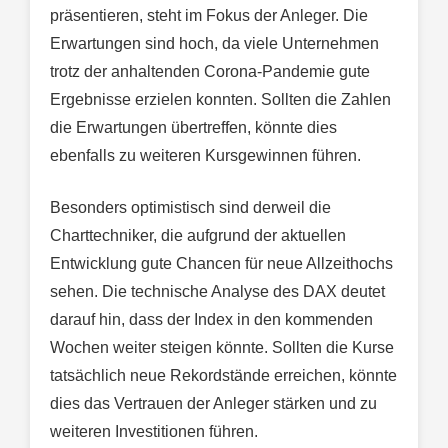
präsentieren, steht im Fokus der Anleger. Die
Erwartungen sind hoch, da viele Unternehmen
trotz der anhaltenden Corona-Pandemie gute
Ergebnisse erzielen konnten. Sollten die Zahlen
die Erwartungen übertreffen, könnte dies
ebenfalls zu weiteren Kursgewinnen führen.
Besonders optimistisch sind derweil die
Charttechniker, die aufgrund der aktuellen
Entwicklung gute Chancen für neue Allzeithochs
sehen. Die technische Analyse des DAX deutet
darauf hin, dass der Index in den kommenden
Wochen weiter steigen könnte. Sollten die Kurse
tatsächlich neue Rekordstände erreichen, könnte
dies das Vertrauen der Anleger stärken und zu
weiteren Investitionen führen.