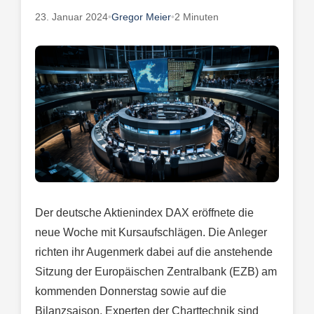
23. Januar 2024
•
Gregor Meier
•
2 Minuten
Der deutsche Aktienindex DAX eröffnete die
neue Woche mit Kursaufschlägen. Die Anleger
richten ihr Augenmerk dabei auf die anstehende
Sitzung der Europäischen Zentralbank (EZB) am
kommenden Donnerstag sowie auf die
Bilanzsaison. Experten der Charttechnik sind