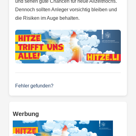
und sehen gute Chancen für neue Allzeithochs.
Dennoch sollten Anleger vorsichtig bleiben und
die Risiken im Auge behalten.
Fehler gefunden?
Werbung