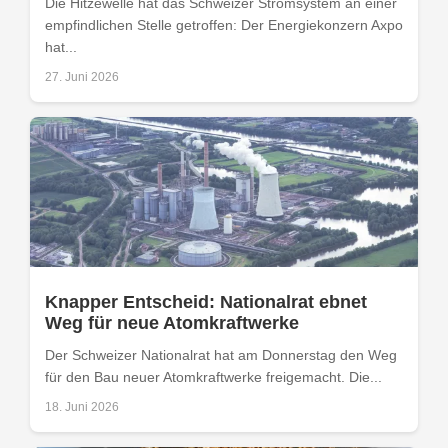
Die Hitzewelle hat das Schweizer Stromsystem an einer
empfindlichen Stelle getroffen: Der Energiekonzern Axpo
hat...
27. Juni 2026
Knapper Entscheid: Nationalrat ebnet
Weg für neue Atomkraftwerke
Der Schweizer Nationalrat hat am Donnerstag den Weg
für den Bau neuer Atomkraftwerke freigemacht. Die...
18. Juni 2026