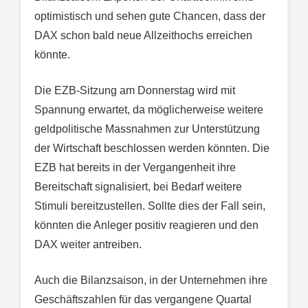
optimistisch und sehen gute Chancen, dass der
DAX schon bald neue Allzeithochs erreichen
könnte.
Die EZB-Sitzung am Donnerstag wird mit
Spannung erwartet, da möglicherweise weitere
geldpolitische Massnahmen zur Unterstützung
der Wirtschaft beschlossen werden könnten. Die
EZB hat bereits in der Vergangenheit ihre
Bereitschaft signalisiert, bei Bedarf weitere
Stimuli bereitzustellen. Sollte dies der Fall sein,
könnten die Anleger positiv reagieren und den
DAX weiter antreiben.
Auch die Bilanzsaison, in der Unternehmen ihre
Geschäftszahlen für das vergangene Quartal