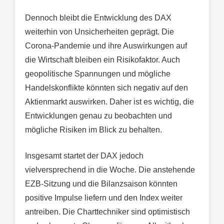
Dennoch bleibt die Entwicklung des DAX
weiterhin von Unsicherheiten geprägt. Die
Corona-Pandemie und ihre Auswirkungen auf
die Wirtschaft bleiben ein Risikofaktor. Auch
geopolitische Spannungen und mögliche
Handelskonflikte könnten sich negativ auf den
Aktienmarkt auswirken. Daher ist es wichtig, die
Entwicklungen genau zu beobachten und
mögliche Risiken im Blick zu behalten.
Insgesamt startet der DAX jedoch
vielversprechend in die Woche. Die anstehende
EZB-Sitzung und die Bilanzsaison könnten
positive Impulse liefern und den Index weiter
antreiben. Die Charttechniker sind optimistisch