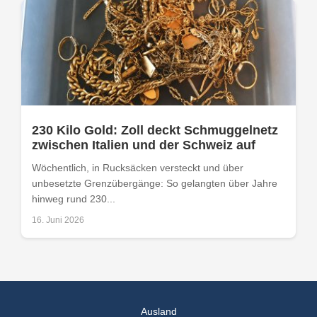
230 Kilo Gold: Zoll deckt Schmuggelnetz
zwischen Italien und der Schweiz auf
Wöchentlich, in Rucksäcken versteckt und über
unbesetzte Grenzübergänge: So gelangten über Jahre
hinweg rund 230...
16. Juni 2026
Ausland