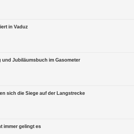
ert in Vaduz
ng und Jubiläumsbuch im Gasometer
en sich die Siege auf der Langstrecke
t immer gelingt es