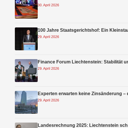
30. April 2026
100 Jahre Staatsgerichtshof: Ein Kleinst
29. April 2026
Finance Forum Liechtenstein: Stabilität 
29. April 2026
Experten erwarten keine Zinsänderung – d
29. April 2026
Landesrechnung 2025: Liechtenstein schl