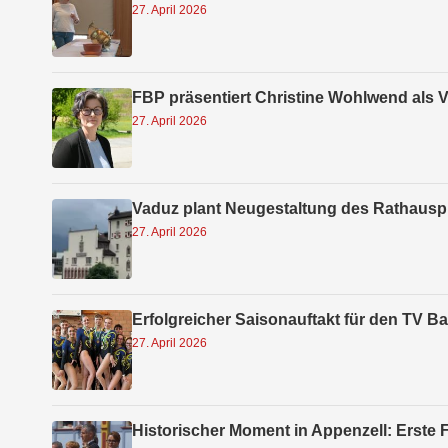
27. April 2026
FBP präsentiert Christine Wohlwend als V
27. April 2026
Vaduz plant Neugestaltung des Rathausp
27. April 2026
Erfolgreicher Saisonauftakt für den TV Ba
27. April 2026
Historischer Moment in Appenzell: Erste