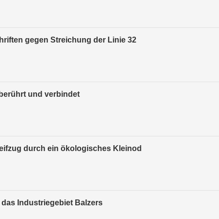
hriften gegen Streichung der Linie 32
berührt und verbindet
reifzug durch ein ökologisches Kleinod
das Industriegebiet Balzers