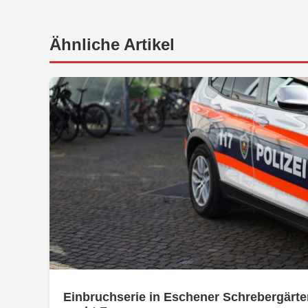
Ähnliche Artikel
Einbruchserie in Eschener Schrebergärte