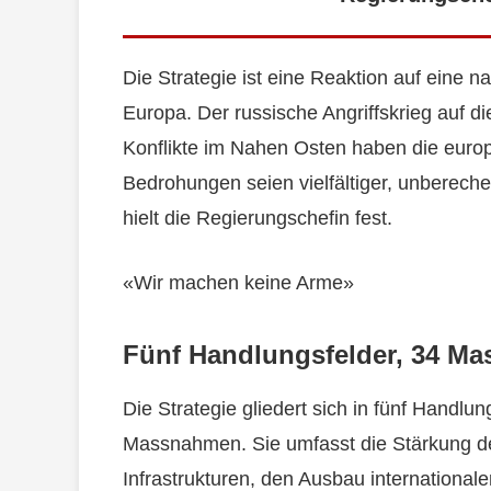
Die Strategie ist eine Reaktion auf eine na
Europa. Der russische Angriffskrieg auf 
Konflikte im Nahen Osten haben die europ
Bedrohungen seien vielfältiger, unberech
hielt die Regierungschefin fest.
«Wir machen keine Arme»
Fünf Handlungsfelder, 34 M
Die Strategie gliedert sich in fünf Handlu
Massnahmen. Sie umfasst die Stärkung der
Infrastrukturen, den Ausbau international