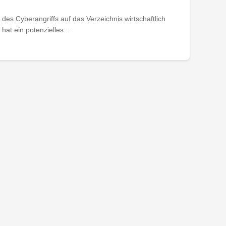
des Cyberangriffs auf das Verzeichnis wirtschaftlich
at ein potenzielles...