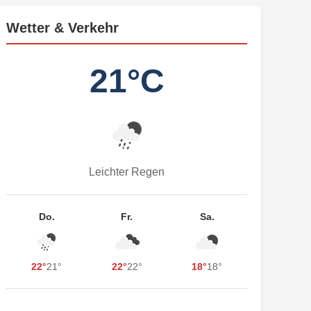
Wetter & Verkehr
21°C
Leichter Regen
Do.
Fr.
Sa.
22°
21°
22°
22°
18°
18°