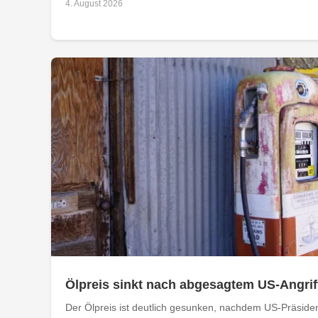
4. August 2026
Ölpreis sinkt nach abgesagtem US-Angriff
Der Ölpreis ist deutlich gesunken, nachdem US-Präside