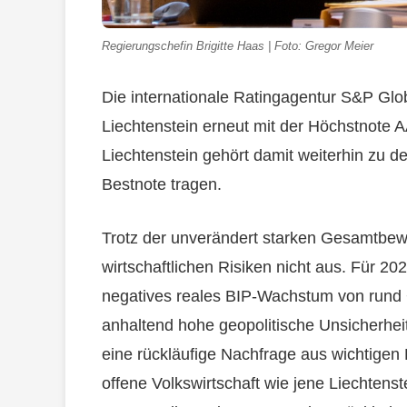
Regierungschefin Brigitte Haas | Foto: Gregor Meier
Die internationale Ratingagentur S&P Glob
Liechtenstein erneut mit der Höchstnote A
Liechtenstein gehört damit weiterhin zu den
Bestnote tragen.
Trotz der unverändert starken Gesamtbew
wirtschaftlichen Risiken nicht aus. Für 202
negatives reales BIP-Wachstum von rund 
anhaltend hohe geopolitische Unsicherhei
eine rückläufige Nachfrage aus wichtigen
offene Volkswirtschaft wie jene Liechtenst