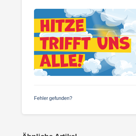
Fehler gefunden?