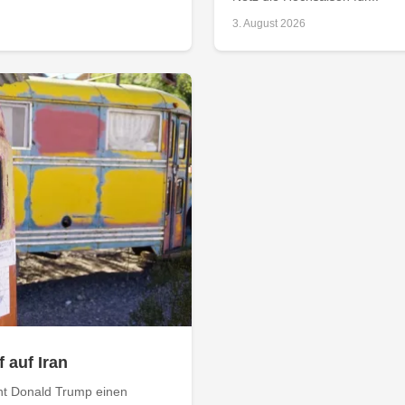
3. August 2026
 auf Iran
nt Donald Trump einen