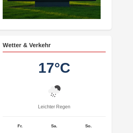
Wetter & Verkehr
17°C
Leichter Regen
Fr.
Sa.
So.