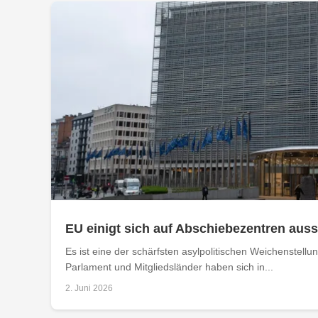
EU einigt sich auf Abschiebezentren aus
Es ist eine der schärfsten asylpolitischen Weichenstellu
Parlament und Mitgliedsländer haben sich in...
2. Juni 2026