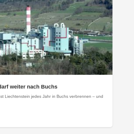
darf weiter nach Buchs
st Liechtenstein jedes Jahr in Buchs verbrennen – und