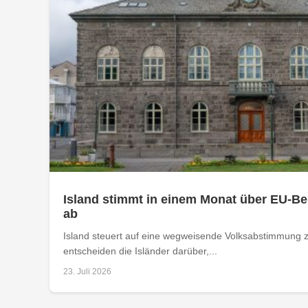
Island stimmt in einem Monat über EU-Be
ab
Island steuert auf eine wegweisende Volksabstimmung 
entscheiden die Isländer darüber,...
23. Juli 2026