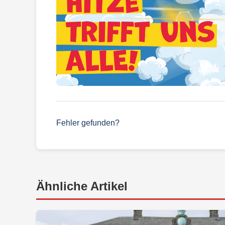
Fehler gefunden?
Ähnliche Artikel