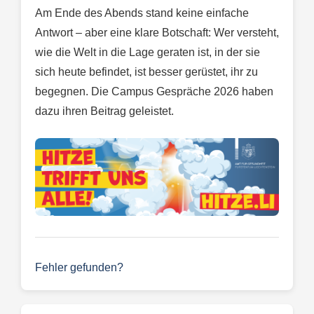
Am Ende des Abends stand keine einfache
Antwort – aber eine klare Botschaft: Wer versteht,
wie die Welt in die Lage geraten ist, in der sie
sich heute befindet, ist besser gerüstet, ihr zu
begegnen. Die Campus Gespräche 2026 haben
dazu ihren Beitrag geleistet.
Fehler gefunden?