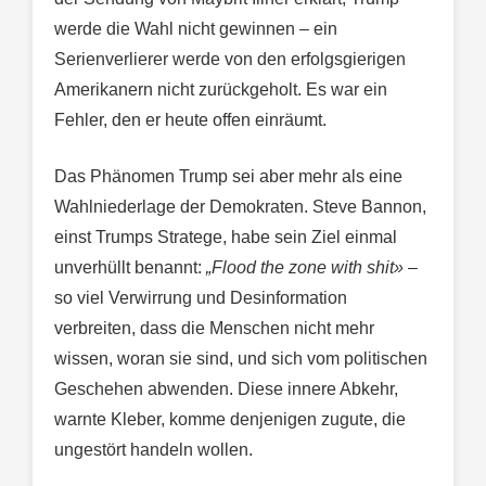
werde die Wahl nicht gewinnen – ein
Serienverlierer werde von den erfolgsgierigen
Amerikanern nicht zurückgeholt. Es war ein
Fehler, den er heute offen einräumt.
Das Phänomen Trump sei aber mehr als eine
Wahlniederlage der Demokraten. Steve Bannon,
einst Trumps Stratege, habe sein Ziel einmal
unverhüllt benannt:
„Flood the zone with shit»
–
so viel Verwirrung und Desinformation
verbreiten, dass die Menschen nicht mehr
wissen, woran sie sind, und sich vom politischen
Geschehen abwenden. Diese innere Abkehr,
warnte Kleber, komme denjenigen zugute, die
ungestört handeln wollen.