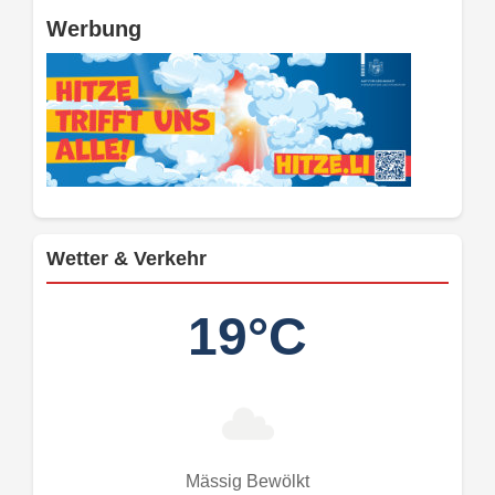
Werbung
Wetter & Verkehr
19°C
Mässig Bewölkt