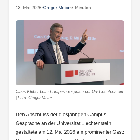
13. Mai 2026
•
Gregor Meier
•
5 Minuten
Claus Kleber beim Campus Gespräch der Uni Liechtenstein
| Foto: Gregor Meier
Den Abschluss der diesjährigen Campus
Gespräche an der Universität Liechtenstein
gestaltete am 12. Mai 2026 ein prominenter Gast: