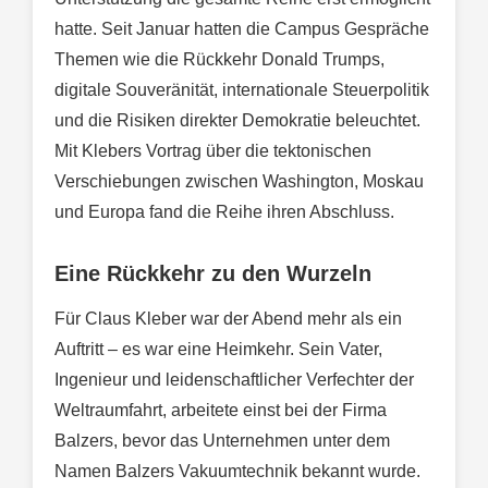
hatte. Seit Januar hatten die Campus Gespräche
Themen wie die Rückkehr Donald Trumps,
digitale Souveränität, internationale Steuerpolitik
und die Risiken direkter Demokratie beleuchtet.
Mit Klebers Vortrag über die tektonischen
Verschiebungen zwischen Washington, Moskau
und Europa fand die Reihe ihren Abschluss.
Eine Rückkehr zu den Wurzeln
Für Claus Kleber war der Abend mehr als ein
Auftritt – es war eine Heimkehr. Sein Vater,
Ingenieur und leidenschaftlicher Verfechter der
Weltraumfahrt, arbeitete einst bei der Firma
Balzers, bevor das Unternehmen unter dem
Namen Balzers Vakuumtechnik bekannt wurde.