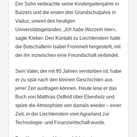
Der Sohn verbrachte seine Kindergartenjahre in
Balzers und die ersten drei Grundschuljahre in
Vaduz, unweit des heutigen
Universitätsgeländes.
„Ich habe Wurzeln hier»
,
sagte Kleber. Den Kontakt zu Liechtenstein hatte
die Botschafterin Isabel Frommelt hergestellt, mit
der ihn inzwischen eine Freundschaft verbindet.
Sein Vater, der mit 95 Jahren verstorben ist, habe
er zu spät nach den kleinen Geschichten aus
jener Zeit ausfragen können. Heute lese er das
Buch von Matthias Ostfeld über Ebenholz und
spüre die Atmosphäre von damals wieder – einer
Zeit, in der Liechtenstein vom Agrarland zur
Technologie- und Finanzwirtschaft wurde.