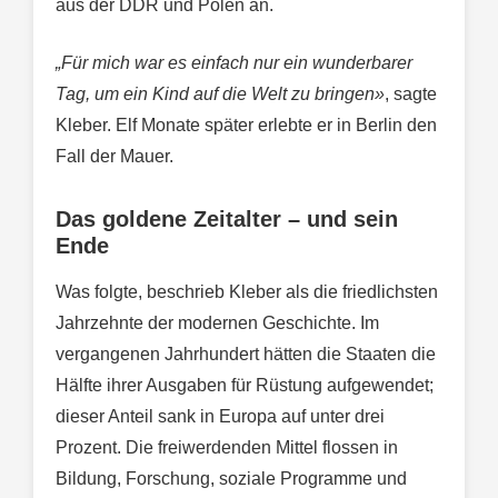
aus der DDR und Polen an.
„Für mich war es einfach nur ein wunderbarer
Tag, um ein Kind auf die Welt zu bringen»
, sagte
Kleber. Elf Monate später erlebte er in Berlin den
Fall der Mauer.
Das goldene Zeitalter – und sein
Ende
Was folgte, beschrieb Kleber als die friedlichsten
Jahrzehnte der modernen Geschichte. Im
vergangenen Jahrhundert hätten die Staaten die
Hälfte ihrer Ausgaben für Rüstung aufgewendet;
dieser Anteil sank in Europa auf unter drei
Prozent. Die freiwerdenden Mittel flossen in
Bildung, Forschung, soziale Programme und