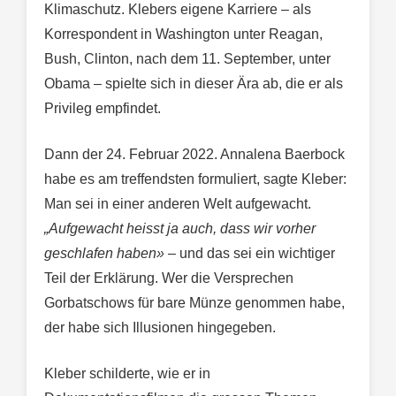
Klimaschutz. Klebers eigene Karriere – als
Korrespondent in Washington unter Reagan,
Bush, Clinton, nach dem 11. September, unter
Obama – spielte sich in dieser Ära ab, die er als
Privileg empfindet.
Dann der 24. Februar 2022. Annalena Baerbock
habe es am treffendsten formuliert, sagte Kleber:
Man sei in einer anderen Welt aufgewacht.
„Aufgewacht heisst ja auch, dass wir vorher
geschlafen haben»
– und das sei ein wichtiger
Teil der Erklärung. Wer die Versprechen
Gorbatschows für bare Münze genommen habe,
der habe sich Illusionen hingegeben.
Kleber schilderte, wie er in