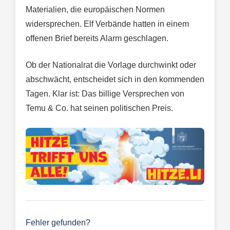
Materialien, die europäischen Normen
widersprechen. Elf Verbände hatten in einem
offenen Brief bereits Alarm geschlagen.
Ob der Nationalrat die Vorlage durchwinkt oder
abschwächt, entscheidet sich in den kommenden
Tagen. Klar ist: Das billige Versprechen von
Temu & Co. hat seinen politischen Preis.
Fehler gefunden?