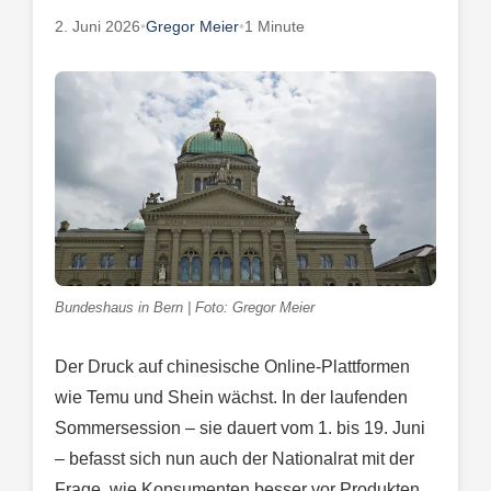
2. Juni 2026
•
Gregor Meier
•
1 Minute
Bundeshaus in Bern | Foto: Gregor Meier
Der Druck auf chinesische Online-Plattformen
wie Temu und Shein wächst. In der laufenden
Sommersession – sie dauert vom 1. bis 19. Juni
– befasst sich nun auch der Nationalrat mit der
Frage, wie Konsumenten besser vor Produkten