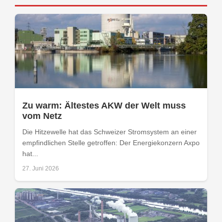
Zu warm: Ältestes AKW der Welt muss
vom Netz
Die Hitzewelle hat das Schweizer Stromsystem an einer
empfindlichen Stelle getroffen: Der Energiekonzern Axpo
hat...
27. Juni 2026