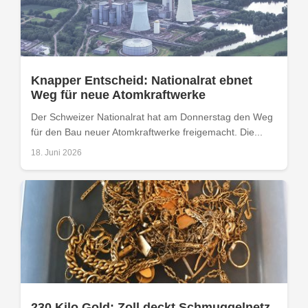
Knapper Entscheid: Nationalrat ebnet
Weg für neue Atomkraftwerke
Der Schweizer Nationalrat hat am Donnerstag den Weg
für den Bau neuer Atomkraftwerke freigemacht. Die...
18. Juni 2026
230 Kilo Gold: Zoll deckt Schmuggelnetz