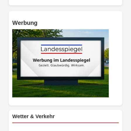
Werbung
Wetter & Verkehr