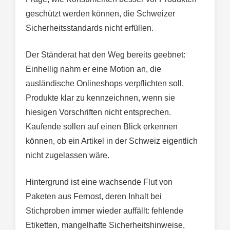
geschützt werden können, die Schweizer
Sicherheitsstandards nicht erfüllen.
Der Ständerat hat den Weg bereits geebnet:
Einhellig nahm er eine Motion an, die
ausländische Onlineshops verpflichten soll,
Produkte klar zu kennzeichnen, wenn sie
hiesigen Vorschriften nicht entsprechen.
Kaufende sollen auf einen Blick erkennen
können, ob ein Artikel in der Schweiz eigentlich
nicht zugelassen wäre.
Hintergrund ist eine wachsende Flut von
Paketen aus Fernost, deren Inhalt bei
Stichproben immer wieder auffällt: fehlende
Etiketten, mangelhafte Sicherheitshinweise,