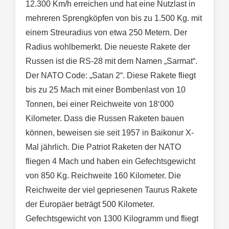
12.300 Km/h erreichen und hat eine Nutzlast in
mehreren Sprengköpfen von bis zu 1.500 Kg. mit
einem Streuradius von etwa 250 Metern. Der
Radius wohlbemerkt. Die neueste Rakete der
Russen ist die RS-28 mit dem Namen „Sarmat“.
Der NATO Code: „Satan 2“. Diese Rakete fliegt
bis zu 25 Mach mit einer Bombenlast von 10
Tonnen, bei einer Reichweite von 18‘000
Kilometer. Dass die Russen Raketen bauen
können, beweisen sie seit 1957 in Baikonur X-
Mal jährlich. Die Patriot Raketen der NATO
fliegen 4 Mach und haben ein Gefechtsgewicht
von 850 Kg. Reichweite 160 Kilometer. Die
Reichweite der viel gepriesenen Taurus Rakete
der Europäer beträgt 500 Kilometer.
Gefechtsgewicht von 1300 Kilogramm und fliegt