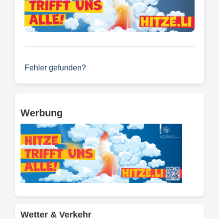
Fehler gefunden?
Werbung
Wetter & Verkehr