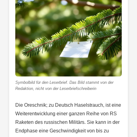
Symbolbild für den Leserbrief. Das Bild stammt von der
Redaktion, nicht von der Leserbriefschreiberin
Die Oreschnik; zu Deutsch Haselstrauch, ist eine
Weiterentwicklung einer ganzen Reihe von RS
Raketen des russischen Militärs. Sie kann in der
Endphase eine Geschwindigkeit von bis zu