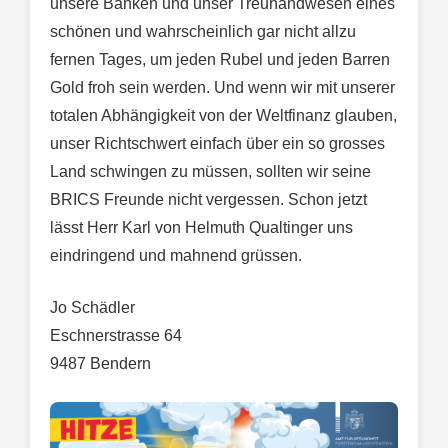
unsere Banken und unser Treuhandwesen eines
schönen und wahrscheinlich gar nicht allzu
fernen Tages, um jeden Rubel und jeden Barren
Gold froh sein werden. Und wenn wir mit unserer
totalen Abhängigkeit von der Weltfinanz glauben,
unser Richtschwert einfach über ein so grosses
Land schwingen zu müssen, sollten wir seine
BRICS Freunde nicht vergessen. Schon jetzt
lässt Herr Karl von Helmuth Qualtinger uns
eindringend und mahnend grüssen.
Jo Schädler
Eschnerstrasse 64
9487 Bendern