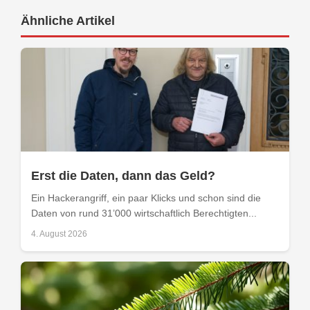
Ähnliche Artikel
Erst die Daten, dann das Geld?
Ein Hackerangriff, ein paar Klicks und schon sind die
Daten von rund 31’000 wirtschaftlich Berechtigten...
4. August 2026