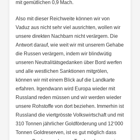
mit gemütlichen 0,9 Mach.
Also mit dieser Reichweite können wir von
Vaduz aus nicht sehr viel ausrichten, wollen wir
unsere direkten Nachbarn nicht verärgern. Die
Antwort darauf, wie weit wir mit unserem Gehabe
die Russen verärgern, indem wir blindwütig
unseren Neutralitätsgedanken über Bord werfen
und alle westlichen Sanktionen mitgrölen,
können wir mit einem Blick auf die Landkarte
erfahren. Irgendwann wird Europa wieder mit
Russland reden müssen und wir werden wieder
unsere Rohstoffe von dort beziehen. Immerhin ist
Russland die viertgrösste Volkswirtschaft und mit
310 Tonnen jährlicher Goldförderung und 12‘000
Tonnen Goldreserven, ist es gut möglich dass