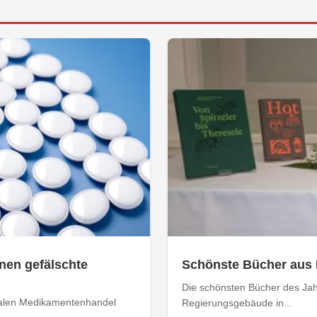
nen gefälschte
Schönste Bücher aus 
Die schönsten Bücher des Ja
egalen Medikamentenhandel
Regierungsgebäude in...