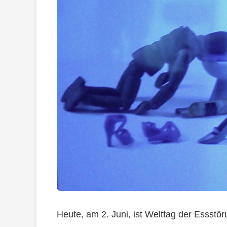
Heute, am 2. Juni, ist Welttag der Essst