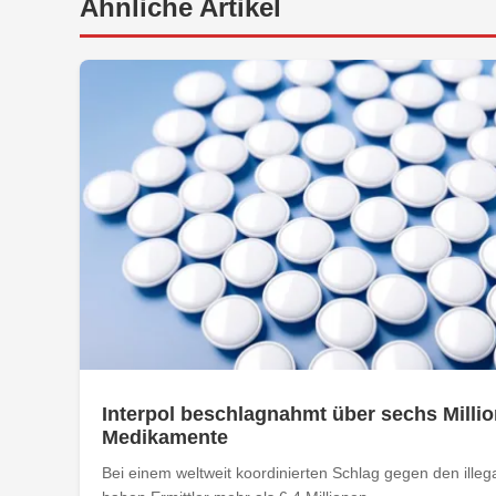
Ähnliche Artikel
Interpol beschlagnahmt über sechs Millio
Medikamente
Bei einem weltweit koordinierten Schlag gegen den ill