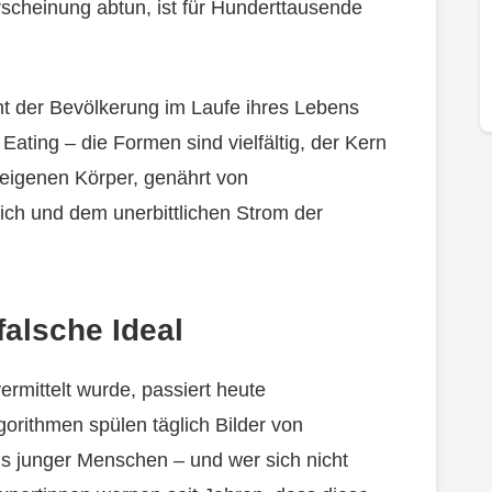
scheinung abtun, ist für Hunderttausende
nt der Bevölkerung im Laufe ihres Lebens
Eating – die Formen sind vielfältig, der Kern
m eigenen Körper, genährt von
ich und dem unerbittlichen Strom der
falsche Ideal
ermittelt wurde, passiert heute
rithmen spülen täglich Bilder von
s junger Menschen – und wer sich nicht