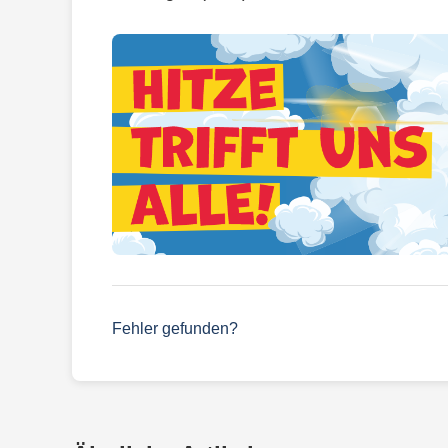
Fehler gefunden?