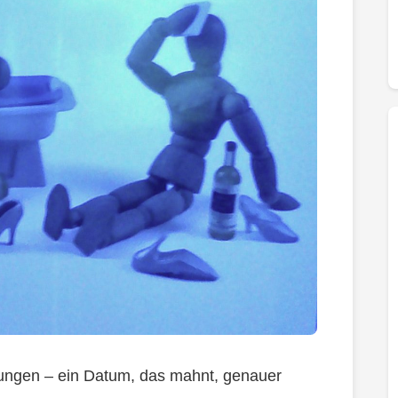
örungen – ein Datum, das mahnt, genauer