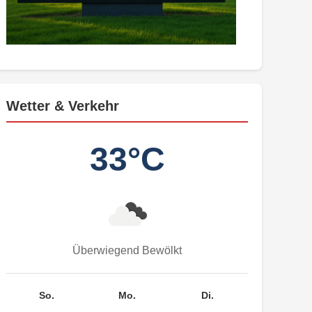
Wetter & Verkehr
33°C
Überwiegend Bewölkt
So.
Mo.
Di.