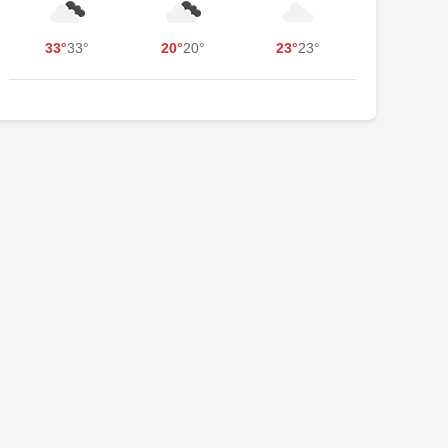
33°
33°
20°
20°
23°
23°