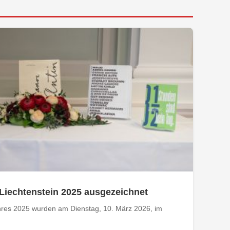
Liechtenstein 2025 ausgezeichnet
hres 2025 wurden am Dienstag, 10. März 2026, im