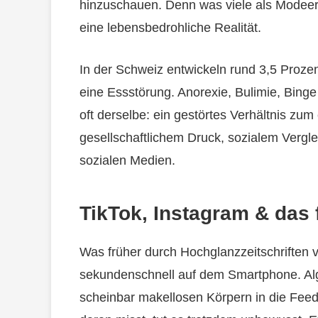
hinzuschauen. Denn was viele als Modeer
eine lebensbedrohliche Realität.
In der Schweiz entwickeln rund 3,5 Proze
eine Essstörung. Anorexie, Bulimie, Binge 
oft derselbe: ein gestörtes Verhältnis zu
gesellschaftlichem Druck, sozialem Vergle
sozialen Medien.
TikTok, Instagram & das 
Was früher durch Hochglanzzeitschriften v
sekundenschnell auf dem Smartphone. Algo
scheinbar makellosen Körpern in die Feed