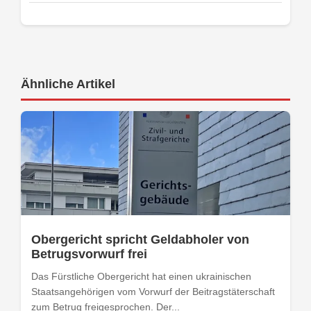
Ähnliche Artikel
Obergericht spricht Geldabholer von
Betrugsvorwurf frei
Das Fürstliche Obergericht hat einen ukrainischen
Staatsangehörigen vom Vorwurf der Beitragstäterschaft
zum Betrug freigesprochen. Der...