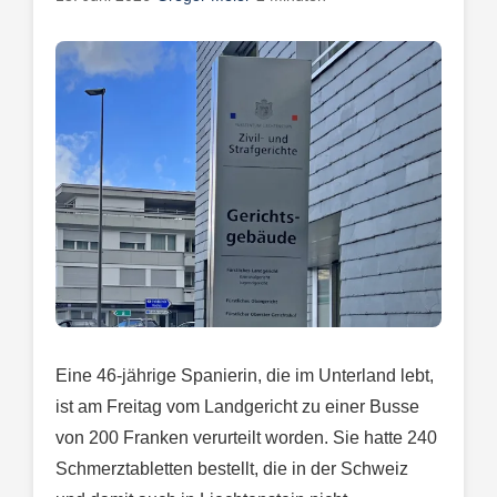
Eine 46-jährige Spanierin, die im Unterland lebt,
ist am Freitag vom Landgericht zu einer Busse
von 200 Franken verurteilt worden. Sie hatte 240
Schmerztabletten bestellt, die in der Schweiz