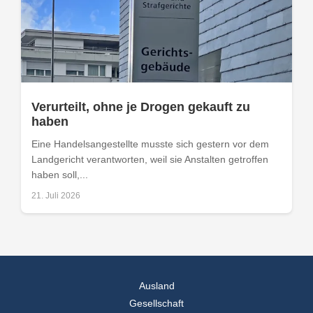
Verurteilt, ohne je Drogen gekauft zu
haben
Eine Handelsangestellte musste sich gestern vor dem
Landgericht verantworten, weil sie Anstalten getroffen
haben soll,...
21. Juli 2026
Ausland
Gesellschaft