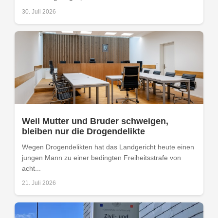
30. Juli 2026
Weil Mutter und Bruder schweigen,
bleiben nur die Drogendelikte
Wegen Drogendelikten hat das Landgericht heute einen
jungen Mann zu einer bedingten Freiheitsstrafe von
acht...
21. Juli 2026