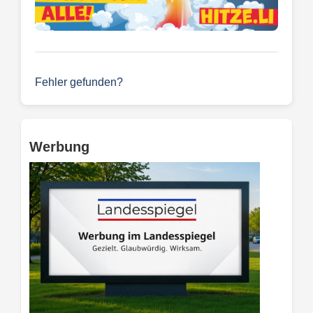
Fehler gefunden?
Werbung