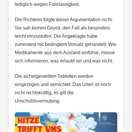
lediglich wegen Fahrlässigkeit.
Die Richterin folgte dieser Argumentation nicht.
Sie sah keinen Grund, den Fall als besonders
leicht einzustufen. Die Angeklagte habe
zumindest mit bedingtem Vorsatz gehandelt: Wer
Medikamente aus dem Ausland einführe, müsse
sich informieren, was erlaubt sei und was nicht.
Die sichergestellten Tabletten werden
eingezogen und vernichtet. Das Urteil ist noch
nicht rechtskräftig, es gilt die
Unschuldsvermutung.