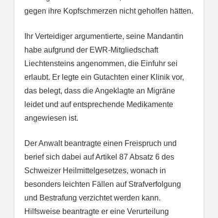
gegen ihre Kopfschmerzen nicht geholfen hätten.
Ihr Verteidiger argumentierte, seine Mandantin
habe aufgrund der EWR-Mitgliedschaft
Liechtensteins angenommen, die Einfuhr sei
erlaubt. Er legte ein Gutachten einer Klinik vor,
das belegt, dass die Angeklagte an Migräne
leidet und auf entsprechende Medikamente
angewiesen ist.
Der Anwalt beantragte einen Freispruch und
berief sich dabei auf Artikel 87 Absatz 6 des
Schweizer Heilmittelgesetzes, wonach in
besonders leichten Fällen auf Strafverfolgung
und Bestrafung verzichtet werden kann.
Hilfsweise beantragte er eine Verurteilung