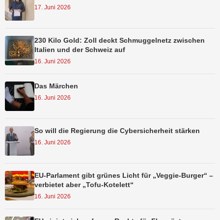
17. Juni 2026
230 Kilo Gold: Zoll deckt Schmuggelnetz zwischen
Italien und der Schweiz auf
16. Juni 2026
Das Märchen
16. Juni 2026
So will die Regierung die Cybersicherheit stärken
16. Juni 2026
EU-Parlament gibt grünes Licht für „Veggie-Burger“ –
verbietet aber „Tofu-Kotelett“
16. Juni 2026