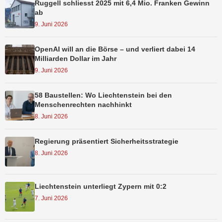
Ruggell schliesst 2025 mit 6,4 Mio. Franken Gewinn
ab
9. Juni 2026
OpenAI will an die Börse – und verliert dabei 14
Milliarden Dollar im Jahr
9. Juni 2026
58 Baustellen: Wo Liechtenstein bei den
Menschenrechten nachhinkt
8. Juni 2026
Regierung präsentiert Sicherheitsstrategie
8. Juni 2026
Liechtenstein unterliegt Zypern mit 0:2
7. Juni 2026