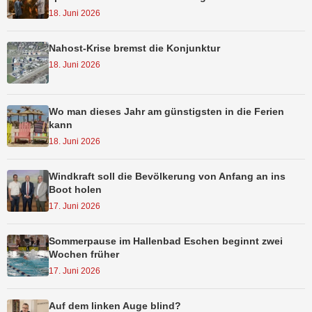
18. Juni 2026
Nahost-Krise bremst die Konjunktur
18. Juni 2026
Wo man dieses Jahr am günstigsten in die Ferien
kann
18. Juni 2026
Windkraft soll die Bevölkerung von Anfang an ins
Boot holen
17. Juni 2026
Sommerpause im Hallenbad Eschen beginnt zwei
Wochen früher
17. Juni 2026
Auf dem linken Auge blind?