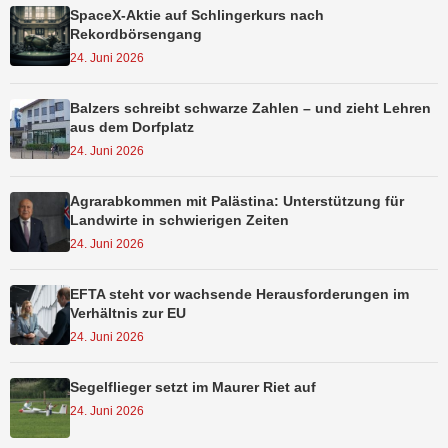
SpaceX-Aktie auf Schlingerkurs nach
Rekordbörsengang
24. Juni 2026
Balzers schreibt schwarze Zahlen – und zieht Lehren
aus dem Dorfplatz
24. Juni 2026
Agrarabkommen mit Palästina: Unterstützung für
Landwirte in schwierigen Zeiten
24. Juni 2026
EFTA steht vor wachsende Herausforderungen im
Verhältnis zur EU
24. Juni 2026
Segelflieger setzt im Maurer Riet auf
24. Juni 2026