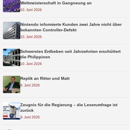
Weltmeisterschaft in Gangneung an
10. Juni 2026
Nintendo informierte Kunden zwei Jahre nicht über
bekannten Controller-Defekt
10. Juni 2026
Schwerstes Erdbeben seit Jahrzehnten erschüttert
die Philippinen
10. Juni 2026
Replik an Ritter und Matt
9. Juni 2026
Zeugnis für die Regierung – die Leserumfrage ist
zurück
9. Juni 2026