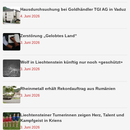
Hausdurchsuchung bei Goldhändler TGI AG in Vaduz
4. Juni 2026
Zerstörung „Gelobtes Land“
3. Juni 2026
Wolf in Liechtenstein künftig nur noch «geschützt»
3. Juni 2026
Rheinmetall erhält Rekordauftrag aus Rumänien
3. Juni 2026
Liechtensteiner Turnerinnen zeigen Herz, Talent und
Kampfgeist in Kriens
3. Juni 2026