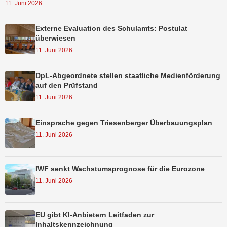
11. Juni 2026
Externe Evaluation des Schulamts: Postulat
überwiesen
11. Juni 2026
DpL-Abgeordnete stellen staatliche Medienförderung
auf den Prüfstand
11. Juni 2026
Einsprache gegen Triesenberger Überbauungsplan
11. Juni 2026
IWF senkt Wachstumsprognose für die Eurozone
11. Juni 2026
EU gibt KI-Anbietern Leitfaden zur
Inhaltskennzeichnung