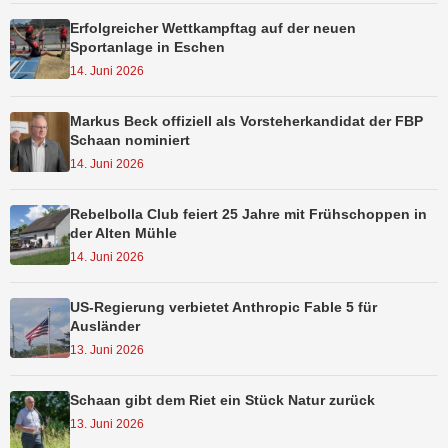
Erfolgreicher Wettkampftag auf der neuen
Sportanlage in Eschen
14. Juni 2026
Markus Beck offiziell als Vorsteherkandidat der FBP
Schaan nominiert
14. Juni 2026
Rebelbolla Club feiert 25 Jahre mit Frühschoppen in
der Alten Mühle
14. Juni 2026
US-Regierung verbietet Anthropic Fable 5 für
Ausländer
13. Juni 2026
Schaan gibt dem Riet ein Stück Natur zurück
13. Juni 2026