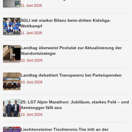
11. Juni 2026
SGLI mit starker Bilanz beim dritten Kidsliga-
Wettkampf
11. Juni 2026
Landtag überweist Postulat zur Aktualisierung der
Standortstrategie
10. Juni 2026
Landtag debattiert Transparenz bei Parteispenden
10. Juni 2026
25. LGT Alpin Marathon: Jubiläum, starkes Feld – und
Aemisegger fällt aus
10. Juni 2026
Liechtensteiner Tischtennis-Trio tritt an der