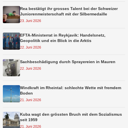
Rea bestätigt ihr grosses Talent bei der Schweizer
Juniorenmeisterschaft mit der Silbermedaille
23. Juni 2026
EFTA-Ministerrat in Reykjavik: Handelsnetz,
Geopolitik und ein Blick in die Arktis
22. Juni 2026
Sachbeschädigung durch Sprayereien in Mauren
22. Juni 2026
Windkraft im Rheintal: schlechte Wette mit fremdem
Boden
21. Juni 2026
Kuba wagt den grössten Bruch mit dem Sozialismus
seit 1959
21. Juni 2026