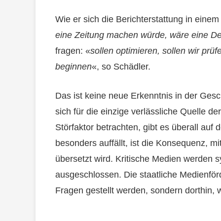
Wie er sich die Berichterstattung in einem 
eine Zeitung machen würde, wäre eine Deb
fragen: «
sollen optimieren, sollen wir prüf
beginnen
«, so Schädler.
Das ist keine neue Erkenntnis in der Gesc
sich für die einzige verlässliche Quelle d
Störfaktor betrachten, gibt es überall auf 
besonders auffällt, ist die Konsequenz, mi
übersetzt wird. Kritische Medien werden 
ausgeschlossen. Die staatliche Medienför
Fragen gestellt werden, sondern dorthin, 