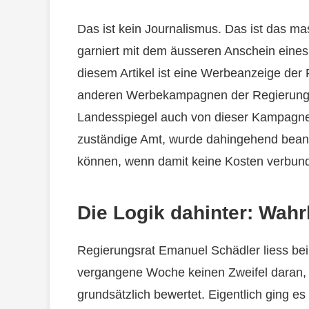
Das ist kein Journalismus. Das ist das ma
garniert mit dem äusseren Anschein eine
diesem Artikel ist eine Werbeanzeige der R
anderen Werbekampagnen der Regierung in
Landesspiegel auch von dieser Kampagne
zuständige Amt, wurde dahingehend beantw
können, wenn damit keine Kosten verbun
Die Logik dahinter: Wahr
Regierungsrat Emanuel Schädler liess be
vergangene Woche keinen Zweifel daran, 
grundsätzlich bewertet. Eigentlich ging 