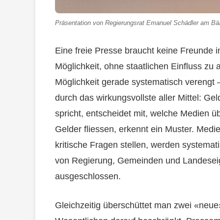
Präsentation von Regierungsrat Emanuel Schädler am Bä
Eine freie Presse braucht keine Freunde i
Möglichkeit, ohne staatlichen Einfluss zu 
Möglichkeit gerade systematisch verengt 
durch das wirkungsvollste aller Mittel: Gel
spricht, entscheidet mit, welche Medien 
Gelder fliessen, erkennt ein Muster. Medie
kritische Fragen stellen, werden systemati
von Regierung, Gemeinden und Landeseig
ausgeschlossen.
Gleichzeitig überschüttet man zwei «neue