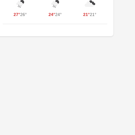
27°
26°
24°
24°
21°
21°