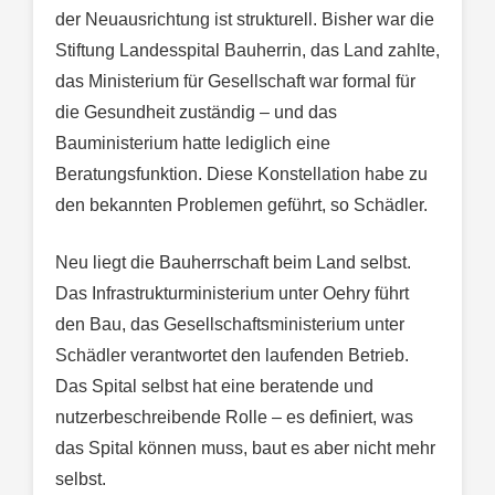
der Neuausrichtung ist strukturell. Bisher war die
Stiftung Landesspital Bauherrin, das Land zahlte,
das Ministerium für Gesellschaft war formal für
die Gesundheit zuständig – und das
Bauministerium hatte lediglich eine
Beratungsfunktion. Diese Konstellation habe zu
den bekannten Problemen geführt, so Schädler.
Neu liegt die Bauherrschaft beim Land selbst.
Das Infrastrukturministerium unter Oehry führt
den Bau, das Gesellschaftsministerium unter
Schädler verantwortet den laufenden Betrieb.
Das Spital selbst hat eine beratende und
nutzerbeschreibende Rolle – es definiert, was
das Spital können muss, baut es aber nicht mehr
selbst.