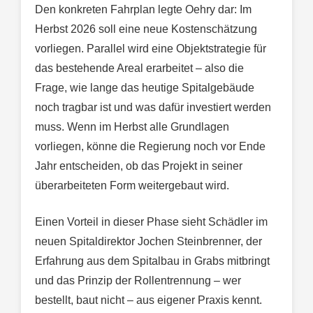
Den konkreten Fahrplan legte Oehry dar: Im
Herbst 2026 soll eine neue Kostenschätzung
vorliegen. Parallel wird eine Objektstrategie für
das bestehende Areal erarbeitet – also die
Frage, wie lange das heutige Spitalgebäude
noch tragbar ist und was dafür investiert werden
muss. Wenn im Herbst alle Grundlagen
vorliegen, könne die Regierung noch vor Ende
Jahr entscheiden, ob das Projekt in seiner
überarbeiteten Form weitergebaut wird.
Einen Vorteil in dieser Phase sieht Schädler im
neuen Spitaldirektor Jochen Steinbrenner, der
Erfahrung aus dem Spitalbau in Grabs mitbringt
und das Prinzip der Rollentrennung – wer
bestellt, baut nicht – aus eigener Praxis kennt.