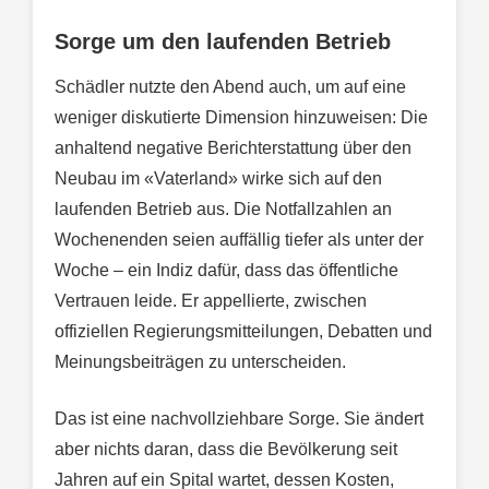
Sorge um den laufenden Betrieb
Schädler nutzte den Abend auch, um auf eine
weniger diskutierte Dimension hinzuweisen: Die
anhaltend negative Berichterstattung über den
Neubau im «Vaterland» wirke sich auf den
laufenden Betrieb aus. Die Notfallzahlen an
Wochenenden seien auffällig tiefer als unter der
Woche – ein Indiz dafür, dass das öffentliche
Vertrauen leide. Er appellierte, zwischen
offiziellen Regierungsmitteilungen, Debatten und
Meinungsbeiträgen zu unterscheiden.
Das ist eine nachvollziehbare Sorge. Sie ändert
aber nichts daran, dass die Bevölkerung seit
Jahren auf ein Spital wartet, dessen Kosten,