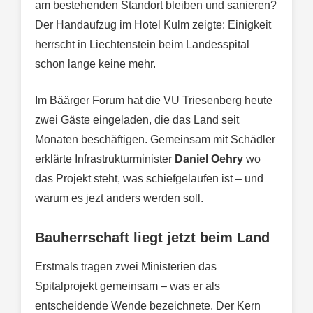
am bestehenden Standort bleiben und sanieren?
Der Handaufzug im Hotel Kulm zeigte: Einigkeit
herrscht in Liechtenstein beim Landesspital
schon lange keine mehr.
Im Bäärger Forum hat die VU Triesenberg heute
zwei Gäste eingeladen, die das Land seit
Monaten beschäftigen. Gemeinsam mit Schädler
erklärte Infrastrukturminister
Daniel Oehry
wo
das Projekt steht, was schiefgelaufen ist – und
warum es jezt anders werden soll.
Bauherrschaft liegt jetzt beim Land
Erstmals tragen zwei Ministerien das
Spitalprojekt gemeinsam – was er als
entscheidende Wende bezeichnete. Der Kern