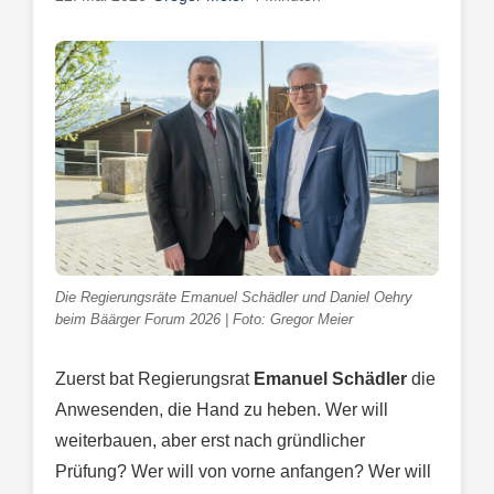
Die Regierungsräte Emanuel Schädler und Daniel Oehry
beim Bäärger Forum 2026 | Foto: Gregor Meier
Zuerst bat Regierungsrat
Emanuel Schädler
die
Anwesenden, die Hand zu heben. Wer will
weiterbauen, aber erst nach gründlicher
Prüfung? Wer will von vorne anfangen? Wer will