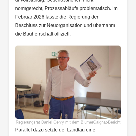
normgerecht, Prozessabläufe problematisch. Im
Februar 2026 fasste die Regierung den
Beschluss zur Neuorganisation und übernahm
die Bauherrschaft offiziell.
Regierungsrat Daniel Oehry mit dem BlumerGaignat-Bericht
Parallel dazu setzte der Landtag eine