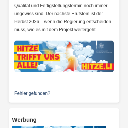
Qualität und Fertigstellungstermin noch immer
ungewiss sind. Der nächste Prüfstein ist der
Herbst 2026 – wenn die Regierung entscheiden
muss, wie es mit dem Projekt weitergeht.
Fehler gefunden?
Werbung