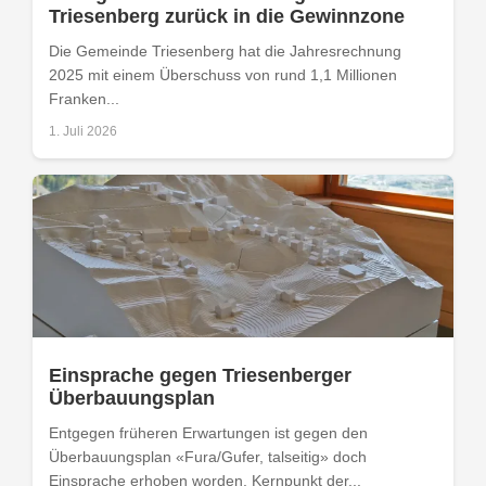
Triesenberg zurück in die Gewinnzone
Die Gemeinde Triesenberg hat die Jahresrechnung
2025 mit einem Überschuss von rund 1,1 Millionen
Franken...
1. Juli 2026
Einsprache gegen Triesenberger
Überbauungsplan
Entgegen früheren Erwartungen ist gegen den
Überbauungsplan «Fura/Gufer, talseitig» doch
Einsprache erhoben worden. Kernpunkt der...