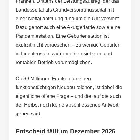
Franken. Drittens der Leistungsauftrag, der das
Landesspital als Grundversorgungsspital mit
einer Notfallabteilung rund um die Uhr vorsieht.
Dazu gehört auch eine Akutgeriatrie sowie eine
Pandemiestation. Eine Geburtenstation ist
explizit nicht vorgesehen – zu wenige Geburten
in Liechtenstein würden einen sicheren und
rentablen Betrieb verunmöglichen.
Ob 89 Millionen Franken für einen
funktionstüchtigen Neubau reichen, ist dabei die
eigentliche offene Frage – und die, auf die auch
der Herbst noch keine abschliessende Antwort
geben wird.
Entscheid fällt im Dezember 2026