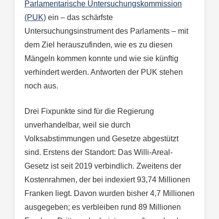
Parlamentarische Untersuchungskommission
(PUK)
ein – das schärfste
Untersuchungsinstrument des Parlaments – mit
dem Ziel herauszufinden, wie es zu diesen
Mängeln kommen konnte und wie sie künftig
verhindert werden. Antworten der PUK stehen
noch aus.
Drei Fixpunkte sind für die Regierung
unverhandelbar, weil sie durch
Volksabstimmungen und Gesetze abgestützt
sind. Erstens der Standort: Das Willi-Areal-
Gesetz ist seit 2019 verbindlich. Zweitens der
Kostenrahmen, der bei indexiert 93,74 Millionen
Franken liegt. Davon wurden bisher 4,7 Millionen
ausgegeben; es verbleiben rund 89 Millionen