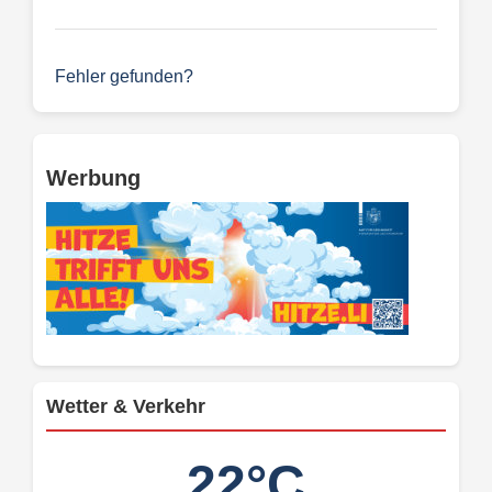
Fehler gefunden?
Werbung
Wetter & Verkehr
22°C