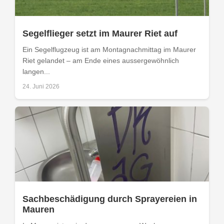
Segelflieger setzt im Maurer Riet auf
Ein Segelflugzeug ist am Montagnachmittag im Maurer
Riet gelandet – am Ende eines aussergewöhnlich
langen...
24. Juni 2026
Sachbeschädigung durch Sprayereien in
Mauren