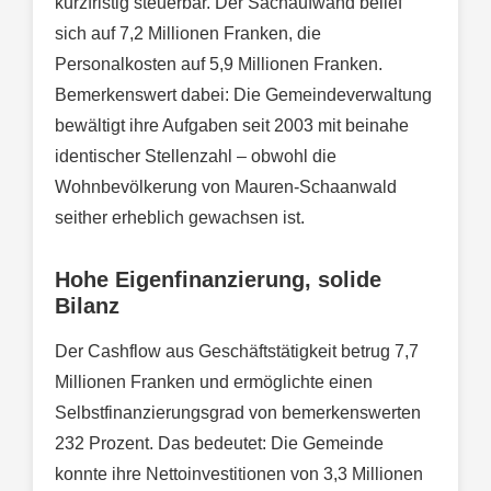
kurzfristig steuerbar. Der Sachaufwand belief
sich auf 7,2 Millionen Franken, die
Personalkosten auf 5,9 Millionen Franken.
Bemerkenswert dabei: Die Gemeindeverwaltung
bewältigt ihre Aufgaben seit 2003 mit beinahe
identischer Stellenzahl – obwohl die
Wohnbevölkerung von Mauren-Schaanwald
seither erheblich gewachsen ist.
Hohe Eigenfinanzierung, solide
Bilanz
Der Cashflow aus Geschäftstätigkeit betrug 7,7
Millionen Franken und ermöglichte einen
Selbstfinanzierungsgrad von bemerkenswerten
232 Prozent. Das bedeutet: Die Gemeinde
konnte ihre Nettoinvestitionen von 3,3 Millionen