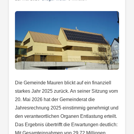
Die Gemeinde Mauren blickt auf ein finanziell
starkes Jahr 2025 zurück. An seiner Sitzung vom
20. Mai 2026 hat der Gemeinderat die
Jahresrechnung 2025 einstimmig genehmigt und
den verantwortlichen Organen Entlastung erteilt.
Das Ergebnis übertrifft die Erwartungen deutlich:
Mit Gesamteinnahmen von 29,72 Millionen