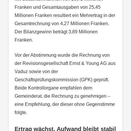
Franken und Gesamtausgaben von 25,45
Millionen Franken resultiert ein Mehrertrag in der
Gesamtrechnung von 4,27 Millionen Franken.
Der Bilanzgewinn beträgt 3,89 Millionen
Franken.
Vor der Abstimmung wurde die Rechnung von
der Revisionsgesellschaft Ernst & Young AG aus
Vaduz sowie von der
Geschäftsprüfungskommission (GPK) geprüft.
Beide Kontrollorgane empfahlen dem
Gemeinderat, die Rechnung zu genehmigen –
eine Empfehlung, der dieser ohne Gegenstimme
folgte.
Ertrag wächst, Aufwand bleibt stabil