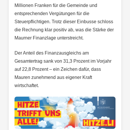
Millionen Franken für die Gemeinde und
entsprechenden Vergütungen für die
Steuerpflichtigen. Trotz dieser Einbusse schloss
die Rechnung klar positiv ab, was die Stärke der
Maurner Finanzlage unterstreicht.
Der Anteil des Finanzausgleichs am
Gesamtertrag sank von 31,3 Prozent im Vorjahr
auf 22,8 Prozent – ein Zeichen dafür, dass
Mauren zunehmend aus eigener Kraft
wirtschaftet.