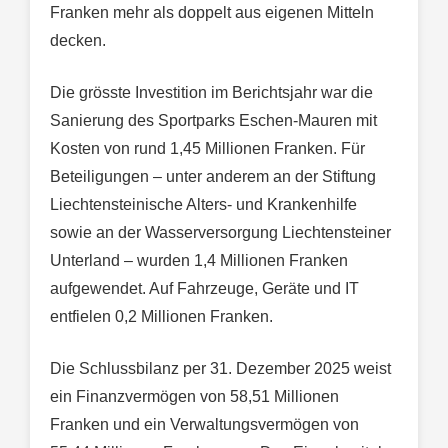
Franken mehr als doppelt aus eigenen Mitteln
decken.
Die grösste Investition im Berichtsjahr war die
Sanierung des Sportparks Eschen-Mauren mit
Kosten von rund 1,45 Millionen Franken. Für
Beteiligungen – unter anderem an der Stiftung
Liechtensteinische Alters- und Krankenhilfe
sowie an der Wasserversorgung Liechtensteiner
Unterland – wurden 1,4 Millionen Franken
aufgewendet. Auf Fahrzeuge, Geräte und IT
entfielen 0,2 Millionen Franken.
Die Schlussbilanz per 31. Dezember 2025 weist
ein Finanzvermögen von 58,51 Millionen
Franken und ein Verwaltungsvermögen von