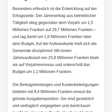
Besonders erfreulich ist die Entwicklung auf der
Ertragsseite. Der Jahresertrag aus betrieblicher
Tätigkeit stieg gegenüber dem Vorjahr um 1,5
Millionen Franken auf 29,7 Millionen Franken –
und lag damit um 1,9 Millionen Franken über
dem Budget. Auf der Aufwandseite hielt sich die
Gemeinde diszipliniert: Mit einem
Jahresaufwand von 25,8 Millionen Franken blieb
sie auf Vorjahresniveau und unterschritt das
Budget um 1,1 Millionen Franken.
Die Beitragsleistungen und Kostenbeteiligungen
bildeten mit 8,4 Millionen Franken erneut die
grösste Ausgabenposition. Sie sind gesetzlich
und vertraglich vorgegeben und damit kaum