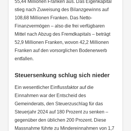
55,44 Millionen Franken aus. Das Eigenkapital
stieg nach Zuweisung des Bilanzgewinns auf
108,68 Millionen Franken. Das Netto-
Finanzvermögen – also die frei verfügbaren
Mittel nach Abzug des Fremdkapitals – beträgt
52,9 Millionen Franken, wovon 42,2 Millionen
Franken auf den vorsorglichen Bodenerwerb
entfallen.
Steuersenkung schlug sich nieder
Ein wesentlicher Einflussfaktor auf die
Einnahmen war der Entscheid des
Gemeinderats, den Steuerzuschlag für das
Steuerjahr 2024 auf 180 Prozent zu senken –
gegenüber den üblichen 200 Prozent. Diese
Massnahme führte zu Mindereinnahmen von 1,7