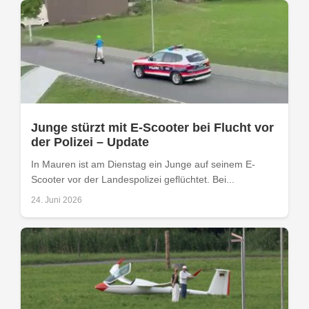
Junge stürzt mit E-Scooter bei Flucht vor
der Polizei – Update
In Mauren ist am Dienstag ein Junge auf seinem E-
Scooter vor der Landespolizei geflüchtet. Bei...
24. Juni 2026