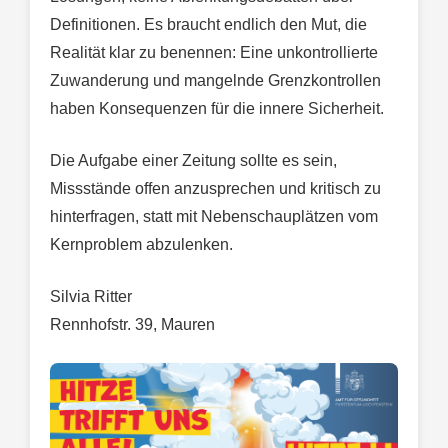
Definitionen. Es braucht endlich den Mut, die
Realität klar zu benennen: Eine unkontrollierte
Zuwanderung und mangelnde Grenzkontrollen
haben Konsequenzen für die innere Sicherheit.
Die Aufgabe einer Zeitung sollte es sein,
Missstände offen anzusprechen und kritisch zu
hinterfragen, statt mit Nebenschauplätzen vom
Kernproblem abzulenken.
Silvia Ritter
Rennhofstr. 39, Mauren