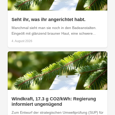
Seht ihr, was ihr angerichtet habt.
Manchmal sieht man sie noch in den Badeanstalten.
Eingeölt mit glänzend brauner Haut, eine schwere...
4. August 2026
Windkraft, 17.3 g CO2/kWh: Regierung
informiert ungenügend
Zum Entwurf der strategischen Umweltprüfung (SUP) für