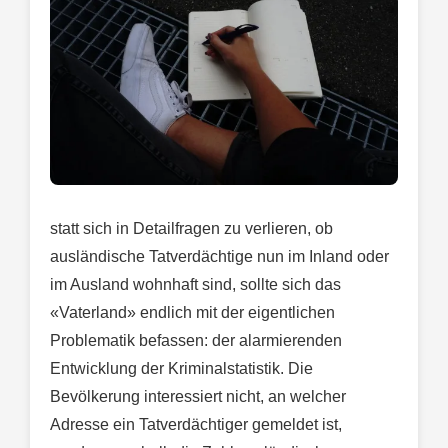
statt sich in Detailfragen zu verlieren, ob
ausländische Tatverdächtige nun im Inland oder
im Ausland wohnhaft sind, sollte sich das
«Vaterland» endlich mit der eigentlichen
Problematik befassen: der alarmierenden
Entwicklung der Kriminalstatistik. Die
Bevölkerung interessiert nicht, an welcher
Adresse ein Tatverdächtiger gemeldet ist,