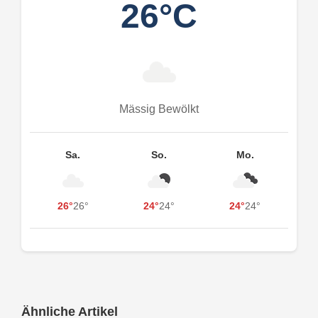
26°C
Mässig Bewölkt
Sa.
So.
Mo.
26°
26°
24°
24°
24°
24°
Ähnliche Artikel