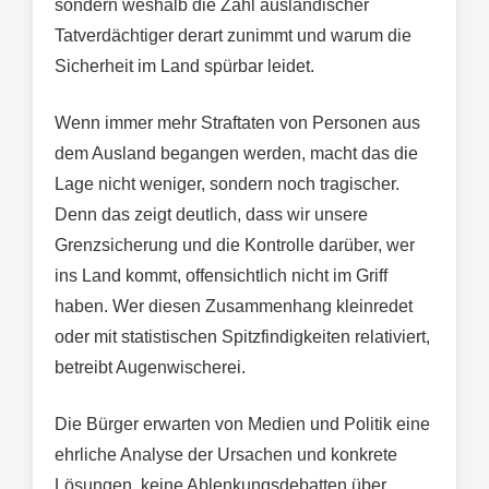
sondern weshalb die Zahl ausländischer
Tatverdächtiger derart zunimmt und warum die
Sicherheit im Land spürbar leidet.
Wenn immer mehr Straftaten von Personen aus
dem Ausland begangen werden, macht das die
Lage nicht weniger, sondern noch tragischer.
Denn das zeigt deutlich, dass wir unsere
Grenzsicherung und die Kontrolle darüber, wer
ins Land kommt, offensichtlich nicht im Griff
haben. Wer diesen Zusammenhang kleinredet
oder mit statistischen Spitzfindigkeiten relativiert,
betreibt Augenwischerei.
Die Bürger erwarten von Medien und Politik eine
ehrliche Analyse der Ursachen und konkrete
Lösungen, keine Ablenkungsdebatten über