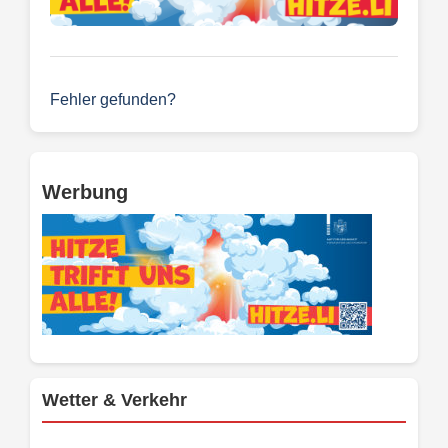
Fehler gefunden?
Werbung
Wetter & Verkehr