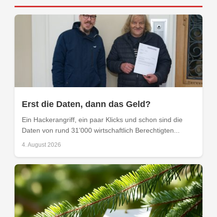
Erst die Daten, dann das Geld?
Ein Hackerangriff, ein paar Klicks und schon sind die
Daten von rund 31’000 wirtschaftlich Berechtigten...
4. August 2026