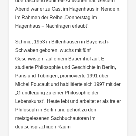
überraschend konkrete Antworten hat. Gestern
Abend war er zu Gast im Hagenhaus in Nendeln,
im Rahmen der Reihe „Donnerstag im
Hagenhaus – Nachfragen erlaubt“.
Schmid, 1953 in Billenhausen in Bayerisch-
Schwaben geboren, wuchs mit fünf
Geschwistern auf einem Bauernhof auf. Er
studierte Philosophie und Geschichte in Berlin,
Paris und Tübingen, promovierte 1991 über
Michel Foucault und habilitierte sich 1997 mit der
„Grundlegung zu einer Philosophie der
Lebenskunst“. Heute lebt und arbeitet er als freier
Philosoph in Berlin und gehört zu den
meistgelesenen Sachbuchautoren im
deutschsprachigen Raum.