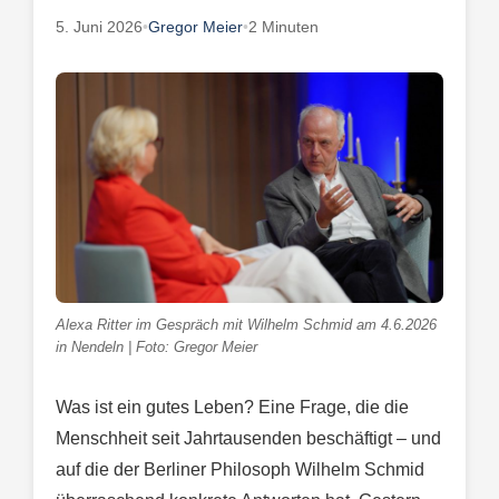
5. Juni 2026
•
Gregor Meier
•
2 Minuten
Alexa Ritter im Gespräch mit Wilhelm Schmid am 4.6.2026
in Nendeln | Foto: Gregor Meier
Was ist ein gutes Leben? Eine Frage, die die
Menschheit seit Jahrtausenden beschäftigt – und
auf die der Berliner Philosoph Wilhelm Schmid