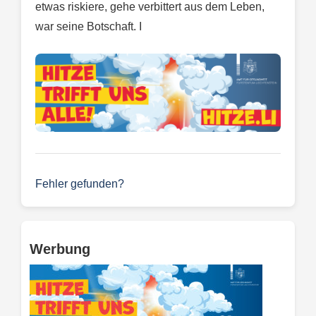
etwas riskiere, gehe verbittert aus dem Leben,
war seine Botschaft. I
Fehler gefunden?
Werbung