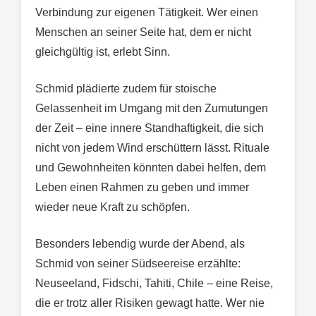
Verbindung zur eigenen Tätigkeit. Wer einen
Menschen an seiner Seite hat, dem er nicht
gleichgültig ist, erlebt Sinn.
Schmid plädierte zudem für stoische
Gelassenheit im Umgang mit den Zumutungen
der Zeit – eine innere Standhaftigkeit, die sich
nicht von jedem Wind erschüttern lässt. Rituale
und Gewohnheiten könnten dabei helfen, dem
Leben einen Rahmen zu geben und immer
wieder neue Kraft zu schöpfen.
Besonders lebendig wurde der Abend, als
Schmid von seiner Südseereise erzählte:
Neuseeland, Fidschi, Tahiti, Chile – eine Reise,
die er trotz aller Risiken gewagt hatte. Wer nie