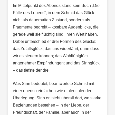
Im Mittelpunkt des Abends stand sein Buch „Die
Fülle des Lebens“, in dem Schmid das Glück
nicht als dauerhaften Zustand, sondern als
Fragmente begreift – kostbare Augenblicke, die
gerade weil sie flüchtig sind, ihren Wert haben.
Dabei unterschied er drei Formen des Glücks:
das Zufallsglück, das uns widerfährt, ohne dass
wir es steuern können; das Wohlfühlglück
angenehmer Empfindungen; und das Sinnglück
– das tiefste der drei.
Was Sinn bedeutet, beantwortete Schmid mit
einer ebenso einfachen wie einleuchtenden
Überlegung: Sinn entsteht überall dort, wo starke
Beziehungen bestehen – in der Liebe, der
Freundschaft, der Familie, aber auch in der