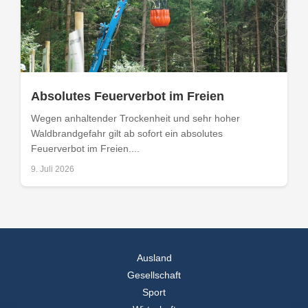
Absolutes Feuerverbot im Freien
Wegen anhaltender Trockenheit und sehr hoher
Waldbrandgefahr gilt ab sofort ein absolutes
Feuerverbot im Freien....
9. Juli 2026
Ausland
Gesellschaft
Sport