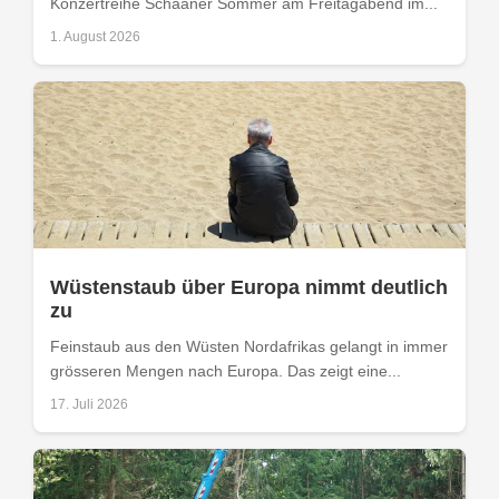
Konzertreihe Schaaner Sommer am Freitagabend im...
1. August 2026
Wüstenstaub über Europa nimmt deutlich
zu
Feinstaub aus den Wüsten Nordafrikas gelangt in immer
grösseren Mengen nach Europa. Das zeigt eine...
17. Juli 2026