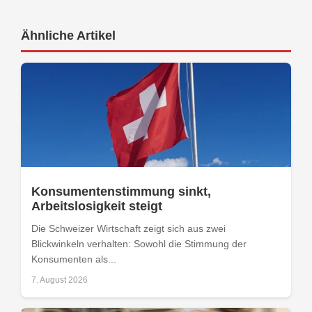
Ähnliche Artikel
Konsumentenstimmung sinkt,
Arbeitslosigkeit steigt
Die Schweizer Wirtschaft zeigt sich aus zwei
Blickwinkeln verhalten: Sowohl die Stimmung der
Konsumenten als...
7. August 2026