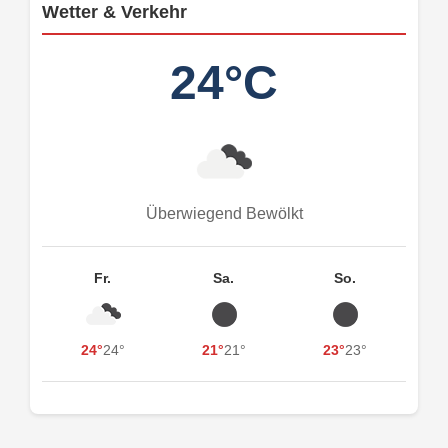
Wetter & Verkehr
24°C
Überwiegend Bewölkt
Fr.
Sa.
So.
24°
24°
21°
21°
23°
23°