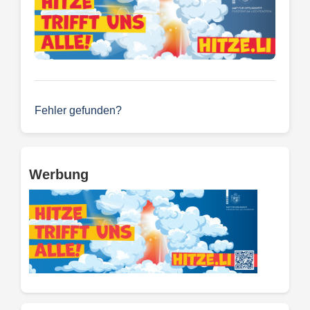
Fehler gefunden?
Werbung