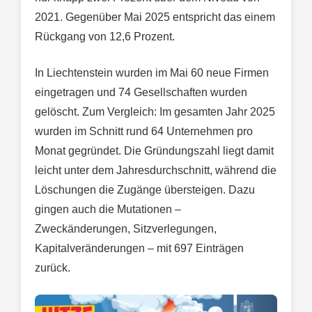
2021. Gegenüber Mai 2025 entspricht das einem
Rückgang von 12,6 Prozent.
In Liechtenstein wurden im Mai 60 neue Firmen
eingetragen und 74 Gesellschaften wurden
gelöscht. Zum Vergleich: Im gesamten Jahr 2025
wurden im Schnitt rund 64 Unternehmen pro
Monat gegründet. Die Gründungszahl liegt damit
leicht unter dem Jahresdurchschnitt, während die
Löschungen die Zugänge übersteigen. Dazu
gingen auch die Mutationen –
Zweckänderungen, Sitzverlegungen,
Kapitalveränderungen – mit 697 Einträgen
zurück.