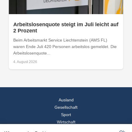
Arbeitslosenquote steigt im Juli leicht auf
2 Prozent
Beim Arbeitsmarkt Service Liechtenstein (AMS FL)
waren Ende Juli 420 Personen arbeitslos gemeldet. Die
Arbeitslosenquote...
4. August 2026
Ausland
Gesellschaft
Sport
Wirtschaft
Reise