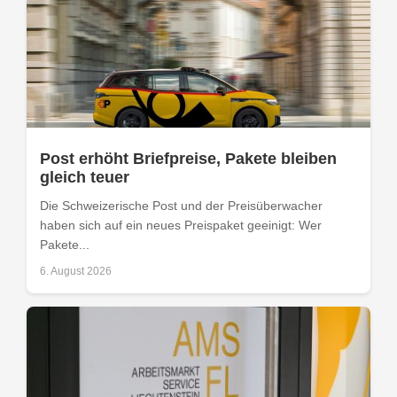
Post erhöht Briefpreise, Pakete bleiben
gleich teuer
Die Schweizerische Post und der Preisüberwacher
haben sich auf ein neues Preispaket geeinigt: Wer
Pakete...
6. August 2026