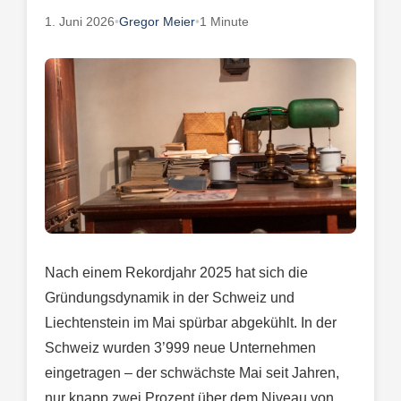
1. Juni 2026
•
Gregor Meier
•
1 Minute
Nach einem Rekordjahr 2025 hat sich die
Gründungsdynamik in der Schweiz und
Liechtenstein im Mai spürbar abgekühlt. In der
Schweiz wurden 3’999 neue Unternehmen
eingetragen – der schwächste Mai seit Jahren,
nur knapp zwei Prozent über dem Niveau von