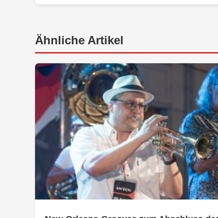
Ähnliche Artikel