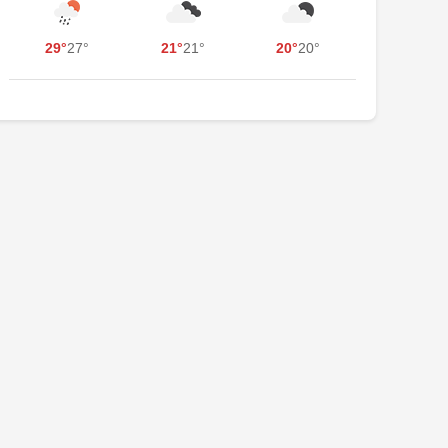
29°
27°
21°
21°
20°
20°