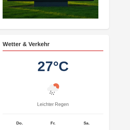
Wetter & Verkehr
27°C
Leichter Regen
Do.
Fr.
Sa.