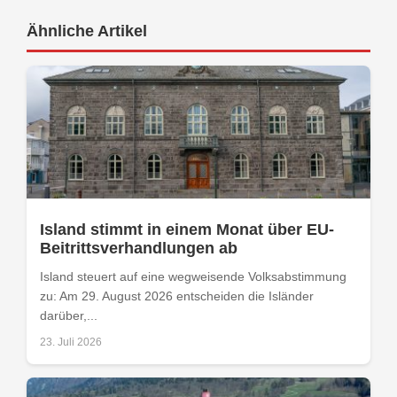
Ähnliche Artikel
Island stimmt in einem Monat über EU-
Beitrittsverhandlungen ab
Island steuert auf eine wegweisende Volksabstimmung
zu: Am 29. August 2026 entscheiden die Isländer
darüber,...
23. Juli 2026