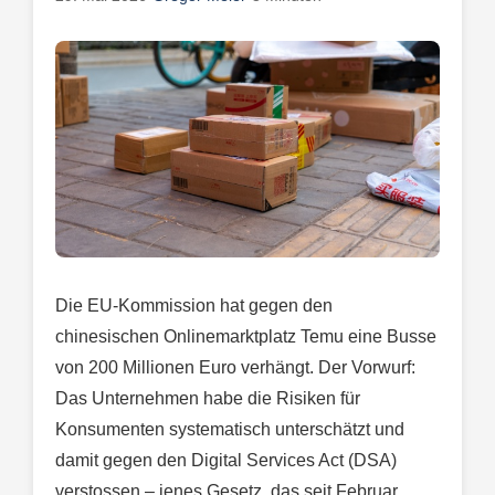
Die EU-Kommission hat gegen den
chinesischen Onlinemarktplatz Temu eine Busse
von 200 Millionen Euro verhängt. Der Vorwurf:
Das Unternehmen habe die Risiken für
Konsumenten systematisch unterschätzt und
damit gegen den Digital Services Act (DSA)
verstossen – jenes Gesetz, das seit Februar