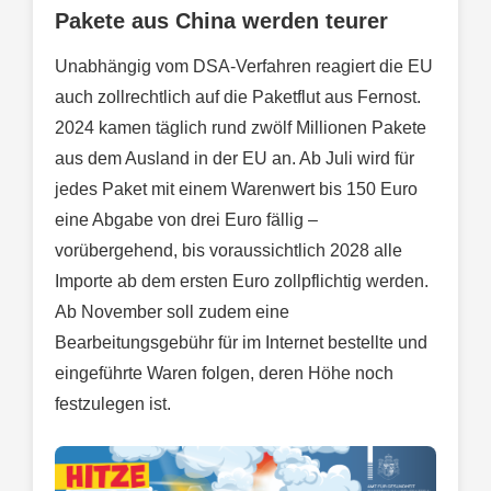
Pakete aus China werden teurer
Unabhängig vom DSA-Verfahren reagiert die EU
auch zollrechtlich auf die Paketflut aus Fernost.
2024 kamen täglich rund zwölf Millionen Pakete
aus dem Ausland in der EU an. Ab Juli wird für
jedes Paket mit einem Warenwert bis 150 Euro
eine Abgabe von drei Euro fällig –
vorübergehend, bis voraussichtlich 2028 alle
Importe ab dem ersten Euro zollpflichtig werden.
Ab November soll zudem eine
Bearbeitungsgebühr für im Internet bestellte und
eingeführte Waren folgen, deren Höhe noch
festzulegen ist.