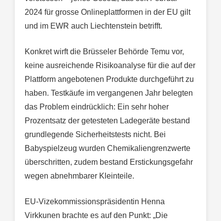
2024 für grosse Onlineplattformen in der EU gilt
und im EWR auch Liechtenstein betrifft.
Konkret wirft die Brüsseler Behörde Temu vor,
keine ausreichende Risikoanalyse für die auf der
Plattform angebotenen Produkte durchgeführt zu
haben. Testkäufe im vergangenen Jahr belegten
das Problem eindrücklich: Ein sehr hoher
Prozentsatz der getesteten Ladegeräte bestand
grundlegende Sicherheitstests nicht. Bei
Babyspielzeug wurden Chemikaliengrenzwerte
überschritten, zudem bestand Erstickungsgefahr
wegen abnehmbarer Kleinteile.
EU-Vizekommissionspräsidentin Henna
Virkkunen brachte es auf den Punkt: „Die