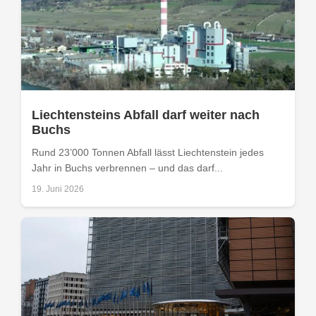
Liechtensteins Abfall darf weiter nach
Buchs
Rund 23’000 Tonnen Abfall lässt Liechtenstein jedes
Jahr in Buchs verbrennen – und das darf...
19. Juni 2026