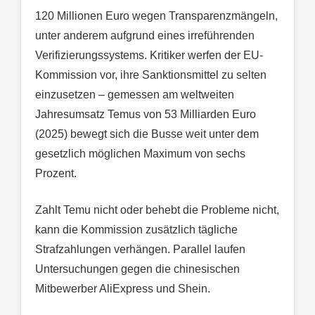
120 Millionen Euro wegen Transparenzmängeln,
unter anderem aufgrund eines irreführenden
Verifizierungssystems. Kritiker werfen der EU-
Kommission vor, ihre Sanktionsmittel zu selten
einzusetzen – gemessen am weltweiten
Jahresumsatz Temus von 53 Milliarden Euro
(2025) bewegt sich die Busse weit unter dem
gesetzlich möglichen Maximum von sechs
Prozent.
Zahlt Temu nicht oder behebt die Probleme nicht,
kann die Kommission zusätzlich tägliche
Strafzahlungen verhängen. Parallel laufen
Untersuchungen gegen die chinesischen
Mitbewerber AliExpress und Shein.