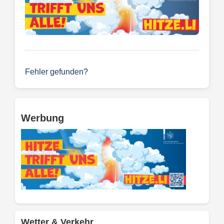
Fehler gefunden?
Werbung
Wetter & Verkehr