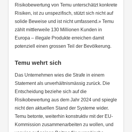
Risikobewertung von Temu unterschätzt konkrete
Risiken, ist zu unspezifisch, stützt sich nicht auf
solide Beweise und ist nicht umfassend.» Temu
zählt mittlerweile 130 Millionen Kunden in
Europa – illegale Produkte erreichen damit
potenziell einen grossen Teil der Bevölkerung.
Temu wehrt sich
Das Unternehmen wies die Strafe in einem
Statement als unverhältnismässig zurück. Die
Entscheidung beziehe sich auf die
Risikobewertung aus dem Jahr 2024 und spiegle
nicht den aktuellen Stand der Systeme wider.
Temu betonte, weiterhin konstruktiv mit der EU-
Kommission zusammenarbeiten zu wollen, und