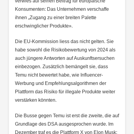
verwies auf seinen Beitrag für europäische
Konsumenten: Das Unternehmen verschaffe
ihnen „Zugang zu einer breiten Palette
erschwinglicher Produkte».
Die EU-Kommission liess das nicht gelten. Sie
habe sowohl die Risikobewertung von 2024 als
auch jüngere Antworten auf Auskunftsersuchen
einbezogen. Zusätzlich bemängelt sie, dass
Temu nicht bewertet habe, wie Influencer-
Werbung und Empfehlungsalgorithmen der
Plattform das Risiko für illegale Produkte weiter
verstärken könnten.
Die Busse gegen Temu ist erst die zweite, die auf
Grundlage des DSA ausgesprochen wurde. Im
Dezember traf es die Plattform X von Elon Musk: