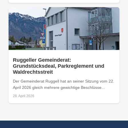
Ruggeller Gemeinderat:
Grundstücksdeal, Parkreglement und
Waldrechtsstreit
Der Gemeinderat Ruggell hat an seiner Sitzung vom 22.
April 2026 gleich mehrere gewichtige Beschlüsse...
28. April 2026