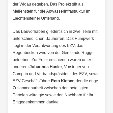
der Widau gegeben. Das Projekt gilt als
Meilenstein für die Abwasserinfrastruktur im
Liechtensteiner Unterland.
Das Bauvorhaben gliedert sich in zwei Teile mit
unterschiedlichen Bauherren: Das Pumpwerk
liegt in der Verantwortung des EZV, das
Regenbecken wird von der Gemeinde Ruggell
betrieben. Zur Feier erschienen waren unter
anderem
Johannes Hasler
, Vorsteher von
Gamprin und Verbandspräsident des EZV, sowie
EZV-Geschäftsführer
Reto Kieber
, der die enge
Zusammenarbeit zwischen den beteiligten
Parteien würdigte sowie den Nachbarn für ihr
Entgegenkommen dankte.