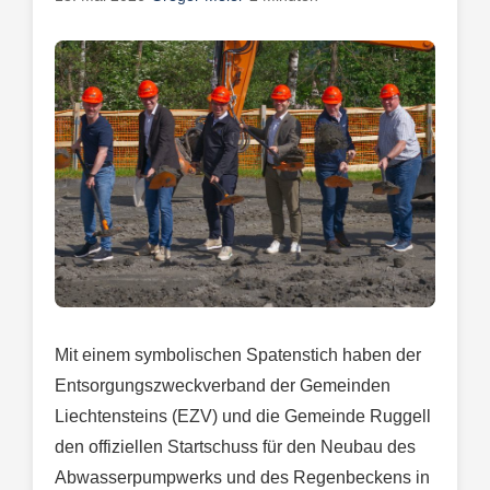
Mit einem symbolischen Spatenstich haben der
Entsorgungszweckverband der Gemeinden
Liechtensteins (EZV) und die Gemeinde Ruggell
den offiziellen Startschuss für den Neubau des
Abwasserpumpwerks und des Regenbeckens in