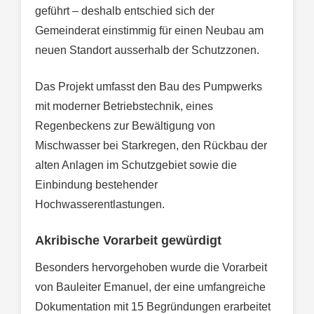
geführt – deshalb entschied sich der
Gemeinderat einstimmig für einen Neubau am
neuen Standort ausserhalb der Schutzzonen.
Das Projekt umfasst den Bau des Pumpwerks
mit moderner Betriebstechnik, eines
Regenbeckens zur Bewältigung von
Mischwasser bei Starkregen, den Rückbau der
alten Anlagen im Schutzgebiet sowie die
Einbindung bestehender
Hochwasserentlastungen.
Akribische Vorarbeit gewürdigt
Besonders hervorgehoben wurde die Vorarbeit
von Bauleiter Emanuel, der eine umfangreiche
Dokumentation mit 15 Begründungen erarbeitet