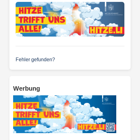
Fehler gefunden?
Werbung