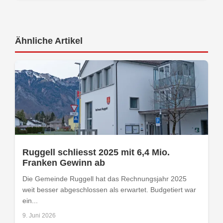
Ähnliche Artikel
Ruggell schliesst 2025 mit 6,4 Mio.
Franken Gewinn ab
Die Gemeinde Ruggell hat das Rechnungsjahr 2025
weit besser abgeschlossen als erwartet. Budgetiert war
ein...
9. Juni 2026