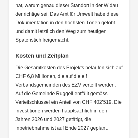
hat, warum genau dieser Standort in der Widau
der richtige sei. Das Amt für Umwelt habe diese
Dokumentation in den höchsten Tönen gelobt –
und damit letztlich den Weg zum heutigen
Spatenstich freigemacht.
Kosten und Zeitplan
Die Gesamtkosten des Projekts belaufen sich auf
CHF 6,8 Millionen, die auf die elf
Verbandsgemeinden des EZV verteilt werden.
Auf die Gemeinde Ruggell entfällt gemäss
Verteilschlüssel ein Anteil von CHF 402’519. Die
Investitionen werden hauptsächlich in den
Jahren 2026 und 2027 getätigt, die
Inbetriebnahme ist auf Ende 2027 geplant.