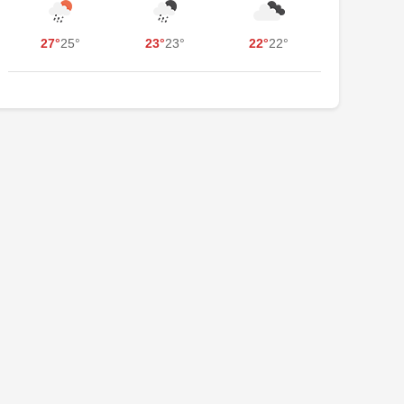
27°
25°
23°
23°
22°
22°