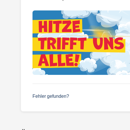
Fehler gefunden?