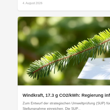
4. August 2026
Windkraft, 17.3 g CO2/kWh: Regierung i
Zum Entwurf der strategischen Umweltprüfung (SUP) für
Stellungnahme einreichen. Die SUP...