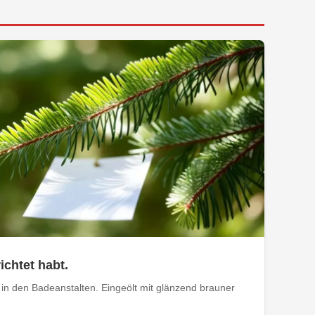
ichtet habt.
in den Badeanstalten. Eingeölt mit glänzend brauner