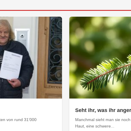
Seht ihr, was ihr anger
aten von rund 31’000
Manchmal sieht man sie noch 
Haut, eine schwere...