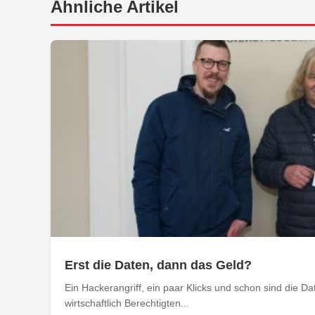
Ähnliche Artikel
Erst die Daten, dann das Geld?
Ein Hackerangriff, ein paar Klicks und schon sind die D
wirtschaftlich Berechtigten...