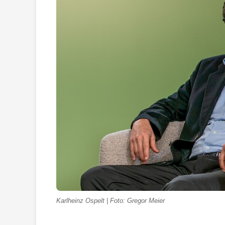
Karlheinz Ospelt | Foto: Gregor Meier