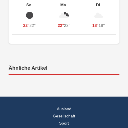
So.
Mo.
Di.
22°
22°
22°
22°
18°
18°
Ähnliche Artikel
Ausland
Gesellschaft
Sport