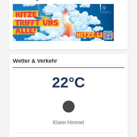
Wetter & Verkehr
22°C
Klarer Himmel