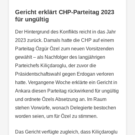
Gericht erklärt CHP-Parteitag 2023
für ungültig
Der Hintergrund des Konflikts reicht in das Jahr
2023 zurück. Damals hatte die CHP auf einem
Parteitag Özgür Özel zum neuen Vorsitzenden
gewählt – als Nachfolger des langjährigen
Parteichefs Kiliçdaroglu, der zuvor die
Präsidentschaftswahl gegen Erdogan verloren
hatte. Vergangene Woche erklärte ein Gericht in
Ankara diesen Parteitag rückwirkend für ungültig
und ordnete Özels Absetzung an. Im Raum
stehen Vorwürfe, wonach Delegierte bestochen
worden seien, um für Özel zu stimmen.
Das Gericht verfügte zugleich, dass Kiliçdaroglu