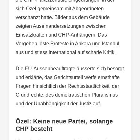
sich Özel gemeinsam mit Abgeordneten
verschanzt hatte. Bilder aus dem Gebäude
zeigten Auseinandersetzungen zwischen
Einsatzkräften und CHP-Anhängern. Das
Vorgehen löste Proteste in Ankara und Istanbul
aus und stiess international auf scharfe Kritik.
Die EU-Aussenbeauftragte äusserte sich besorgt
und erklärte, das Gerichtsurteil werfe ernsthafte
Fragen hinsichtlich der Rechtsstaatlichkeit, der
Grundrechte, des demokratischen Pluralismus
und der Unabhängigkeit der Justiz auf.
Özel: Keine neue Partei, solange
CHP besteht