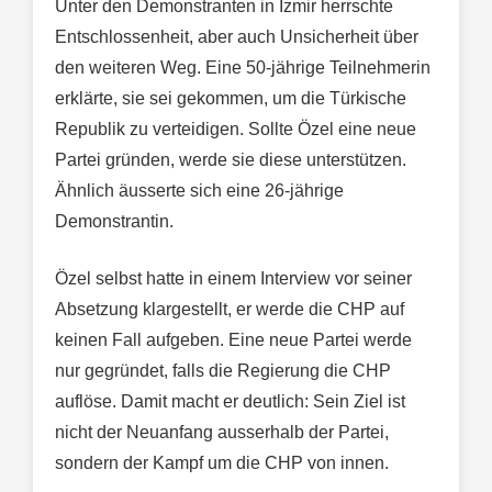
Unter den Demonstranten in Izmir herrschte
Entschlossenheit, aber auch Unsicherheit über
den weiteren Weg. Eine 50-jährige Teilnehmerin
erklärte, sie sei gekommen, um die Türkische
Republik zu verteidigen. Sollte Özel eine neue
Partei gründen, werde sie diese unterstützen.
Ähnlich äusserte sich eine 26-jährige
Demonstrantin.
Özel selbst hatte in einem Interview vor seiner
Absetzung klargestellt, er werde die CHP auf
keinen Fall aufgeben. Eine neue Partei werde
nur gegründet, falls die Regierung die CHP
auflöse. Damit macht er deutlich: Sein Ziel ist
nicht der Neuanfang ausserhalb der Partei,
sondern der Kampf um die CHP von innen.