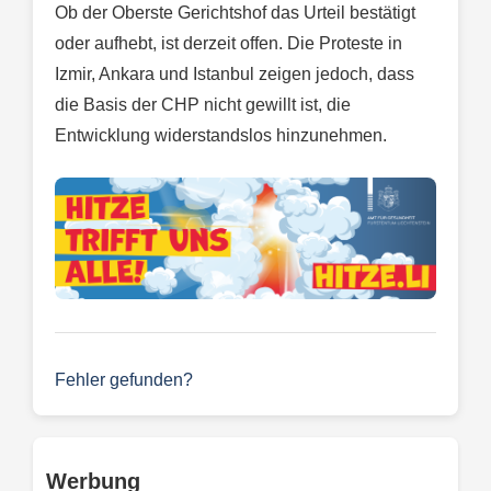
Ob der Oberste Gerichtshof das Urteil bestätigt
oder aufhebt, ist derzeit offen. Die Proteste in
Izmir, Ankara und Istanbul zeigen jedoch, dass
die Basis der CHP nicht gewillt ist, die
Entwicklung widerstandslos hinzunehmen.
Fehler gefunden?
Werbung