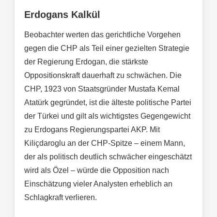
Erdogans Kalkül
Beobachter werten das gerichtliche Vorgehen
gegen die CHP als Teil einer gezielten Strategie
der Regierung Erdogan, die stärkste
Oppositionskraft dauerhaft zu schwächen. Die
CHP, 1923 von Staatsgründer Mustafa Kemal
Atatürk gegründet, ist die älteste politische Partei
der Türkei und gilt als wichtigstes Gegengewicht
zu Erdogans Regierungspartei AKP. Mit
Kiliçdaroglu an der CHP-Spitze – einem Mann,
der als politisch deutlich schwächer eingeschätzt
wird als Özel – würde die Opposition nach
Einschätzung vieler Analysten erheblich an
Schlagkraft verlieren.