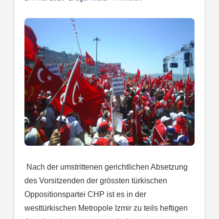
Nach der umstrittenen gerichtlichen Absetzung
des Vorsitzenden der grössten türkischen
Oppositionspartei CHP ist es in der
westtürkischen Metropole Izmir zu teils heftigen