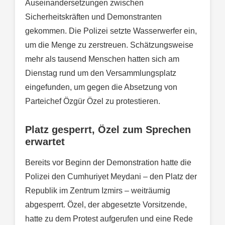
Auseinandersetzungen zwischen
Sicherheitskräften und Demonstranten
gekommen. Die Polizei setzte Wasserwerfer ein,
um die Menge zu zerstreuen. Schätzungsweise
mehr als tausend Menschen hatten sich am
Dienstag rund um den Versammlungsplatz
eingefunden, um gegen die Absetzung von
Parteichef Özgür Özel zu protestieren.
Platz gesperrt, Özel zum Sprechen
erwartet
Bereits vor Beginn der Demonstration hatte die
Polizei den Cumhuriyet Meydani – den Platz der
Republik im Zentrum Izmirs – weiträumig
abgesperrt. Özel, der abgesetzte Vorsitzende,
hatte zu dem Protest aufgerufen und eine Rede