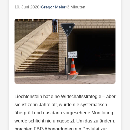
10. Juni 2026
•
Gregor Meier
•
3 Minuten
Liechtenstein hat eine Wirtschaftsstrategie – aber
sie ist zehn Jahre alt, wurde nie systematisch
überprüft und das darin vorgesehene Monitoring
wurde schlicht nie umgesetzt. Um das zu ändern,
brachten FBP-Abgeordneten ein Postulat zur