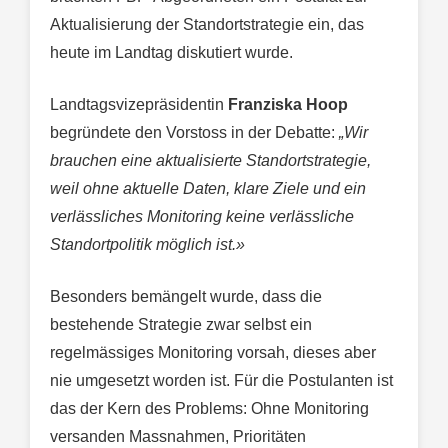
Aktualisierung der Standortstrategie ein, das
heute im Landtag diskutiert wurde.
Landtagsvizepräsidentin
Franziska Hoop
begründete den Vorstoss in der Debatte:
„Wir
brauchen eine aktualisierte Standortstrategie,
weil ohne aktuelle Daten, klare Ziele und ein
verlässliches Monitoring keine verlässliche
Standortpolitik möglich ist.»
Besonders bemängelt wurde, dass die
bestehende Strategie zwar selbst ein
regelmässiges Monitoring vorsah, dieses aber
nie umgesetzt worden ist. Für die Postulanten ist
das der Kern des Problems: Ohne Monitoring
versanden Massnahmen, Prioritäten