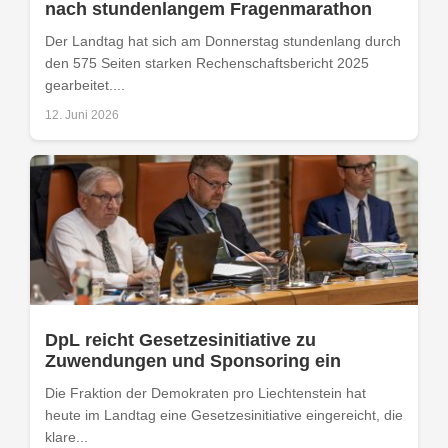
nach stundenlangem Fragenmarathon
Der Landtag hat sich am Donnerstag stundenlang durch
den 575 Seiten starken Rechenschaftsbericht 2025
gearbeitet....
12. Juni 2026
DpL reicht Gesetzesinitiative zu
Zuwendungen und Sponsoring ein
Die Fraktion der Demokraten pro Liechtenstein hat
heute im Landtag eine Gesetzesinitiative eingereicht, die
klare...