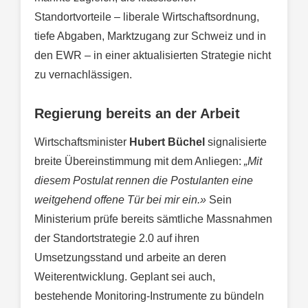
Standortvorteile – liberale Wirtschaftsordnung,
tiefe Abgaben, Marktzugang zur Schweiz und in
den EWR – in einer aktualisierten Strategie nicht
zu vernachlässigen.
Regierung bereits an der Arbeit
Wirtschaftsminister
Hubert Büchel
signalisierte
breite Übereinstimmung mit dem Anliegen:
„Mit
diesem Postulat rennen die Postulanten eine
weitgehend offene Tür bei mir ein.»
Sein
Ministerium prüfe bereits sämtliche Massnahmen
der Standortstrategie 2.0 auf ihren
Umsetzungsstand und arbeite an deren
Weiterentwicklung. Geplant sei auch,
bestehende Monitoring-Instrumente zu bündeln