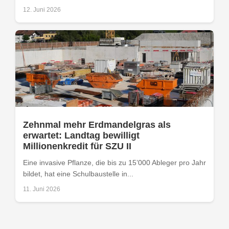
12. Juni 2026
Zehnmal mehr Erdmandelgras als
erwartet: Landtag bewilligt
Millionenkredit für SZU II
Eine invasive Pflanze, die bis zu 15’000 Ableger pro Jahr
bildet, hat eine Schulbaustelle in...
11. Juni 2026