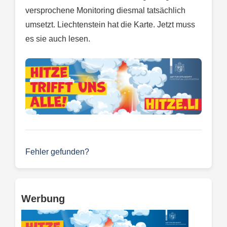
versprochene Monitoring diesmal tatsächlich
umsetzt. Liechtenstein hat die Karte. Jetzt muss
es sie auch lesen.
Fehler gefunden?
Werbung