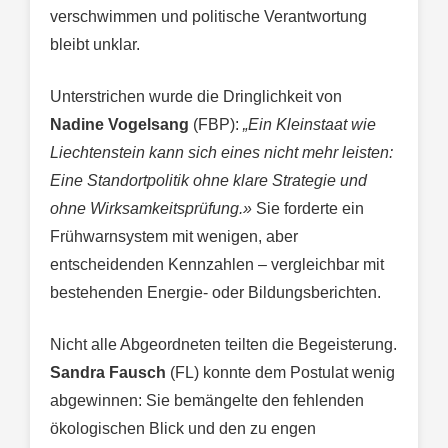
verschwimmen und politische Verantwortung
bleibt unklar.
Unterstrichen wurde die Dringlichkeit von
Nadine Vogelsang
(FBP):
„Ein Kleinstaat wie
Liechtenstein kann sich eines nicht mehr leisten:
Eine Standortpolitik ohne klare Strategie und
ohne Wirksamkeitsprüfung.»
Sie forderte ein
Frühwarnsystem mit wenigen, aber
entscheidenden Kennzahlen – vergleichbar mit
bestehenden Energie- oder Bildungsberichten.
Nicht alle Abgeordneten teilten die Begeisterung.
Sandra Fausch
(FL) konnte dem Postulat wenig
abgewinnen: Sie bemängelte den fehlenden
ökologischen Blick und den zu engen