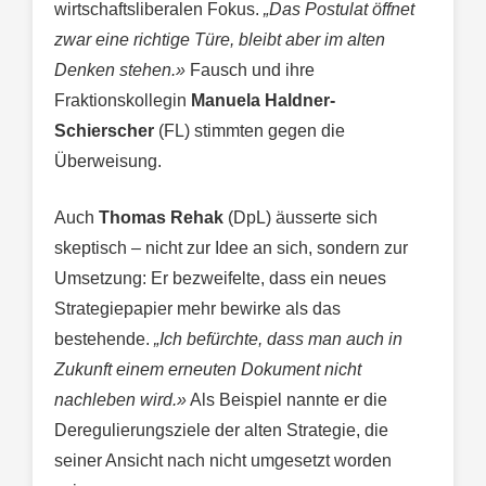
wirtschaftsliberalen Fokus.
„Das Postulat öffnet
zwar eine richtige Türe, bleibt aber im alten
Denken stehen.»
Fausch und ihre
Fraktionskollegin
Manuela Haldner-
Schierscher
(FL) stimmten gegen die
Überweisung.
Auch
Thomas Rehak
(DpL) äusserte sich
skeptisch – nicht zur Idee an sich, sondern zur
Umsetzung: Er bezweifelte, dass ein neues
Strategiepapier mehr bewirke als das
bestehende.
„Ich befürchte, dass man auch in
Zukunft einem erneuten Dokument nicht
nachleben wird.»
Als Beispiel nannte er die
Deregulierungsziele der alten Strategie, die
seiner Ansicht nach nicht umgesetzt worden