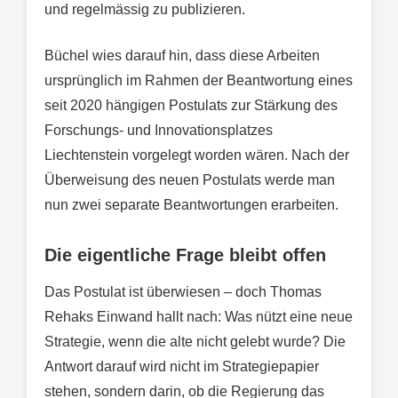
und regelmässig zu publizieren.
Büchel wies darauf hin, dass diese Arbeiten
ursprünglich im Rahmen der Beantwortung eines
seit 2020 hängigen Postulats zur Stärkung des
Forschungs- und Innovationsplatzes
Liechtenstein vorgelegt worden wären. Nach der
Überweisung des neuen Postulats werde man
nun zwei separate Beantwortungen erarbeiten.
Die eigentliche Frage bleibt offen
Das Postulat ist überwiesen – doch Thomas
Rehaks Einwand hallt nach: Was nützt eine neue
Strategie, wenn die alte nicht gelebt wurde? Die
Antwort darauf wird nicht im Strategiepapier
stehen, sondern darin, ob die Regierung das