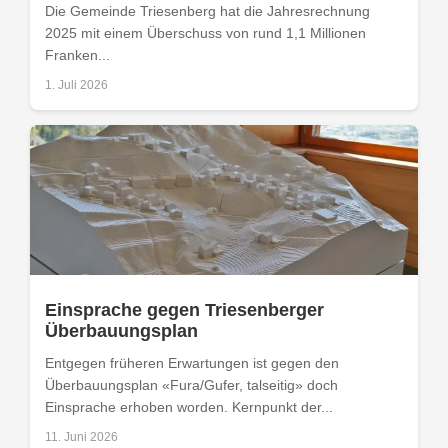
Die Gemeinde Triesenberg hat die Jahresrechnung
2025 mit einem Überschuss von rund 1,1 Millionen
Franken...
1. Juli 2026
Einsprache gegen Triesenberger
Überbauungsplan
Entgegen früheren Erwartungen ist gegen den
Überbauungsplan «Fura/Gufer, talseitig» doch
Einsprache erhoben worden. Kernpunkt der...
11. Juni 2026