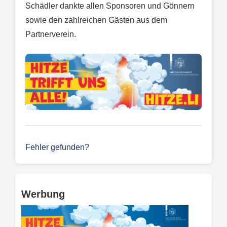
Schädler dankte allen Sponsoren und Gönnern
sowie den zahlreichen Gästen aus dem
Partnerverein.
Fehler gefunden?
Werbung