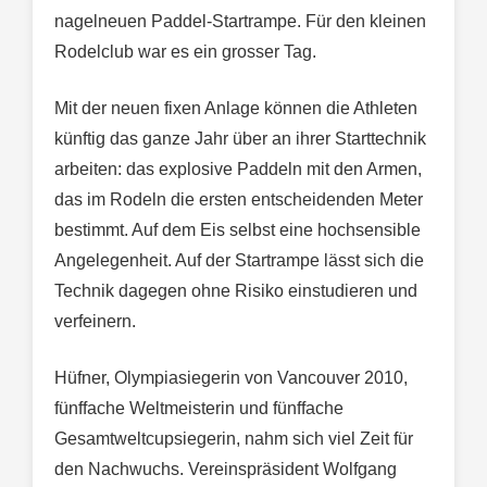
nagelneuen Paddel-Startrampe. Für den kleinen
Rodelclub war es ein grosser Tag.
Mit der neuen fixen Anlage können die Athleten
künftig das ganze Jahr über an ihrer Starttechnik
arbeiten: das explosive Paddeln mit den Armen,
das im Rodeln die ersten entscheidenden Meter
bestimmt. Auf dem Eis selbst eine hochsensible
Angelegenheit. Auf der Startrampe lässt sich die
Technik dagegen ohne Risiko einstudieren und
verfeinern.
Hüfner, Olympiasiegerin von Vancouver 2010,
fünffache Weltmeisterin und fünffache
Gesamtweltcupsiegerin, nahm sich viel Zeit für
den Nachwuchs. Vereinspräsident Wolfgang