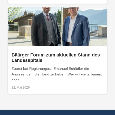
Bäärger Forum zum aktuellen Stand des
Landesspitals
Zuerst bat Regierungsrat Emanuel Schädler die
Anwesenden, die Hand zu heben. Wer will weiterbauen,
aber...
22. Mai 2026