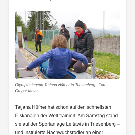
Olympiasiegerin Tatjana Hüfner in Triesenberg | Foto:
Gregor Meier
Tatjana Hüfner hat schon auf den schnellsten
Eiskanälen der Welt trainiert. Am Samstag stand
sie auf der Sportanlage Leitawis in Triesenberg –
und instruierte Nachwuchsrodler an einer