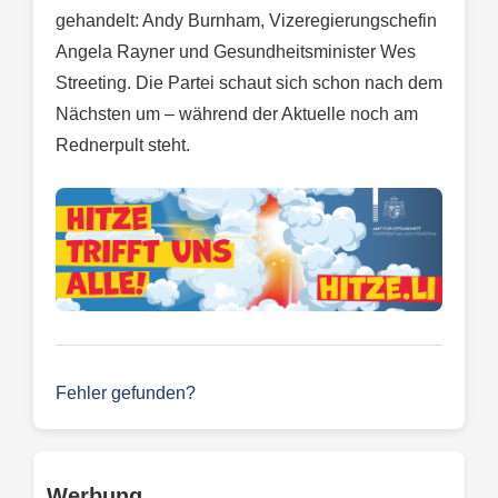
gehandelt: Andy Burnham, Vizeregierungschefin
Angela Rayner und Gesundheitsminister Wes
Streeting. Die Partei schaut sich schon nach dem
Nächsten um – während der Aktuelle noch am
Rednerpult steht.
Fehler gefunden?
Werbung