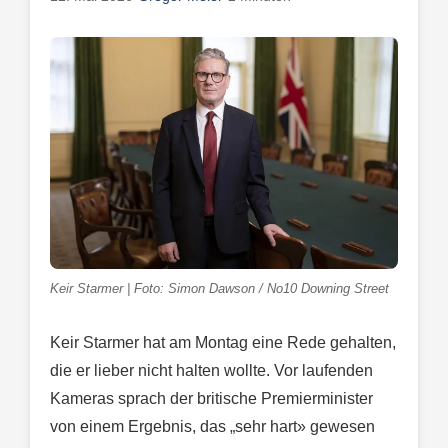
Keir Starmer | Foto: Simon Dawson / No10 Downing Street
Keir Starmer hat am Montag eine Rede gehalten,
die er lieber nicht halten wollte. Vor laufenden
Kameras sprach der britische Premierminister
von einem Ergebnis, das „sehr hart» gewesen