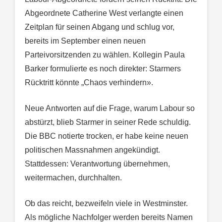
Abgeordnete Catherine West verlangte einen
Zeitplan für seinen Abgang und schlug vor,
bereits im September einen neuen
Parteivorsitzenden zu wählen. Kollegin Paula
Barker formulierte es noch direkter: Starmers
Rücktritt könnte „Chaos verhindern».
Neue Antworten auf die Frage, warum Labour so
abstürzt, blieb Starmer in seiner Rede schuldig.
Die BBC notierte trocken, er habe keine neuen
politischen Massnahmen angekündigt.
Stattdessen: Verantwortung übernehmen,
weitermachen, durchhalten.
Ob das reicht, bezweifeln viele in Westminster.
Als mögliche Nachfolger werden bereits Namen