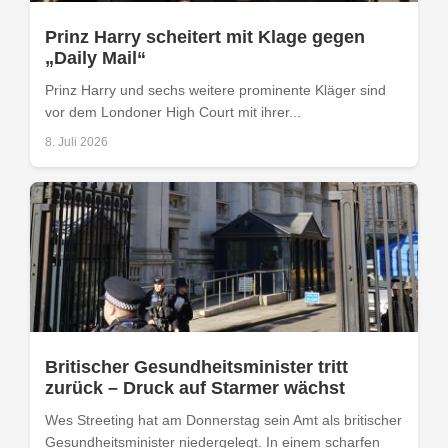
Prinz Harry scheitert mit Klage gegen
„Daily Mail“
Prinz Harry und sechs weitere prominente Kläger sind
vor dem Londoner High Court mit ihrer...
8. Juli 2026
Britischer Gesundheitsminister tritt
zurück – Druck auf Starmer wächst
Wes Streeting hat am Donnerstag sein Amt als britischer
Gesundheitsminister niedergelegt. In einem scharfen