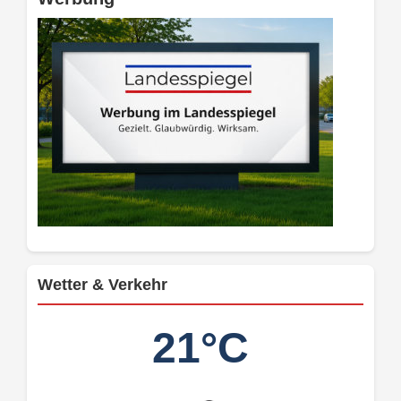
Wetter & Verkehr
21°C