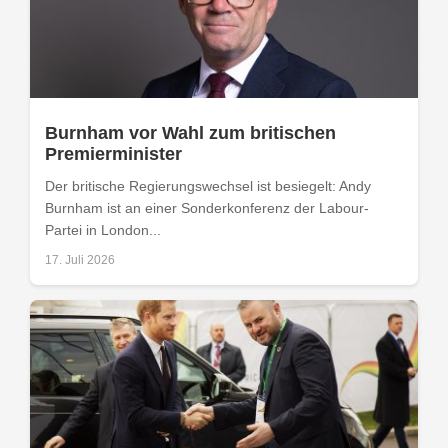
Burnham vor Wahl zum britischen
Premierminister
Der britische Regierungswechsel ist besiegelt: Andy
Burnham ist an einer Sonderkonferenz der Labour-
Partei in London...
17. Juli 2026