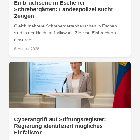
Einbruchserie in Eschener
Schrebergärten: Landespolizei sucht
Zeugen
Gleich mehrere Schrebergartenhäuschen in Eschen
sind in der Nacht auf Mittwoch Ziel von Einbrechern
geworden....
6. August 2026
Cyberangriff auf Stiftungsregister:
Regierung identifiziert mögliches
Einfallstor