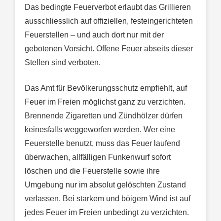
Das bedingte Feuerverbot erlaubt das Grillieren
ausschliesslich auf offiziellen, festeingerichteten
Feuerstellen – und auch dort nur mit der
gebotenen Vorsicht. Offene Feuer abseits dieser
Stellen sind verboten.
Das Amt für Bevölkerungsschutz empfiehlt, auf
Feuer im Freien möglichst ganz zu verzichten.
Brennende Zigaretten und Zündhölzer dürfen
keinesfalls weggeworfen werden. Wer eine
Feuerstelle benutzt, muss das Feuer laufend
überwachen, allfälligen Funkenwurf sofort
löschen und die Feuerstelle sowie ihre
Umgebung nur im absolut gelöschten Zustand
verlassen. Bei starkem und böigem Wind ist auf
jedes Feuer im Freien unbedingt zu verzichten.