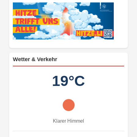
Wetter & Verkehr
19°C
Klarer Himmel