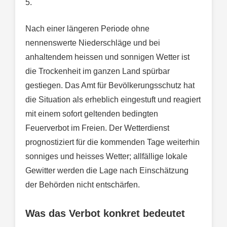
5.
Nach einer längeren Periode ohne
nennenswerte Niederschläge und bei
anhaltendem heissen und sonnigen Wetter ist
die Trockenheit im ganzen Land spürbar
gestiegen. Das Amt für Bevölkerungsschutz hat
die Situation als erheblich eingestuft und reagiert
mit einem sofort geltenden bedingten
Feuerverbot im Freien. Der Wetterdienst
prognostiziert für die kommenden Tage weiterhin
sonniges und heisses Wetter; allfällige lokale
Gewitter werden die Lage nach Einschätzung
der Behörden nicht entschärfen.
Was das Verbot konkret bedeutet