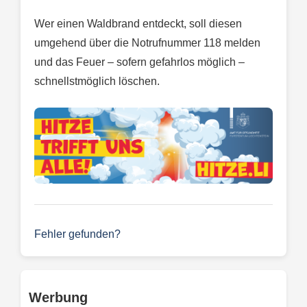
Wer einen Waldbrand entdeckt, soll diesen
umgehend über die Notrufnummer 118 melden
und das Feuer – sofern gefahrlos möglich –
schnellstmöglich löschen.
Fehler gefunden?
Werbung