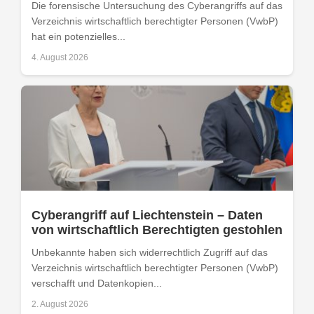
Die forensische Untersuchung des Cyberangriffs auf das
Verzeichnis wirtschaftlich berechtigter Personen (VwbP)
hat ein potenzielles...
4. August 2026
Cyberangriff auf Liechtenstein – Daten
von wirtschaftlich Berechtigten gestohlen
Unbekannte haben sich widerrechtlich Zugriff auf das
Verzeichnis wirtschaftlich berechtigter Personen (VwbP)
verschafft und Datenkopien...
2. August 2026